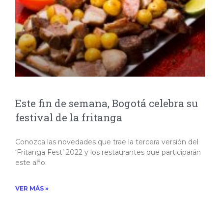
Este fin de semana, Bogotá celebra su
festival de la fritanga
Conozca las novedades que trae la tercera versión del
‘Fritanga Fest’ 2022 y los restaurantes que participarán
este año.​
VER MÁS »