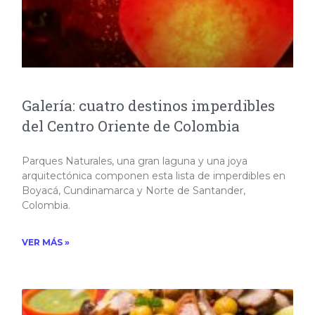
Galería: cuatro destinos imperdibles
del Centro Oriente de Colombia
Parques Naturales, una gran laguna y una joya
arquitectónica componen esta lista de imperdibles en
Boyacá, Cundinamarca y Norte de Santander,
Colombia.
VER MÁS »