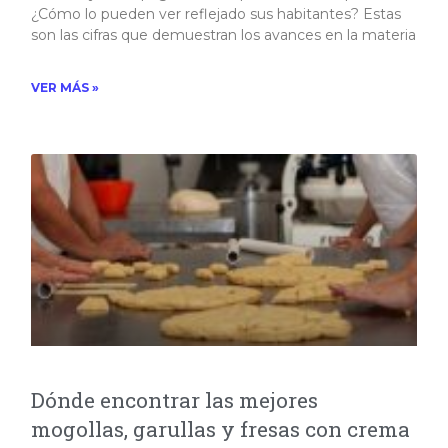
¿Cómo lo pueden ver reflejado sus habitantes? Estas
son las cifras que demuestran los avances en la materia​
VER MÁS »
Dónde encontrar las mejores
mogollas, garullas y fresas con crema