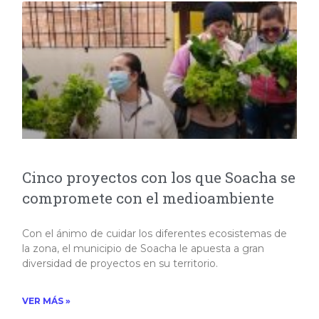
Cinco proyectos con los que Soacha se
compromete con el medioambiente
Con el ánimo de cuidar los diferentes ecosistemas de
la zona, el municipio de Soacha le apuesta a gran
diversidad de proyectos en su territorio.​
VER MÁS »