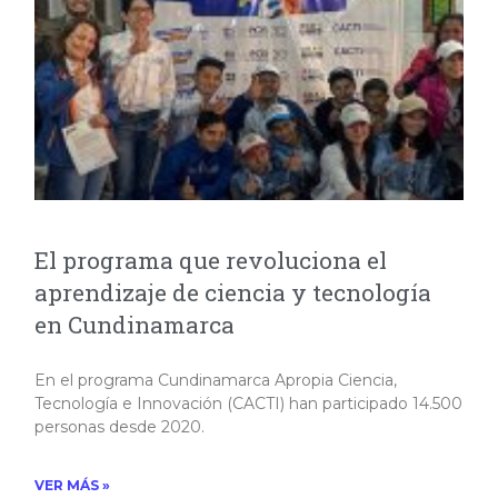
El programa que revoluciona el
aprendizaje de ciencia y tecnología
en Cundinamarca
En el programa Cundinamarca Apropia Ciencia,
Tecnología e Innovación (CACTI) han participado 14.500
personas desde 2020.
VER MÁS »