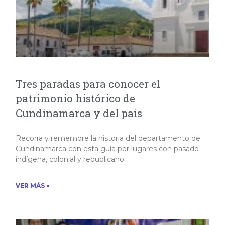
Tres paradas para conocer el
patrimonio histórico de
Cundinamarca y del país
Recorra y rememore la historia del departamento de
Cundinamarca con esta guía por lugares con pasado
indígena, colonial y republicano
VER MÁS »