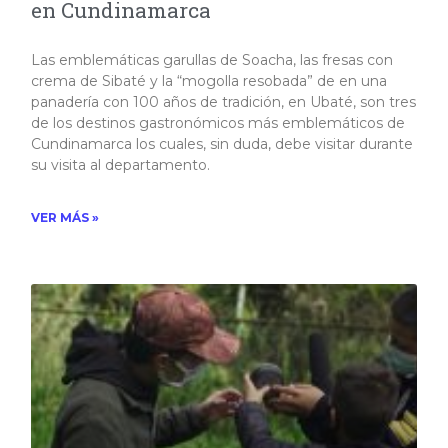
en Cundinamarca
Las emblemáticas garullas de Soacha, las fresas con
crema de Sibaté y la “mogolla resobada” de en una
panadería con 100 años de tradición, en Ubaté, son tres
de los destinos gastronómicos más emblemáticos de
Cundinamarca los cuales, sin duda, debe visitar durante
su visita al departamento.
VER MÁS »