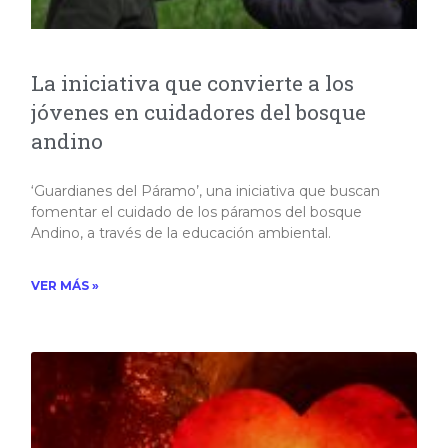
La iniciativa que convierte a los
jóvenes en cuidadores del bosque
andino
‘Guardianes del Páramo’, una iniciativa que buscan
fomentar el cuidado de los páramos del bosque
Andino, a través de la educación ambiental.​
VER MÁS »