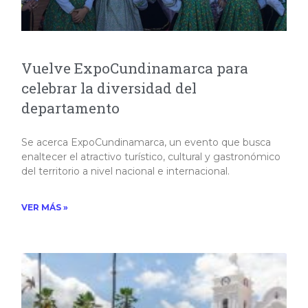
Vuelve ExpoCundinamarca para
celebrar la diversidad del
departamento
Se acerca ExpoCundinamarca, un evento que busca
enaltecer el atractivo turístico, cultural y gastronómico
del territorio a nivel nacional e internacional.​
VER MÁS »