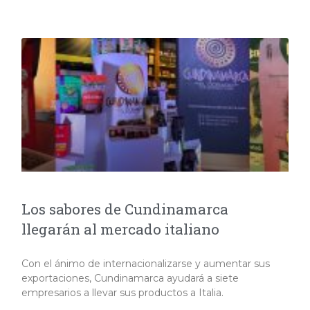
Los sabores de Cundinamarca
llegarán al mercado italiano
Con el ánimo de internacionalizarse y aumentar sus
exportaciones, Cundinamarca ayudará a siete
empresarios a llevar sus productos a Italia.