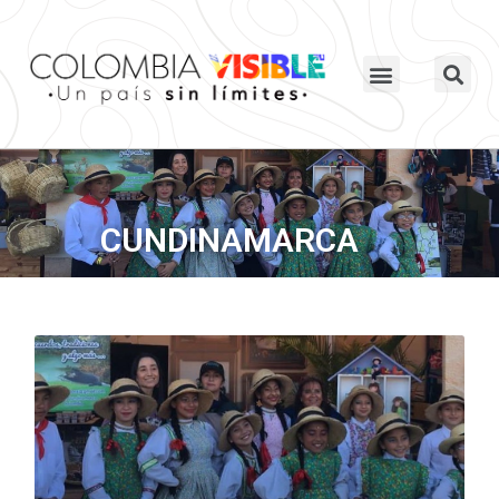
CUNDINAMARCA