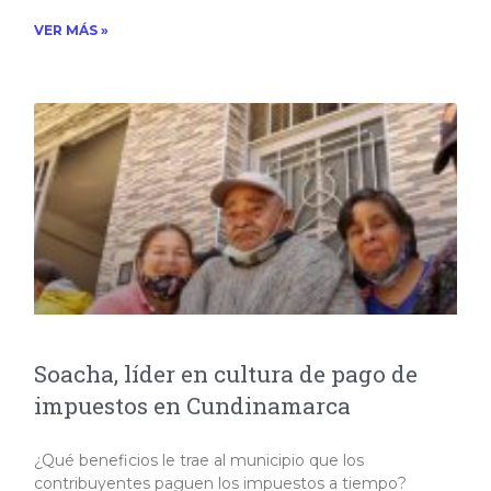
VER MÁS »
Soacha, líder en cultura de pago de
impuestos en Cundinamarca
¿Qué beneficios le trae al municipio que los
contribuyentes paguen los impuestos a tiempo?