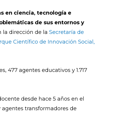
s en ciencia, tecnología e
roblemáticas de sus entornos y
 la dirección de la
Secretaría de
que Científico de Innovación Social,
es, 477 agentes educativos y 1.717
docente desde hace 5 años en el
 y agentes transformadores de