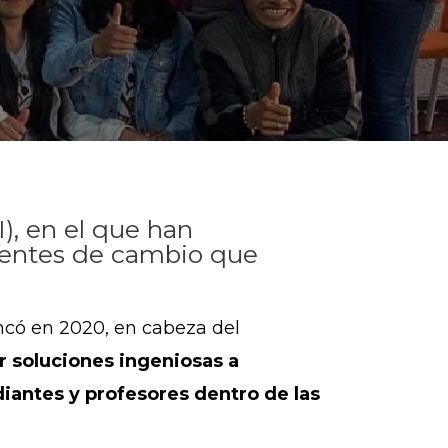
), en el que han
agentes de cambio que
ncó en 2020, en cabeza del
r soluciones ingeniosas a
diantes y profesores dentro de las