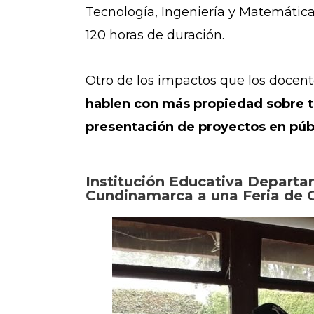
Tecnología, Ingeniería y Matemática
120 horas de duración.
Otro de los impactos que los docent
hablen con más propiedad sobre 
presentación de proyectos en púb
Institución Educativa Departam
Cundinamarca a una Feria de C