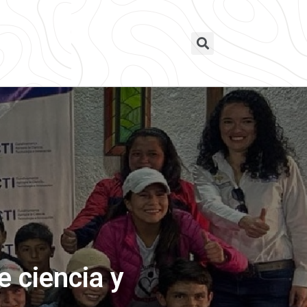
e ciencia y