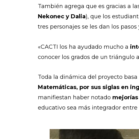
También agrega que es gracias a las
Nekonec y Dalia
), que los estudian
tres personajes se les dan los
pasos 
«CACTI los ha ayudado mucho a
int
conocer los grados de un triángulo a
Toda la dinámica del proyecto basa
Matemáticas, por sus siglas en ing
manifiestan haber notado
mejorías 
educativo sea más integrador entre l