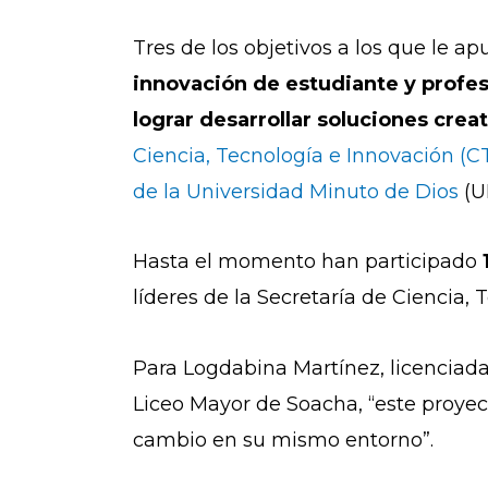
Tres de los objetivos a los que le a
innovación de estudiante y profes
lograr desarrollar soluciones crea
Ciencia, Tecnología e Innovación (
de la Universidad Minuto de Dios
(U
Hasta el momento han participado
líderes de la Secretaría de Ciencia, 
Para Logdabina Martínez, licenciad
Liceo Mayor de Soacha, “este proye
cambio en su mismo entorno”.