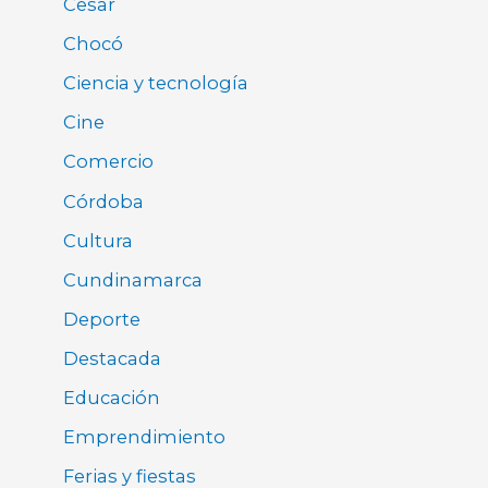
Cesar
Chocó
Ciencia y tecnología
Cine
Comercio
Córdoba
Cultura
Cundinamarca
Deporte
Destacada
Educación
Emprendimiento
Ferias y fiestas