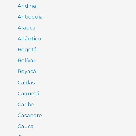
Andina
Antioquia
Arauca
Atlántico
Bogotá
Bolívar
Boyacá
Caldas
Caquetá
Caribe
Casanare
Cauca