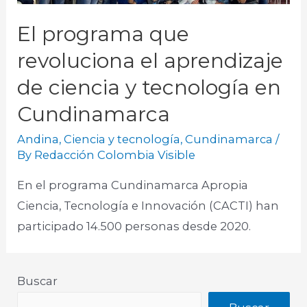
El programa que
revoluciona el aprendizaje
de ciencia y tecnología en
Cundinamarca
Andina
,
Ciencia y tecnología
,
Cundinamarca
/
By
Redacción Colombia Visible
En el programa Cundinamarca Apropia
Ciencia, Tecnología e Innovación (CACTI) han
participado 14.500 personas desde 2020.
Buscar