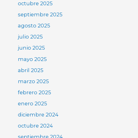
octubre 2025
septiembre 2025
agosto 2025
julio 2025
junio 2025
mayo 2025
abril 2025
marzo 2025
febrero 2025
enero 2025
diciembre 2024
octubre 2024
septiembre 2024