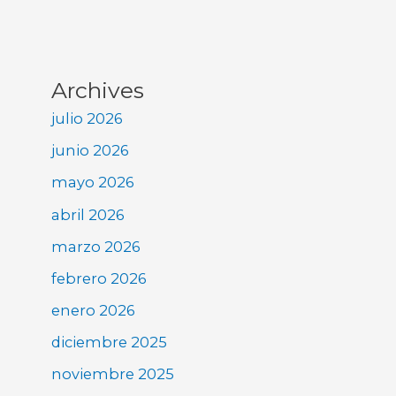
Archives
julio 2026
junio 2026
mayo 2026
abril 2026
marzo 2026
febrero 2026
enero 2026
diciembre 2025
noviembre 2025