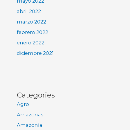
mayo 2022
abril 2022
marzo 2022
febrero 2022
enero 2022
diciembre 2021
Categories
Agro
Amazonas
Amazonía