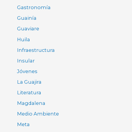
Gastronomía
Guainía
Guaviare
Huila
Infraestructura
Insular
Jóvenes
La Guajira
Literatura
Magdalena
Medio Ambiente
Meta