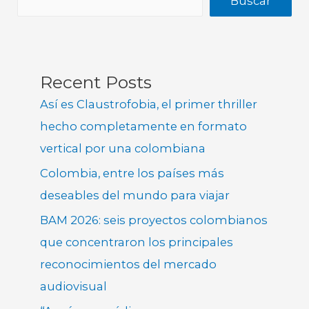
Buscar
Recent Posts
Así es Claustrofobia, el primer thriller
hecho completamente en formato
vertical por una colombiana
Colombia, entre los países más
deseables del mundo para viajar
BAM 2026: seis proyectos colombianos
que concentraron los principales
reconocimientos del mercado
audiovisual