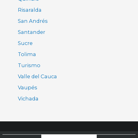
Risaralda
San Andrés
Santander
Sucre
Tolima
Turismo
Valle del Cauca
Vaupés
Vichada