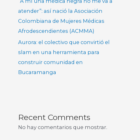
“A mí una médica negra no me va a
atender”: así nació la Asociación
Colombiana de Mujeres Médicas
Afrodescendientes (ACMMA)
Aurora: el colectivo que convirtió el
slam en una herramienta para
construir comunidad en
Bucaramanga
Recent Comments
No hay comentarios que mostrar.