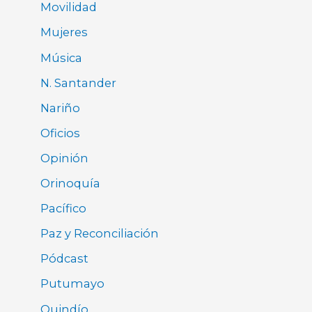
Movilidad
Mujeres
Música
N. Santander
Nariño
Oficios
Opinión
Orinoquía
Pacífico
Paz y Reconciliación
Pódcast
Putumayo
Quindío