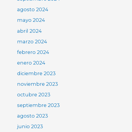
agosto 2024
mayo 2024
abril 2024
marzo 2024
febrero 2024
enero 2024
diciembre 2023
noviembre 2023
octubre 2023
septiembre 2023
agosto 2023
junio 2023