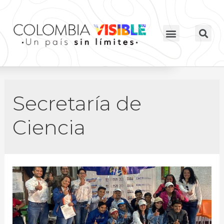
Secretaría de
Ciencia