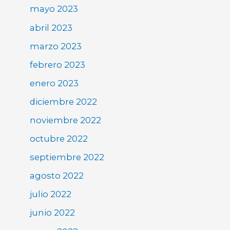
mayo 2023
abril 2023
marzo 2023
febrero 2023
enero 2023
diciembre 2022
noviembre 2022
octubre 2022
septiembre 2022
agosto 2022
julio 2022
junio 2022