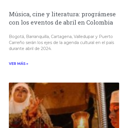
Música, cine y literatura: prográmese
con los eventos de abril en Colombia
Bogotá, Barranquilla, Cartagena, Valledupar y Puerto
Carreño serán los ejes de la agenda cultural en el país
durante abril de 2024.
VER MÁS »