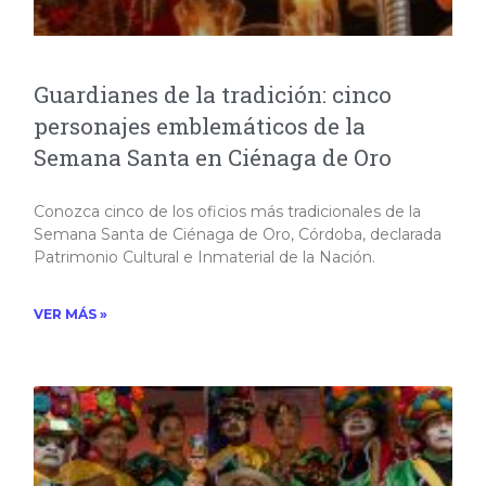
Guardianes de la tradición: cinco
personajes emblemáticos de la
Semana Santa en Ciénaga de Oro
Conozca cinco de los oficios más tradicionales de la
Semana Santa de Ciénaga de Oro, Córdoba, declarada
Patrimonio Cultural e Inmaterial de la Nación.​
VER MÁS »