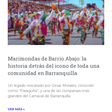
Marimondas de Barrio Abajo: la
historia detrás del icono de toda una
comunidad en Barranquilla
Un legado rescatado por Cesar Morales, conocido
como “Paragüita”, y una de las comparsas más
grandes del Carnaval de Barranquilla.
VER MÁS »