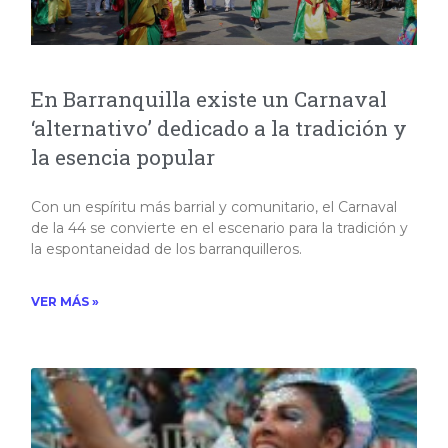
En Barranquilla existe un Carnaval
‘alternativo’ dedicado a la tradición y
la esencia popular
Con un espíritu más barrial y comunitario, el Carnaval
de la 44 se convierte en el escenario para la tradición y
la espontaneidad de los barranquilleros.
VER MÁS »