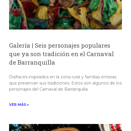
Galería | Seis personajes populares
que ya son tradición en el Carnaval
de Barranquilla
Disfraces inspirados en la zona rural y familias enteras
que preservan sus tradiciones. Estos son algunos de los
personajes del Carnaval de Barranquilla. ​
VER MÁS »