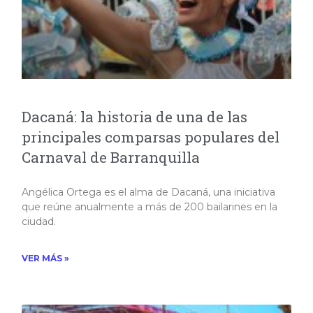
Dacaná: la historia de una de las
principales comparsas populares del
Carnaval de Barranquilla
Angélica Ortega es el alma de Dacaná, una iniciativa
que reúne anualmente a más de 200 bailarines en la
ciudad.
VER MÁS »