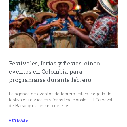
Festivales, ferias y fiestas: cinco
eventos en Colombia para
programarse durante febrero
La agenda de eventos de febrero estará cargada de
festivales musicales y ferias tradicionales. El Carnaval
de Barranquilla, es uno de ellos.
VER MÁS »