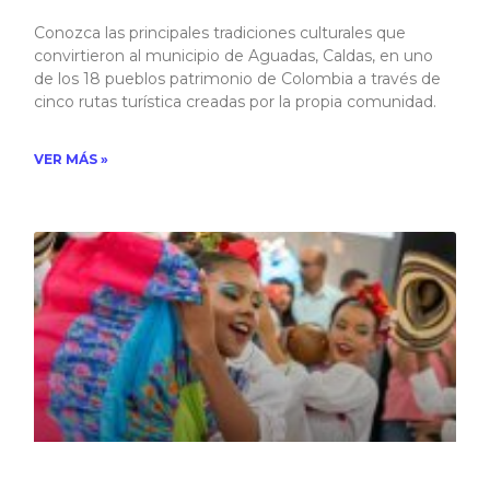
Conozca las principales tradiciones culturales que
convirtieron al municipio de Aguadas, Caldas, en uno
de los 18 pueblos patrimonio de Colombia a través de
cinco rutas turística creadas por la propia comunidad.​
VER MÁS »