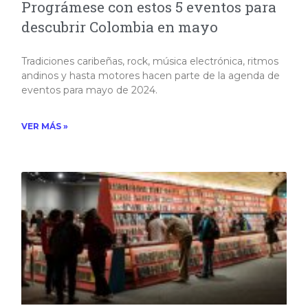
Prográmese con estos 5 eventos para
descubrir Colombia en mayo
Tradiciones caribeñas, rock, música electrónica, ritmos
andinos y hasta motores hacen parte de la agenda de
eventos para mayo de 2024.
VER MÁS »