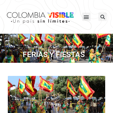
FERIAS Y FIESTAS