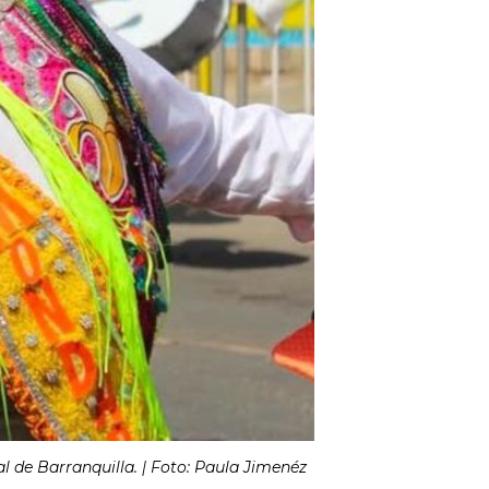
l de Barranquilla. | Foto: Paula Jimenéz