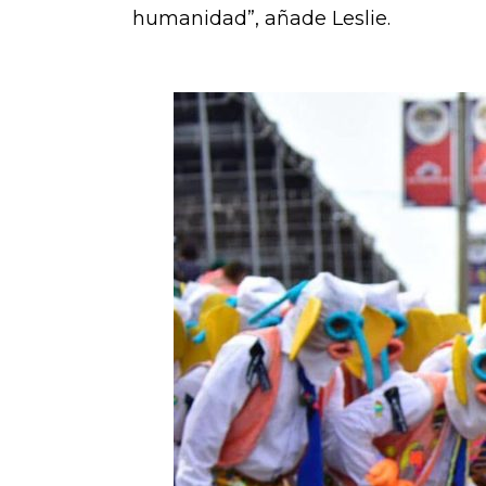
humanidad”, añade Leslie.