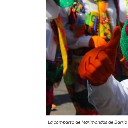
La comparsa de Marimondas de Barrio Aba