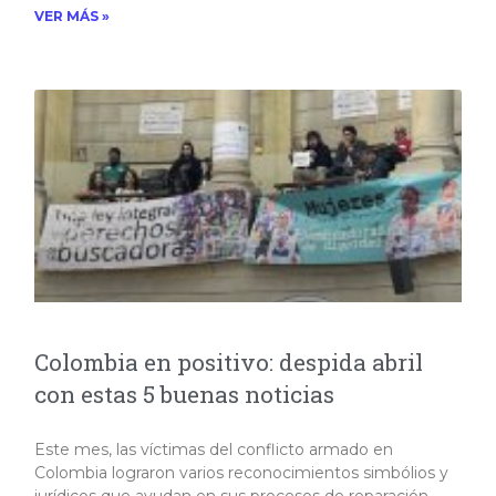
VER MÁS »
Colombia en positivo: despida abril
con estas 5 buenas noticias
Este mes, las víctimas del conflicto armado en
Colombia lograron varios reconocimientos simbólios y