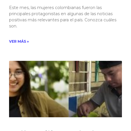
Este mes, las mujeres colombianas fueron las
principales protagonistas en algunas de las noticias
positivas más relevantes para el país. Conozca cuáles
son.
VER MÁS »