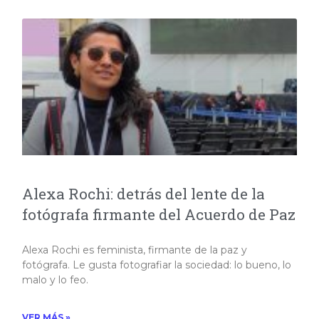
Alexa Rochi: detrás del lente de la
fotógrafa firmante del Acuerdo de Paz
Alexa Rochi es feminista, firmante de la paz y
fotógrafa. Le gusta fotografiar la sociedad: lo bueno, lo
malo y lo feo.​
VER MÁS »