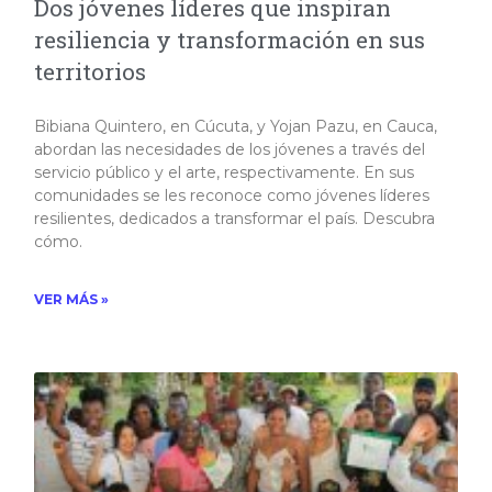
Dos jóvenes líderes que inspiran
resiliencia y transformación en sus
territorios
Bibiana Quintero, en Cúcuta, y Yojan Pazu, en Cauca,
abordan las necesidades de los jóvenes a través del
servicio público y el arte, respectivamente. En sus
comunidades se les reconoce como jóvenes líderes
resilientes, dedicados a transformar el país. Descubra
cómo.​
VER MÁS »