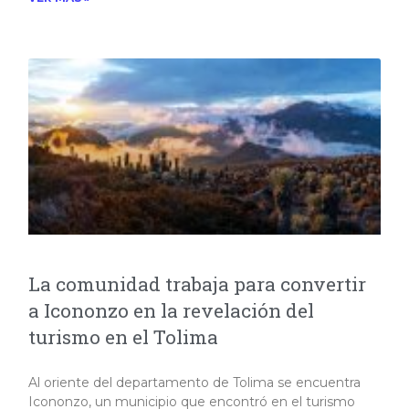
La comunidad trabaja para convertir
a Icononzo en la revelación del
turismo en el Tolima
Al oriente del departamento de Tolima se encuentra
Icononzo, un municipio que encontró en el turismo