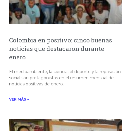
Colombia en positivo: cinco buenas
noticias que destacaron durante
enero
El medioambiente, la ciencia, el deporte y la reparación
social son protagonistas en el resumen mensual de
noticias positivas de enero.​
VER MÁS »