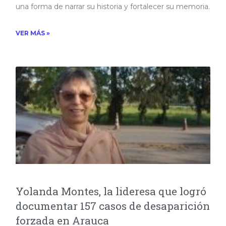
una forma de narrar su historia y fortalecer su memoria.
VER MÁS »
Yolanda Montes, la lideresa que logró
documentar 157 casos de desaparición
forzada en Arauca