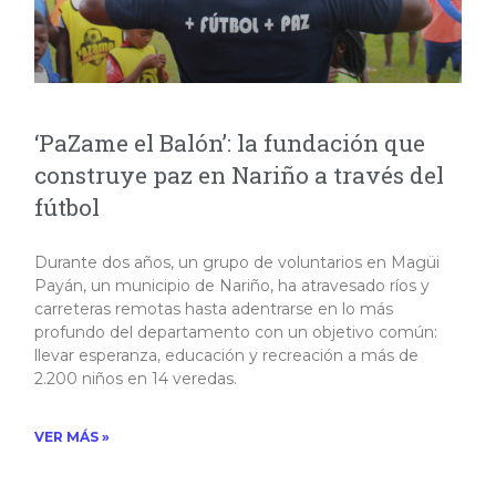
‘PaZame el Balón’: la fundación que
construye paz en Nariño a través del
fútbol
Durante dos años, un grupo de voluntarios en Magüi
Payán, un municipio de Nariño, ha atravesado ríos y
carreteras remotas hasta adentrarse en lo más
profundo del departamento con un objetivo común:
llevar esperanza, educación y recreación a más de
2.200 niños en 14 veredas. ​
VER MÁS »