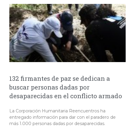
132 firmantes de paz se dedican a
buscar personas dadas por
desaparecidas en el conflicto armado
La Corporación Humanitaria Reencuentros ha
entregado información para dar con el paradero de
más 1.000 personas dadas por desaparecidas.