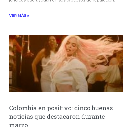
jurídicos que ayudan en sus procesos de reparación. ​
VER MÁS »
Colombia en positivo: cinco buenas
noticias que destacaron durante
marzo