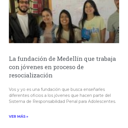
La fundación de Medellín que trabaja
con jóvenes en proceso de
resocialización
Vos y yo es una fundación que busca enseñarles
diferentes oficios a los jóvenes que hacen parte del
Sistema de Responsabilidad Penal para Adolescentes.​
VER MÁS »