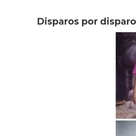
Disparos por dispar