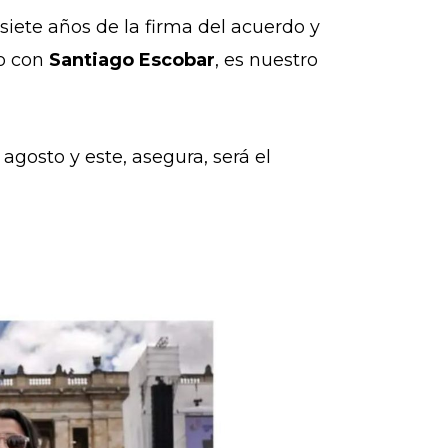
siete años de la firma del acuerdo y
do con
Santiago Escobar
, es nuestro
 agosto y este, asegura, será el