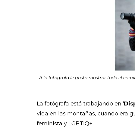
A la fotógrafa le gusta mostrar todo el cami
La fotógrafa está trabajando en ‘
Dis
vida en las montañas, cuando era gu
feminista y LGBTIQ+.