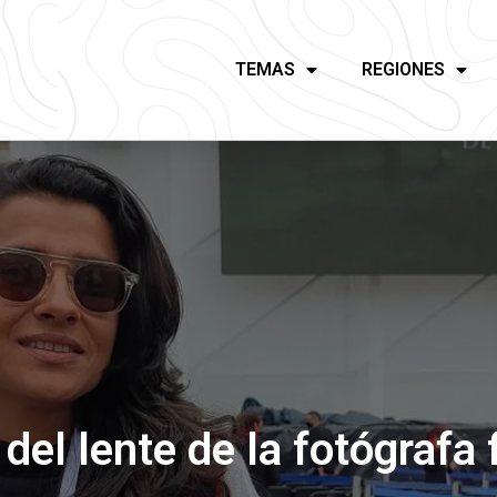
TEMAS
REGIONES
del lente de la fotógrafa 