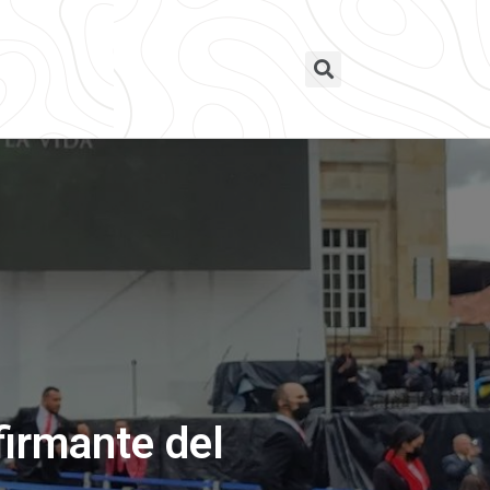
firmante del