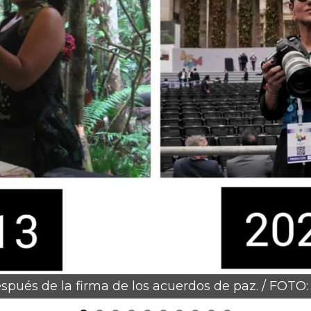
espués de la firma de los acuerdos de paz. / FOTO: