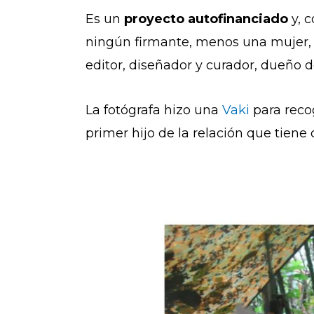
Es un
proyecto autofinanciado
y, c
ningún firmante, menos una mujer, 
editor, diseñador y curador, dueño 
La fotógrafa hizo una
Vaki
para recog
primer hijo de la relación que tiene 