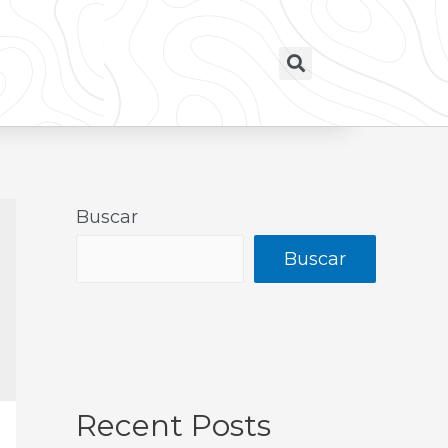
Buscar
Buscar
Recent Posts