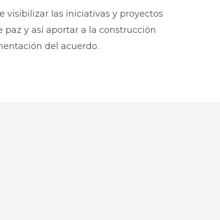
visibilizar las iniciativas y proyectos
e paz y así aportar a la construcción
mentación del acuerdo.