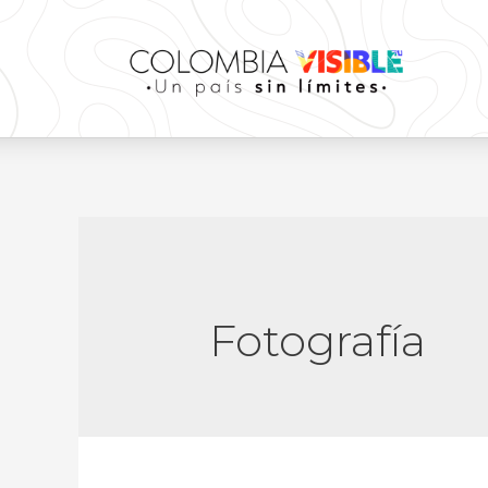
Fotografía