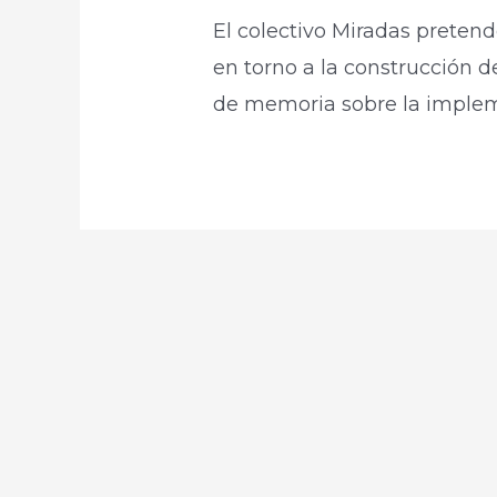
El colectivo Miradas pretende 
en torno a la construcción d
de memoria sobre la imple