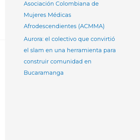
Asociación Colombiana de
Mujeres Médicas
Afrodescendientes (ACMMA)
Aurora: el colectivo que convirtió
el slam en una herramienta para
construir comunidad en
Bucaramanga