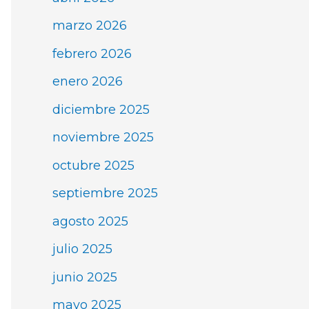
marzo 2026
febrero 2026
enero 2026
diciembre 2025
noviembre 2025
octubre 2025
septiembre 2025
agosto 2025
julio 2025
junio 2025
mayo 2025