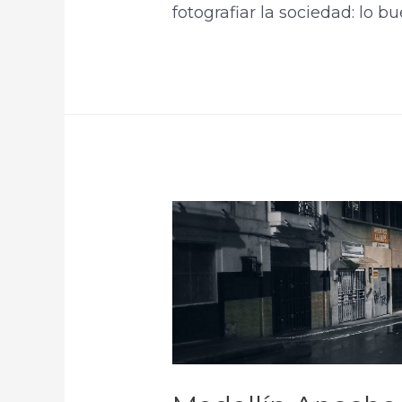
fotografiar la sociedad: lo bue