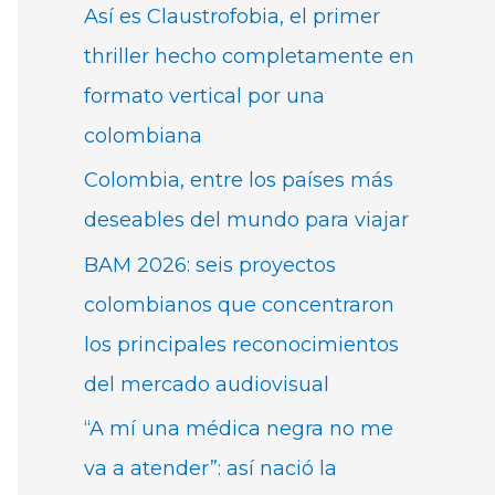
Así es Claustrofobia, el primer
thriller hecho completamente en
formato vertical por una
colombiana
Colombia, entre los países más
deseables del mundo para viajar
BAM 2026: seis proyectos
colombianos que concentraron
los principales reconocimientos
del mercado audiovisual
“A mí una médica negra no me
va a atender”: así nació la