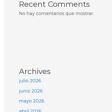
Recent Comments
No hay comentarios que mostrar.
Archives
julio 2026
junio 2026
mayo 2026
abril 2026