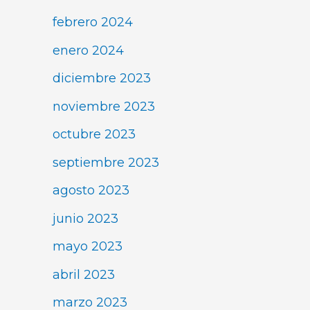
febrero 2024
enero 2024
diciembre 2023
noviembre 2023
octubre 2023
septiembre 2023
agosto 2023
junio 2023
mayo 2023
abril 2023
marzo 2023