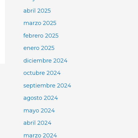
abril 2025
marzo 2025
febrero 2025
enero 2025
diciembre 2024
octubre 2024
septiembre 2024
agosto 2024
mayo 2024
abril 2024
marzo 2024