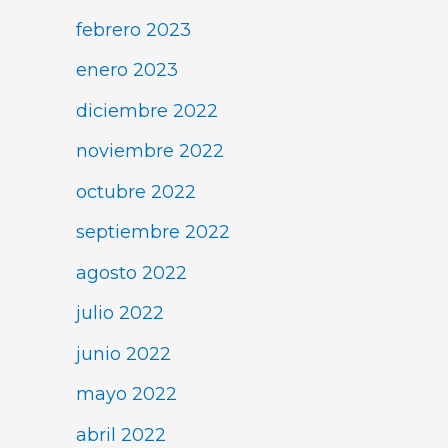
febrero 2023
enero 2023
diciembre 2022
noviembre 2022
octubre 2022
septiembre 2022
agosto 2022
julio 2022
junio 2022
mayo 2022
abril 2022