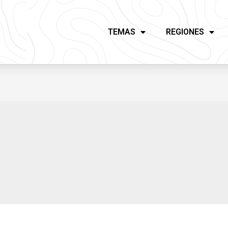
TEMAS
REGIONES