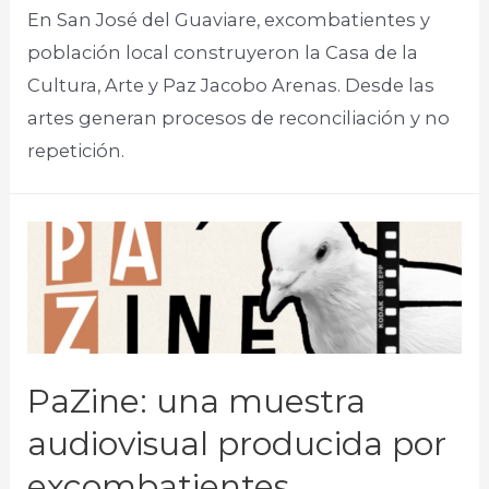
En San José del Guaviare, excombatientes y
población local construyeron la Casa de la
Cultura, Arte y Paz Jacobo Arenas. Desde las
artes generan procesos de reconciliación y no
repetición. ​
PaZine: una muestra
audiovisual producida por
excombatientes