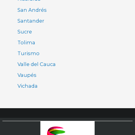
San Andrés
Santander
Sucre
Tolima
Turismo
Valle del Cauca
Vaupés
Vichada