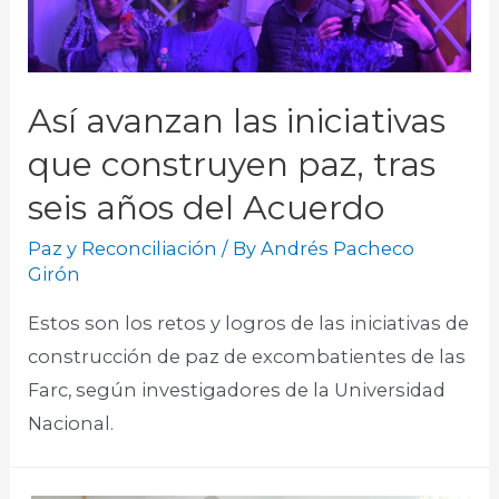
Así avanzan las iniciativas
que construyen paz, tras
seis años del Acuerdo
Paz y Reconciliación
/ By
Andrés Pacheco
Girón
Estos son los retos y logros de las iniciativas de
construcción de paz de excombatientes de las
Farc, según investigadores de la Universidad
Nacional.