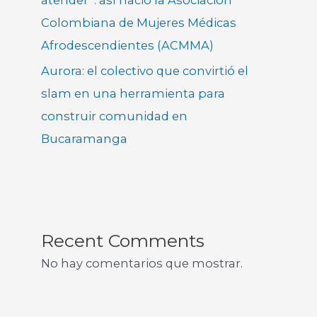
Colombiana de Mujeres Médicas
Afrodescendientes (ACMMA)
Aurora: el colectivo que convirtió el
slam en una herramienta para
construir comunidad en
Bucaramanga
Recent Comments
No hay comentarios que mostrar.