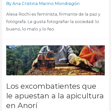
By
Ana Cristina Marino Mondragón
Alexa Rochi es feminista, firmante de la paz y
fotógrafa. Le gusta fotografiar la sociedad: lo
bueno, lo malo y lo feo.​
Los excombatientes que
le apuestan a la apicultura
en Anorí