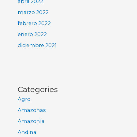
abril 2022
marzo 2022
febrero 2022
enero 2022
diciembre 2021
Categories
Agro
Amazonas
Amazonía
Andina