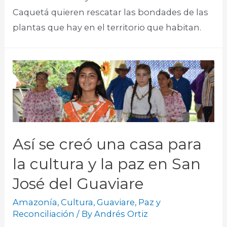
Caquetá quieren rescatar las bondades de las
plantas que hay en el territorio que habitan.
Así se creó una casa para
la cultura y la paz en San
José del Guaviare
Amazonía
,
Cultura
,
Guaviare
,
Paz y
Reconciliación
/ By
Andrés Ortiz