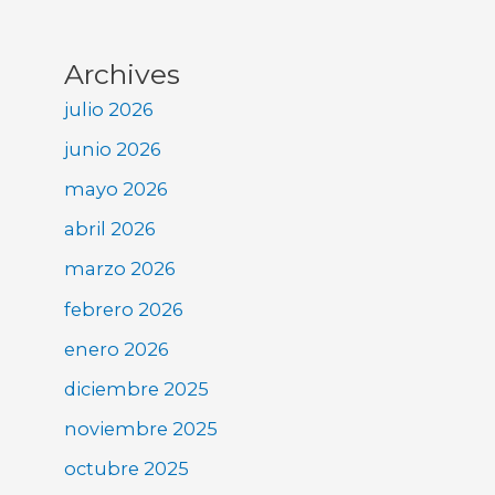
Archives
julio 2026
junio 2026
mayo 2026
abril 2026
marzo 2026
febrero 2026
enero 2026
diciembre 2025
noviembre 2025
octubre 2025