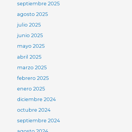
septiembre 2025
agosto 2025
julio 2025
junio 2025
mayo 2025
abril 2025
marzo 2025
febrero 2025
enero 2025
diciembre 2024
octubre 2024
septiembre 2024
agosto 2024