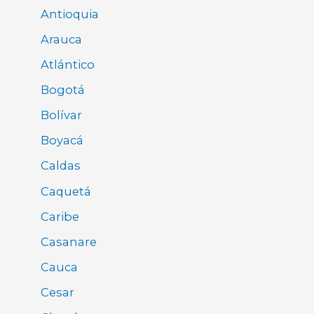
Antioquia
Arauca
Atlántico
Bogotá
Bolívar
Boyacá
Caldas
Caquetá
Caribe
Casanare
Cauca
Cesar