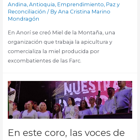
Andina
,
Antioquia
,
Emprendimiento
,
Paz y
Reconciliación
/ By
Ana Cristina Marino
Mondragón
En Anorí se creó Miel de la Montaña, una
organización que trabaja la apicultura y
comercializa la miel producida por
excombatientes de las Farc.​
En este coro, las voces de