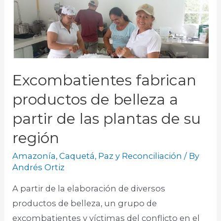
Excombatientes fabrican
productos de belleza a
partir de las plantas de su
región
Amazonía
,
Caquetá
,
Paz y Reconciliación
/ By
Andrés Ortiz
A partir de la elaboración de diversos
productos de belleza, un grupo de
excombatientes y víctimas del conflicto en el