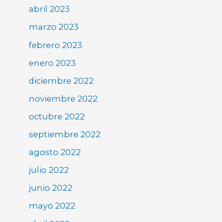
abril 2023
marzo 2023
febrero 2023
enero 2023
diciembre 2022
noviembre 2022
octubre 2022
septiembre 2022
agosto 2022
julio 2022
junio 2022
mayo 2022