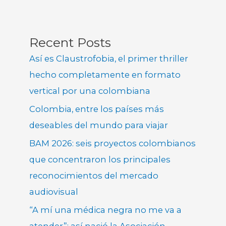
Recent Posts
Así es Claustrofobia, el primer thriller
hecho completamente en formato
vertical por una colombiana
Colombia, entre los países más
deseables del mundo para viajar
BAM 2026: seis proyectos colombianos
que concentraron los principales
reconocimientos del mercado
audiovisual
“A mí una médica negra no me va a
atender”: así nació la Asociación