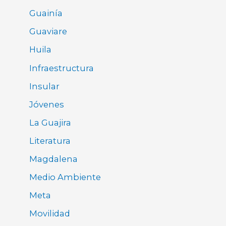
Guainía
Guaviare
Huila
Infraestructura
Insular
Jóvenes
La Guajira
Literatura
Magdalena
Medio Ambiente
Meta
Movilidad