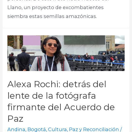
Llano, un proyecto de excombatientes
siembra estas semillas amazónicas.​
Alexa Rochi: detrás del
lente de la fotógrafa
firmante del Acuerdo de
Paz
Andina
,
Bogotá
,
Cultura
,
Paz y Reconciliación
/