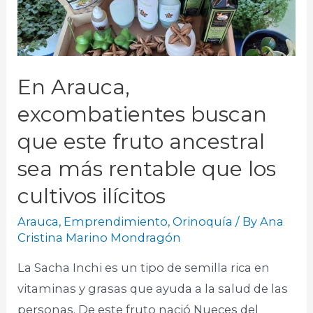
En Arauca,
excombatientes buscan
que este fruto ancestral
sea más rentable que los
cultivos ilícitos
Arauca
,
Emprendimiento
,
Orinoquía
/ By
Ana
Cristina Marino Mondragón
La Sacha Inchi es un tipo de semilla rica en
vitaminas y grasas que ayuda a la salud de las
personas. De este fruto nació Nueces del