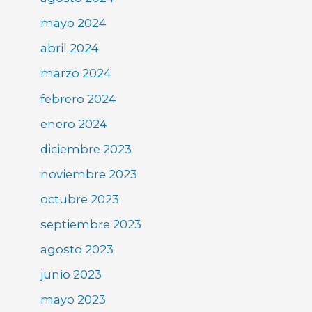
mayo 2024
abril 2024
marzo 2024
febrero 2024
enero 2024
diciembre 2023
noviembre 2023
octubre 2023
septiembre 2023
agosto 2023
junio 2023
mayo 2023