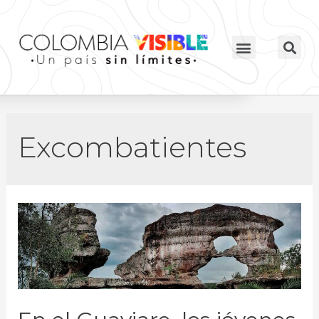
Excombatientes