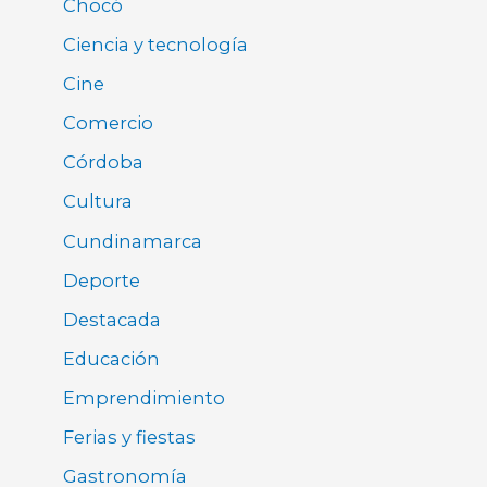
Chocó
Ciencia y tecnología
Cine
Comercio
Córdoba
Cultura
Cundinamarca
Deporte
Destacada
Educación
Emprendimiento
Ferias y fiestas
Gastronomía