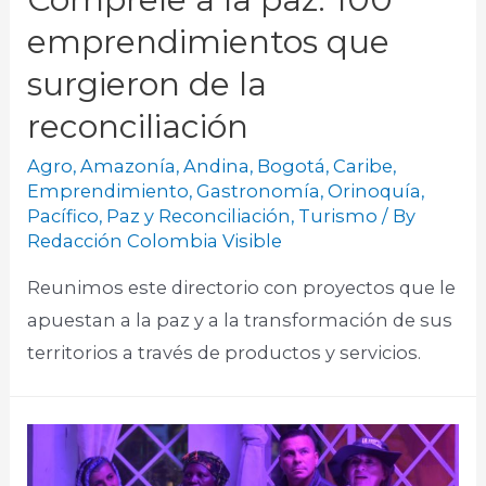
emprendimientos que
surgieron de la
reconciliación
Agro
,
Amazonía
,
Andina
,
Bogotá
,
Caribe
,
Emprendimiento
,
Gastronomía
,
Orinoquía
,
Pacífico
,
Paz y Reconciliación
,
Turismo
/ By
Redacción Colombia Visible
Reunimos este directorio con proyectos que le
apuestan a la paz y a la transformación de sus
territorios a través de productos y servicios.