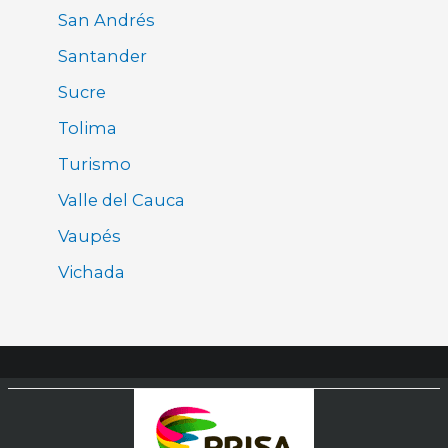
San Andrés
Santander
Sucre
Tolima
Turismo
Valle del Cauca
Vaupés
Vichada