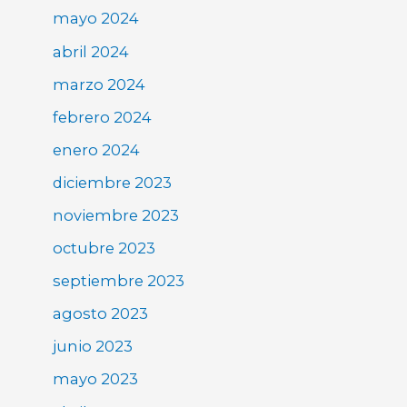
mayo 2024
abril 2024
marzo 2024
febrero 2024
enero 2024
diciembre 2023
noviembre 2023
octubre 2023
septiembre 2023
agosto 2023
junio 2023
mayo 2023