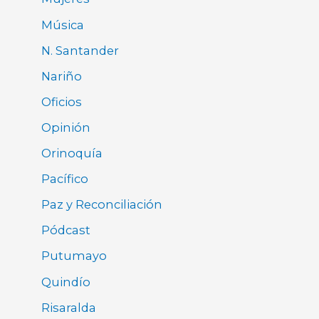
Música
N. Santander
Nariño
Oficios
Opinión
Orinoquía
Pacífico
Paz y Reconciliación
Pódcast
Putumayo
Quindío
Risaralda