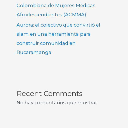
Colombiana de Mujeres Médicas
Afrodescendientes (ACMMA)
Aurora: el colectivo que convirtió el
slam en una herramienta para
construir comunidad en
Bucaramanga
Recent Comments
No hay comentarios que mostrar.