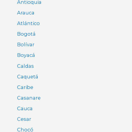
Antioquia
Arauca
Atlántico
Bogotá
Bolívar
Boyacá
Caldas
Caquetá
Caribe
Casanare
Cauca
Cesar
Chocó