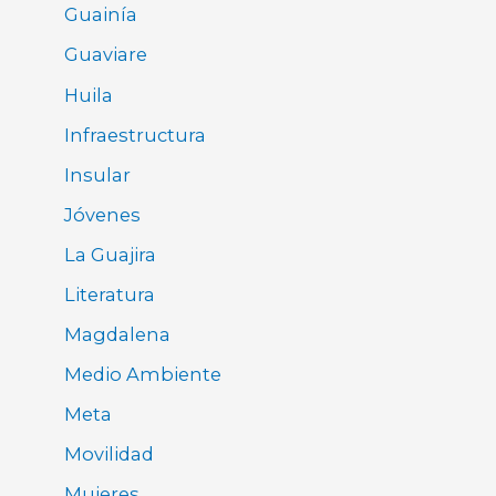
Guainía
Guaviare
Huila
Infraestructura
Insular
Jóvenes
La Guajira
Literatura
Magdalena
Medio Ambiente
Meta
Movilidad
Mujeres