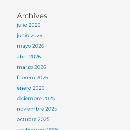
Archives
julio 2026
junio 2026
mayo 2026
abril 2026
marzo 2026
febrero 2026
enero 2026
diciembre 2025
noviembre 2025
octubre 2025
septiembre 2025