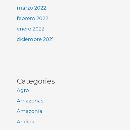
marzo 2022
febrero 2022
enero 2022
diciembre 2021
Categories
Agro
Amazonas
Amazonía
Andina