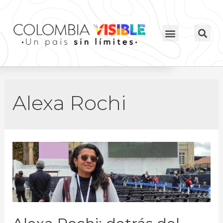
Alexa Rochi