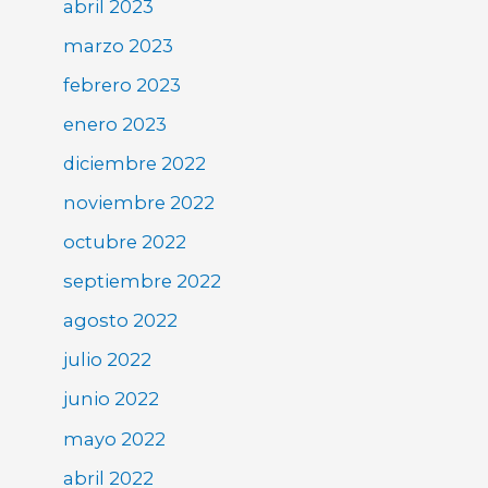
abril 2023
marzo 2023
febrero 2023
enero 2023
diciembre 2022
noviembre 2022
octubre 2022
septiembre 2022
agosto 2022
julio 2022
junio 2022
mayo 2022
abril 2022