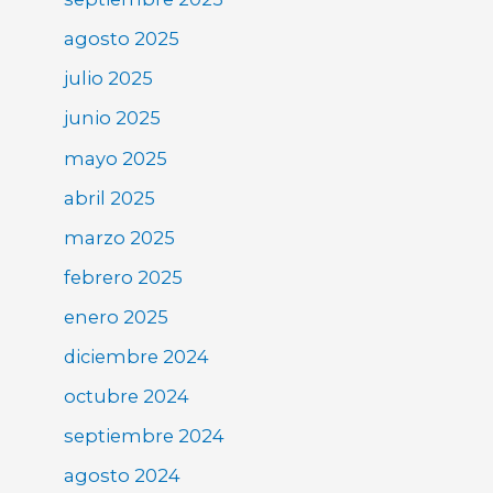
agosto 2025
julio 2025
junio 2025
mayo 2025
abril 2025
marzo 2025
febrero 2025
enero 2025
diciembre 2024
octubre 2024
septiembre 2024
agosto 2024