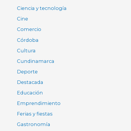
Ciencia y tecnología
Cine
Comercio
Córdoba
Cultura
Cundinamarca
Deporte
Destacada
Educación
Emprendimiento
Ferias y fiestas
Gastronomía