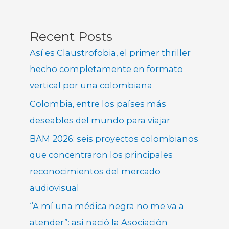
Recent Posts
Así es Claustrofobia, el primer thriller
hecho completamente en formato
vertical por una colombiana
Colombia, entre los países más
deseables del mundo para viajar
BAM 2026: seis proyectos colombianos
que concentraron los principales
reconocimientos del mercado
audiovisual
“A mí una médica negra no me va a
atender”: así nació la Asociación