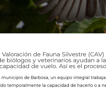
 Valoración de Fauna Silvestre (CAV)
de biólogos y veterinarios ayudan a la
capacidad de vuelo. Así es el proceso
el municipio de Barbosa, un equipo integral trabaj
rdido temporalmente la capacidad de hacerlo o a 