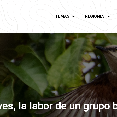
TEMAS
REGIONES
es, la labor de un grupo 