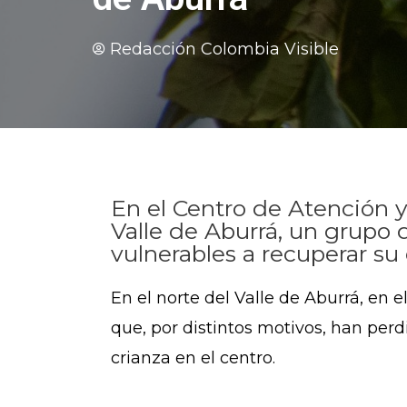
Redacción Colombia Visible
En el Centro de Atención y
Valle de Aburrá, un grupo 
vulnerables a recuperar su 
En el norte del Valle de Aburrá, en 
que, por distintos motivos, han pe
crianza en el centro.