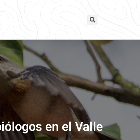
biólogos en el Valle