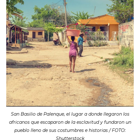
San Basilio de Palenque, el lugar a donde llegaron los
africanos que escaparon de la esclavitud y fundaron un
pueblo lleno de sus costumbres e historias / FOTO:
Shutterstock