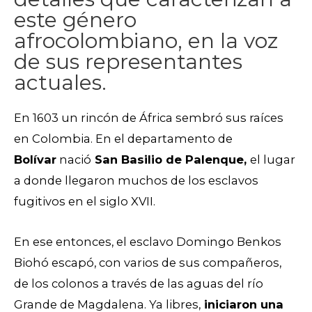
este género
afrocolombiano, en la voz
de sus representantes
actuales.
En 1603 un rincón de África sembró sus raíces
en Colombia. En el departamento de
Bolívar
nació
San Basilio de Palenque,
el lugar
a donde llegaron muchos de los esclavos
fugitivos en el siglo XVII.
En ese entonces, el esclavo Domingo Benkos
Biohó escapó, con varios de sus compañeros,
de los colonos a través de las aguas del río
Grande de Magdalena. Ya libres,
iniciaron una