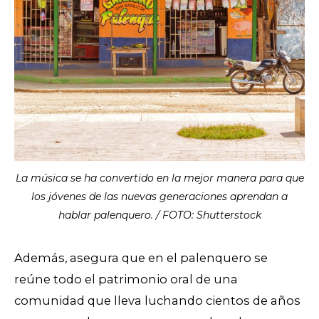
La música se ha convertido en la mejor manera para que
los jóvenes de las nuevas generaciones aprendan a
hablar palenquero. / FOTO: Shutterstock
Además, asegura que en el palenquero se
reúne todo el patrimonio oral de una
comunidad que lleva luchando cientos de años