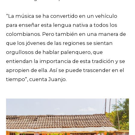
“La música se ha convertido en un vehículo
para enseñar esta lengua nativa a todos los
colombianos. Pero también en una manera de
que los jóvenes de las regiones se sientan
orgullosos de hablar palenquero, que
entiendan la importancia de esta tradición y se
apropien de ella. Así se puede trascender en el
tiempo”, cuenta Juanjo.