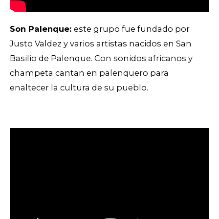
Son Palenque:
este grupo fue fundado por
Justo Valdez y varios artistas nacidos en San
Basilio de Palenque. Con sonidos africanos y
champeta cantan en palenquero para
enaltecer la cultura de su pueblo.