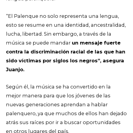
“El Palenque no solo representa una lengua,
esto se resume en una identidad, ancestralidad,
lucha, libertad. Sin embargo, a través de la
música se puede mandar
un mensaje fuerte
contra la discriminación racial de las que han
sido víctimas por siglos los negros”, asegura
Juanjo.
Según él, la música se ha convertido en la
mejor manera para que los jóvenes de las
nuevas generaciones aprendan a hablar
palenquero, ya que muchos de ellos han dejado
atrás sus raíces por ir a buscar oportunidades
en otros lugares del país.