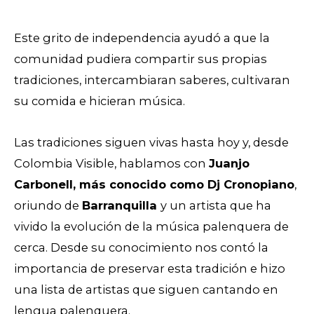
Este grito de independencia ayudó a que la
comunidad pudiera compartir sus propias
tradiciones, intercambiaran saberes, cultivaran
su comida e hicieran música.
Las tradiciones siguen vivas hasta hoy y, desde
Colombia Visible, hablamos con
Juanjo
Carbonell, más conocido como Dj Cronopiano
,
oriundo de
Barranquilla
y un artista que ha
vivido la evolución de la música palenquera de
cerca. Desde su conocimiento nos contó la
importancia de preservar esta tradición e hizo
una lista de artistas que siguen cantando en
lengua palenquera.