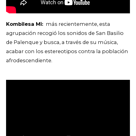
Kombilesa Mi:
más recientemente, esta
agrupación recogió los sonidos de San Basilio
de Palenque y busca, a través de su música,
acabar con los estereotipos contra la población
afrodescendiente.