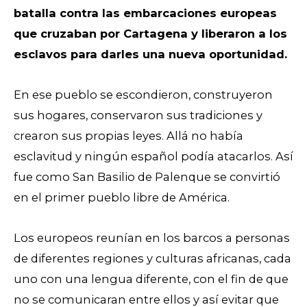
batalla contra las embarcaciones europeas
que cruzaban por Cartagena y liberaron a los
esclavos para darles una nueva oportunidad.
En ese pueblo se escondieron, construyeron
sus hogares, conservaron sus tradiciones y
crearon sus propias leyes. Allá no había
esclavitud y ningún español podía atacarlos. Así
fue como San Basilio de Palenque se convirtió
en el primer pueblo libre de América.
Los europeos reunían en los barcos a personas
de diferentes regiones y culturas africanas, cada
uno con una lengua diferente, con el fin de que
no se comunicaran entre ellos y así evitar que