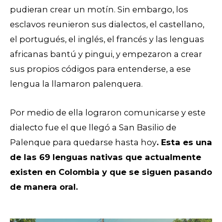
pudieran crear un motín. Sin embargo, los
esclavos reunieron sus dialectos, el castellano,
el portugués, el inglés, el francés y las lenguas
africanas bantú y pingui, y empezaron a crear
sus propios códigos para entenderse, a ese
lengua la llamaron palenquera.
Por medio de ella lograron comunicarse y este
dialecto fue el que llegó a San Basilio de
Palenque para quedarse hasta hoy
. Esta es una
de las 69 lenguas nativas que actualmente
existen en Colombia y que se siguen pasando
de manera oral.