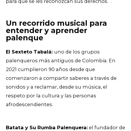
para que se les reconozcan sus derechos. .
Un recorrido musical para
entender y aprender
palenque
El Sexteto Tabalá:
u
no de los grupos
palenqueros más antiguos de Colombia. En
2021 cumplieron 90 años desde que
comenzaron a compartir saberes a través de
sonidos y a reclamar, desde su música, el
respeto por la cultura y las personas
afrodescendientes.
Batata y Su Rumba Palenquera:
e
l fundador de