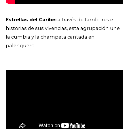
Estrellas del Caribe:
a través de tambores e
historias de sus vivencias, esta agrupación une
la cumbia y la champeta cantada en
palenquero.