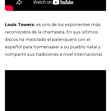
Louis Towers:
e
s uno de los exponentes más
reconocidos de la champeta. En sus últimos
discos ha mezclado el palenquero con el
español para homenajear a su pueblo natal y
compartir sus tradiciones a nivel internacional.