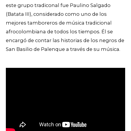
este grupo tradiconal fue Paulino Salgado
(Batata III), considerado como uno de los
mejores tamboreros de música tradicional
afrocolombiana de todos los tiempos. Él se
encargó de contar las historias de los negros de
San Basilio de Palenque a través de su música.