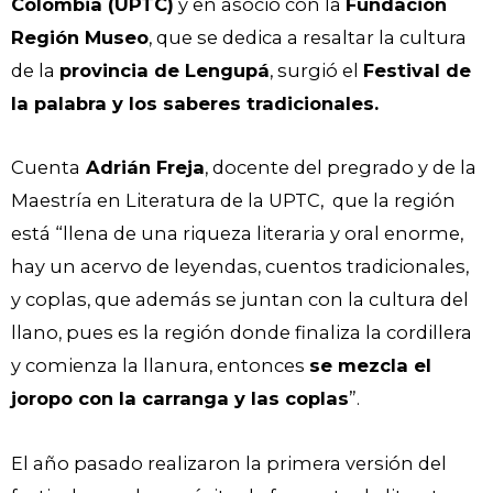
Colombia (UPTC)
y en asocio con la
Fundación
Región Museo
, que se dedica a resaltar la cultura
de la
provincia de Lengupá
, surgió el
Festival de
la palabra y los saberes tradicionales.
Cuenta
Adrián Freja
, docente del pregrado y de la
Maestría en Literatura de la UPTC, que la región
está “llena de una riqueza literaria y oral enorme,
hay un acervo de leyendas, cuentos tradicionales,
y coplas, que además se juntan con la cultura del
llano, pues es la región donde finaliza la cordillera
y comienza la llanura, entonces
se mezcla el
joropo con la carranga y las coplas
”.
El año pasado realizaron la primera versión del