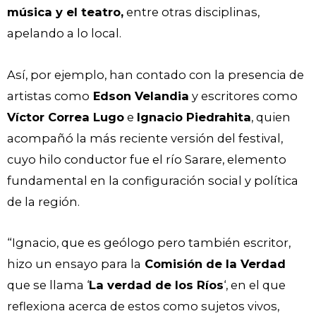
música y el teatro,
entre otras disciplinas,
apelando a lo local.
Así, por ejemplo, han contado con la presencia de
artistas como
Edson Velandia
y escritores como
Víctor Correa Lugo
e
Ignacio Piedrahita
, quien
acompañó la más reciente versión del festival,
cuyo hilo conductor fue el río Sarare, elemento
fundamental en la configuración social y política
de la región.
“Ignacio, que es geólogo pero también escritor,
hizo un ensayo para la
Comisión de la Verdad
que se llama ‘
La verdad de los Ríos
‘, en el que
reflexiona acerca de estos como sujetos vivos,