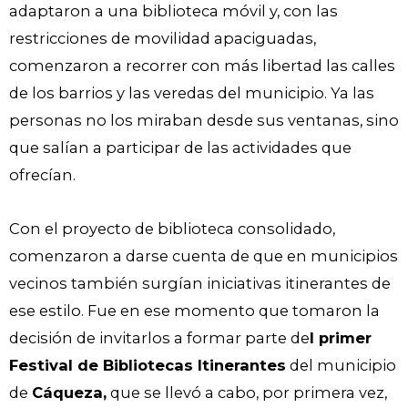
adaptaron a una biblioteca móvil y, con las
restricciones de movilidad apaciguadas,
comenzaron a recorrer con más libertad las calles
de los barrios y las veredas del municipio. Ya las
personas no los miraban desde sus ventanas, sino
que salían a participar de las actividades que
ofrecían.
Con el proyecto de biblioteca consolidado,
comenzaron a darse cuenta de que en municipios
vecinos también surgían iniciativas itinerantes de
ese estilo. Fue en ese momento que tomaron la
decisión de invitarlos a formar parte de
l primer
Festival de Bibliotecas Itinerantes
del municipio
de
Cáqueza,
que se llevó a cabo, por primera vez,