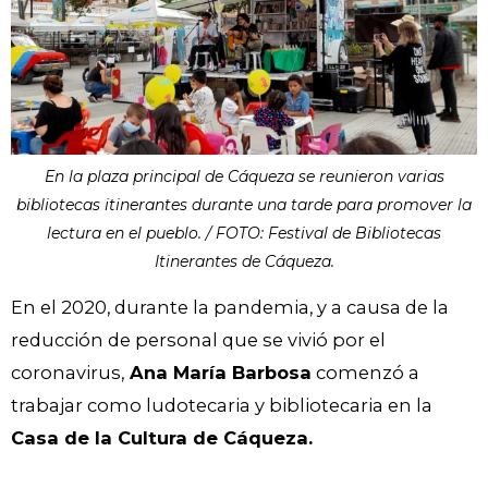
En la plaza principal de Cáqueza se reunieron varias
bibliotecas itinerantes durante una tarde para promover la
lectura en el pueblo. / FOTO: Festival de Bibliotecas
Itinerantes de Cáqueza.
En el 2020, durante la pandemia, y a causa de la
reducción de personal que se vivió por el
coronavirus,
Ana María Barbosa
comenzó a
trabajar como ludotecaria y bibliotecaria en la
Casa de la Cultura de Cáqueza.