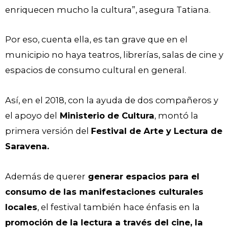
enriquecen mucho la cultura”, asegura Tatiana.
Por eso, cuenta ella, es tan grave que en el
municipio no haya teatros, librerías, salas de cine y
espacios de consumo cultural en general.
Así, en el 2018, con la ayuda de dos compañeros y
el apoyo del
Ministerio de Cultura
, montó la
primera versión del
Festival de Arte y Lectura de
Saravena.
Además de querer
generar espacios para el
consumo de las manifestaciones culturales
locales
, el festival también hace énfasis en la
promoción de la lectura a través del cine, la