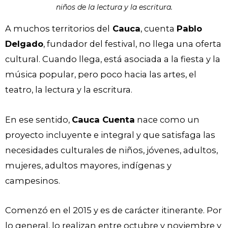
niños de la lectura y la escritura
.
A muchos territorios del
Cauca
, cuenta
Pablo
Delgado
, fundador del festival, no llega una oferta
cultural. Cuando llega, está asociada a la fiesta y la
música popular, pero poco hacia las artes, el
teatro, la lectura y la escritura.
En ese sentido,
Cauca Cuenta
nace como un
proyecto incluyente e integral y que satisfaga las
necesidades culturales de niños, jóvenes, adultos,
mujeres, adultos mayores, indígenas y
campesinos.
Comenzó en el 2015 y es de carácter itinerante. Por
lo general, lo realizan entre octubre y noviembre y