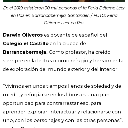
En el 2019 asistieron 30 mil personas al la Feria Déjame Leer
en Paz en Barrancabemeja, Santander. / FOTO: Feria
Déjame Leer en Paz
Darwin Oliveros
es docente de español del
Colegio el Castillo
en la ciudad de
Barrancabermeja.
Como profesor, ha creído
siempre en la lectura como refugio y herramienta
de exploración del mundo exterior y del interior.
“Vivimos en unos tiempos llenos de soledad y de
miedo, y refugiarse en los libros es una gran
oportunidad para contrarrestar eso, para
aprender, explorar, interactuar y relacionarse con
uno, con los personajes y con las otras personas”,