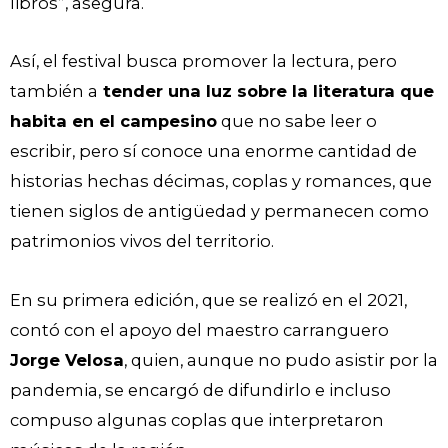
libros”, asegura.
Así, el festival busca promover la lectura, pero
también a
tender una luz sobre la literatura que
habita en el campesino
que no sabe leer o
escribir, pero sí conoce una enorme cantidad de
historias hechas décimas, coplas y romances, que
tienen siglos de antigüedad y permanecen como
patrimonios vivos del territorio.
En su primera edición, que se realizó en el 2021,
contó con el apoyo del maestro carranguero
Jorge Velosa
, quien, aunque no pudo asistir por la
pandemia, se encargó de difundirlo e incluso
compuso algunas coplas que interpretaron