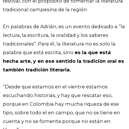
festival, con el propósito de fomentar la literatura
tradicional campesina de la región.
En palabras de Adrián, es un evento dedicado a “la
lectura, la escritura, la oralidad y los saberes
tradicionales”. Para él, la literatura no es solo la
palabra que está escrita, sino
es la que está
hecha arte, y en ese sentido la tradición oral es
también tradición literaria.
“Desde que estamos en el vientre estamos
escuchando historias, y hay que rescatar eso,
porque en Colombia hay mucha riqueza de ese
tipo, sobre todo el en campo, que no se tiene en
cuenta y no se fomenta porque no están en