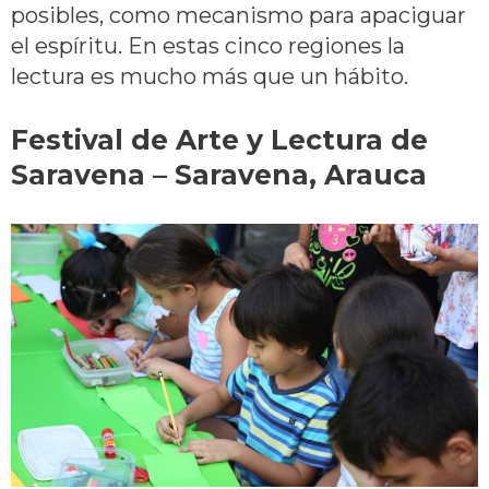
posibles, como mecanismo para apaciguar
el espíritu. En estas cinco regiones la
lectura es mucho más que un hábito.
Festival de Arte y Lectura de
Saravena – Saravena, Arauca