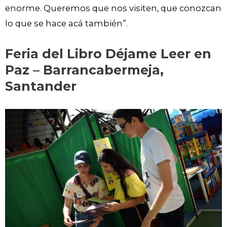
enorme. Queremos que nos visiten, que conozcan
lo que se hace acá también”.
Feria del Libro Déjame Leer en
Paz – Barrancabermeja,
Santander