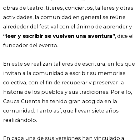
obras de teatro, títeres, conciertos, talleres y otras
actividades, la comunidad en general se reúne
alrededor del festival con el ánimo de aprender y
“leer y escribir se vuelven una aventura”
, dice el
fundador del evento.
En este se realizan talleres de escritura, en los que
invitan a la comunidad a escribir su memorias
colectiva, con el fin de recuperar y preservar la
historia de los pueblos y sus tradiciones. Por ello,
Cauca Cuenta ha tenido gran acogida en la
comunidad. Tanto así, que llevan siete años
realizándolo.
En cada una de sus versiones han vinculado a