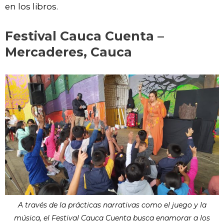
en los libros.
Festival Cauca Cuenta –
Mercaderes, Cauca
A través de la prácticas narrativas como el juego y la
música, el Festival Cauca Cuenta busca enamorar a los