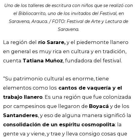
Uno de los talleres de escritura con niños que se realizó con
el Bibliocarrito, uno de los invitados del Festival, en
Saravena, Arauca. / FOTO: Festival de Arte y Lectura de
Saravena.
La región del
río Sarare,
y el piedemonte llanero
en general es muy rica en cultura y en tradición,
cuenta
Tatiana Muñoz
, fundadora del festival.
“Su patrimonio cultural es enorme, tiene
elementos como los
cantos de vaquería y el
trabajo llanero
. Es una región que fue colonizada
por campesinos que llegaron de
Boyacá
y de los
Santanderes
, y eso de alguna manera significó la
consolidación de un espíritu cosmopolita
: la
gente va y viene, y trae y lleva consigo cosas que