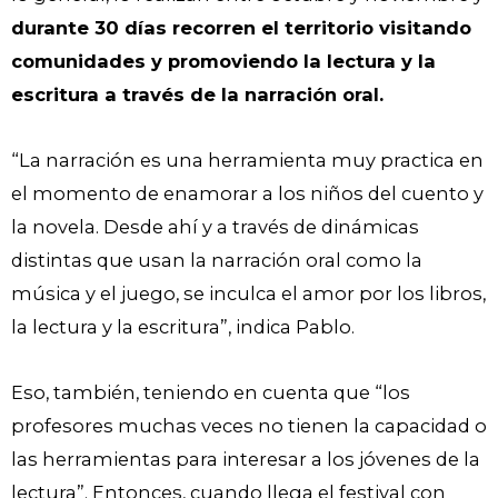
durante 30 días recorren el territorio visitando
comunidades y promoviendo la lectura y la
escritura a través de la narración oral.
“La narración es una herramienta muy practica en
el momento de enamorar a los niños del cuento y
la novela. Desde ahí y a través de dinámicas
distintas que usan la narración oral como la
música y el juego, se inculca el amor por los libros,
la lectura y la escritura”, indica Pablo.
Eso, también, teniendo en cuenta que “los
profesores muchas veces no tienen la capacidad o
las herramientas para interesar a los jóvenes de la
lectura”. Entonces, cuando llega el festival con