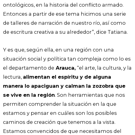
ontológicos, en la historia del conflicto armado.
Entonces a partir de ese tema hicimos una serie
de talleres de narración de nuestro río, así como
de escritura creativa a su alrededor”, dice Tatiana.
Y es que, según ella, en una región con una
situación social y política tan compleja como lo es
el departamento de
Arauca,
“el arte, la cultura, y la
lectura,
alimentan el espíritu y de alguna
manera lo apaciguan y calman la zozobra que
se vive en la región
. Son herramientas que nos
permiten comprender la situación en la que
estamos y pensar en cuáles son los posibles
caminos de creación que tenemos a la vista.
Estamos convencidos de que necesitamos del