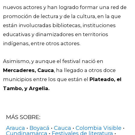
nuevos actores y han logrado formar una red de
promoción de lectura y de la cultura, en la que
están involucradas bibliotecas, instituciones
educativas y dinamizadores en territorios
indígenas, entre otros actores.
Asimismo, y aunque el festival nació en
Mercaderes, Cauca
, ha llegado a otros doce
municipios entre los que están el
Plateado, el
Tambo, y Argelia.
MÁS SOBRE:
Arauca
•
Boyacá
•
Cauca
•
Colombia Visible
•
Cundinamarca
•
Festivales de literatura
•