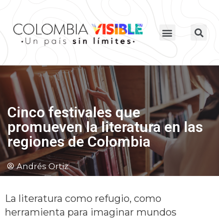
Cinco festivales que
promueven la literatura en las
regiones de Colombia
Andrés Ortiz
La literatura como refugio, como
herramienta para imaginar mundos