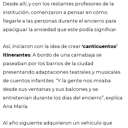
Desde allí, y con los restantes profesores de la
institución, comenzaron a pensar en cómo
llegarle a las personas durante el encierro para
apaciguar la ansiedad que este podía significar.
Así, iniciaron con la idea de crear
‘canticuentos’
itinerantes
: A bordo de una camabaja se
paseaban por los barrios de la ciudad
presentando adaptaciones teatrales y musicales
de cuentos infantiles. “Y la gente nos miraba
desde sus ventanas y sus balcones y se
entretenían durante los días del encierro”, explica
Ana María.
Al año siguiente adquirieron un vehículo que