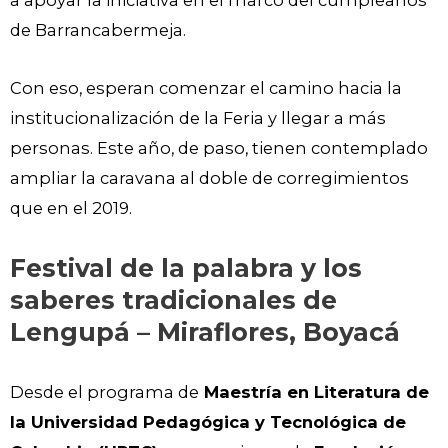
de Barrancabermeja.
Con eso, esperan comenzar el camino hacia la
institucionalización de la Feria y llegar a más
personas. Este año, de paso, tienen contemplado
ampliar la caravana al doble de corregimientos
que en el 2019.
Festival de la palabra y los
saberes tradicionales de
Lengupá – Miraflores, Boyacá
Desde el programa de
Maestría en Literatura de
la Universidad Pedagógica y Tecnológica de