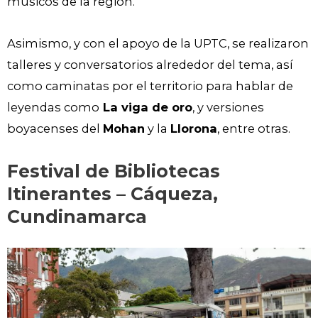
músicos de la región.
Asimismo, y con el apoyo de la UPTC, se realizaron
talleres y conversatorios alrededor del tema, así
como caminatas por el territorio para hablar de
leyendas como
La viga de oro
, y versiones
boyacenses del
Mohan
y la
Llorona
, entre otras.
Festival de Bibliotecas
Itinerantes – Cáqueza,
Cundinamarca