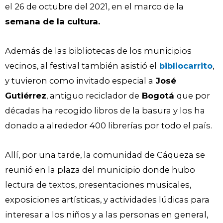
el 26 de octubre del 2021, en el marco de la
semana de la cultura.
Además de las bibliotecas de los municipios
vecinos, al festival también asistió el
bibliocarrito
,
y tuvieron como invitado especial a
José
Gutiérrez
, antiguo reciclador de
Bogotá
que por
décadas ha recogido libros de la basura y los ha
donado a alrededor 400 librerías por todo el país.
Allí, por una tarde, la comunidad de Cáqueza se
reunió en la plaza del municipio donde hubo
lectura de textos, presentaciones musicales,
exposiciones artísticas, y actividades lúdicas para
interesar a los niños y a las personas en general,