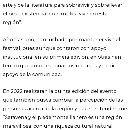
arte y de la literatura para sobrevivir y sobrellevar
el peso existencial que implica vivir en esta
región”.
Año tras año, han luchado por mantener vivo el
festival, pues aunque contaron con apoyo
institucional en su primera edición, en otras han
tenido que autogestionar los recursos y pedir
apoyo de la comunidad.
En 2022 realizarán la quinta edición del evento
que también busca cambiar la percepción de las
personas acerca de la región y hacer entender que
“Saravena y el piedemonte llanero es una región
maravillosa, con una riqueza cultural natural