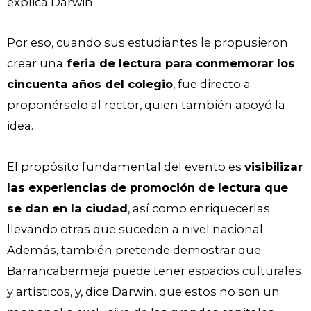
explica Darwin.
Por eso, cuando sus estudiantes le propusieron
crear una
feria de lectura para conmemorar los
cincuenta años del colegio
, fue directo a
proponérselo al rector, quien también apoyó la
idea.
El propósito fundamental del evento es
visibilizar
las experiencias de promoción de lectura que
se dan en la ciudad
, así como enriquecerlas
llevando otras que suceden a nivel nacional.
Además, también pretende demostrar que
Barrancabermeja puede tener espacios culturales
y artísticos, y, dice Darwin, que estos no son un