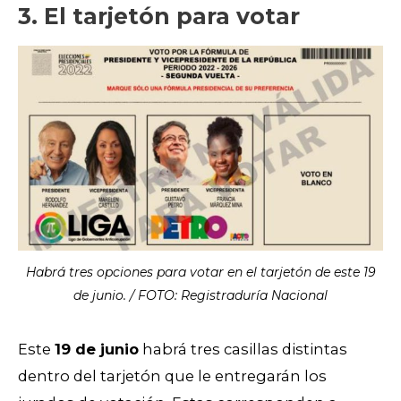
3. El tarjetón para votar
Habrá tres opciones para votar en el tarjetón de este 19
de junio. / FOTO: Registraduría Nacional
Este
19 de junio
habrá tres casillas distintas
dentro del tarjetón que le entregarán los