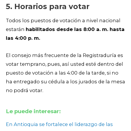
5. Horarios para votar
Todos los puestos de votación a nivel nacional
estarán
habilitados desde las 8:00 a. m. hasta
las 4:00 p. m.
El consejo más frecuente de la Registraduría es
votar temprano, pues, así usted esté dentro del
puesto de votación a las 4:00 de la tarde, si no
ha entregado su cédula a los jurados de la mesa
no podrá votar.
Le puede interesar:
En Antioquia se fortalece el liderazgo de las