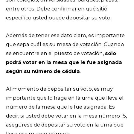
entre otros. Debe confirmar en qué sitió
específico usted puede depositar su voto.
Además de tener ese dato claro, es importante
que sepa cuál es su mesa de votación. Cuando
se encuentre en el puesto de votación,
solo
podrá votar en la mesa que le fue asignada
según su número de cédula
.
Al momento de depositar su voto, es muy
importante que lo haga en la urna que lleva el
número de la mesa que le fue asignada. Es
decir, si usted debe votar en la mesa número 15,
asegúrese de depositar su voto en la urna que
lleva ese mismo número.