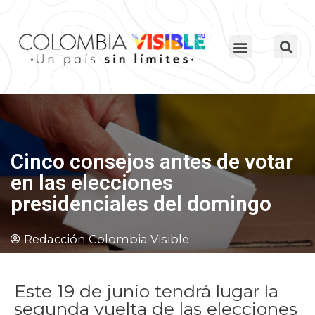
Cinco consejos antes de votar
en las elecciones
presidenciales del domingo
Redacción Colombia Visible
Este 19 de junio tendrá lugar la
segunda vuelta de las elecciones