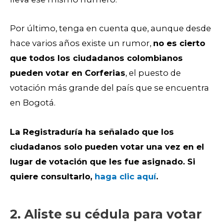
Por último, tenga en cuenta que, aunque desde
hace varios años existe un rumor,
no es cierto
que todos los ciudadanos colombianos
pueden votar en Corferias
, el puesto de
votación más grande del país que se encuentra
en Bogotá.
La Registraduría ha señalado que los
ciudadanos solo pueden votar una vez en el
lugar de votación que les fue asignado. Si
quiere consultarlo,
haga clic aquí
.
2. Aliste su cédula para votar