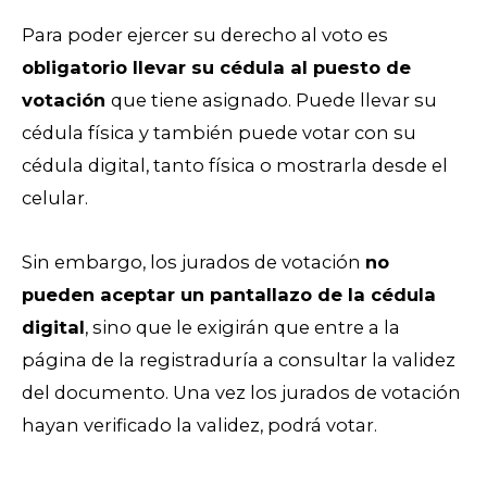
Para poder ejercer su derecho al voto es
obligatorio llevar su cédula al puesto de
votación
que tiene asignado. Puede llevar su
cédula física y también puede votar con su
cédula digital, tanto física o mostrarla desde el
celular.
Sin embargo, los jurados de votación
no
pueden aceptar un pantallazo de la cédula
digital
, sino que le exigirán que entre a la
página de la registraduría a consultar la validez
del documento. Una vez los jurados de votación
hayan verificado la validez, podrá votar.