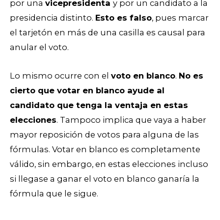
por una
vicepresidenta
y por un candidato a la
presidencia distinto.
Esto es falso
, pues marcar
el tarjetón en más de una casilla es causal para
anular el voto.
Lo mismo ocurre con el
voto en blanco
.
No es
cierto que votar en blanco ayude al
candidato que tenga la ventaja en estas
elecciones
. Tampoco implica que vaya a haber
mayor reposición de votos para alguna de las
fórmulas. Votar en blanco es completamente
válido, sin embargo, en estas elecciones incluso
si llegase a ganar el voto en blanco ganaría la
fórmula que le sigue.