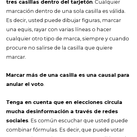
tres casillas dentro del tarjetón
. Cualquier
marcación dentro de una sola casilla es válida.
Es decir, usted puede dibujar figuras, marcar
una equis, rayar con varias líneas o hacer
cualquier otro tipo de marca, siempre y cuando
procure no salirse de la casilla que quiere
marcar.
Marcar más de una casilla es una causal para
anular el voto
.
Tenga en cuenta que en elecciones circula
mucha desinformación a través de redes
sociales
. Es común escuchar que usted puede
combinar fórmulas. Es decir, que puede votar