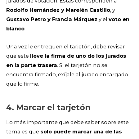
jurados de votación. Estas corresponden a
Rodolfo Hernández y Marelén Castillo
, y
Gustavo Petro y Francia Márquez
y el
voto en
blanco
.
Una vez le entreguen el tarjetón, debe revisar
que este
lleve la firma de uno de los jurados
en la parte trasera
. Si el tarjetón no se
encuentra firmado, exíjale al jurado encargado
que lo firme.
4. Marcar el tarjetón
Lo más importante que debe saber sobre este
tema es que
solo puede marcar una de las