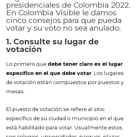
presidenciales de Colombia 2022.
En Colombia Visible le damos
cinco consejos para que pueda
votar y su voto no sea anulado.
1. Consulte su lugar de
votación
Lo primero que
debe tener claro es el lugar
específico en el que debe votar
. Los lugares
de votación están compuestos por puestos y
mesas.
El puesto de votación se refiere al sitio
específico de su ciudad o municipio en el que
está habilitado para votar. Usualmente estos
son colegios, universidades, parques, plazas,