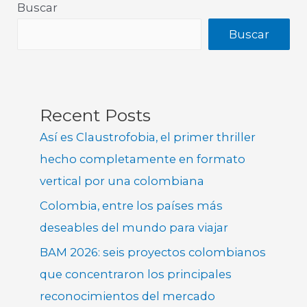
Buscar
Buscar
Recent Posts
Así es Claustrofobia, el primer thriller
hecho completamente en formato
vertical por una colombiana
Colombia, entre los países más
deseables del mundo para viajar
BAM 2026: seis proyectos colombianos
que concentraron los principales
reconocimientos del mercado