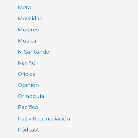
Meta
Movilidad
Mujeres
Música
N. Santander
Nariño
Oficios
Opinión
Orinoquía
Pacífico
Paz y Reconciliación
Pódcast