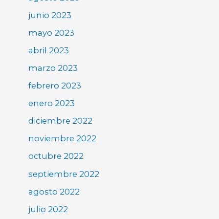
junio 2023
mayo 2023
abril 2023
marzo 2023
febrero 2023
enero 2023
diciembre 2022
noviembre 2022
octubre 2022
septiembre 2022
agosto 2022
julio 2022