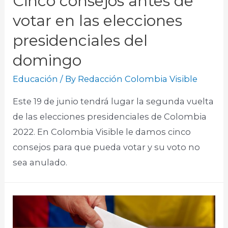
Cinco consejos antes de
votar en las elecciones
presidenciales del
domingo
Educación
/ By
Redacción Colombia Visible
Este 19 de junio tendrá lugar la segunda vuelta
de las elecciones presidenciales de Colombia
2022. En Colombia Visible le damos cinco
consejos para que pueda votar y su voto no
sea anulado.​