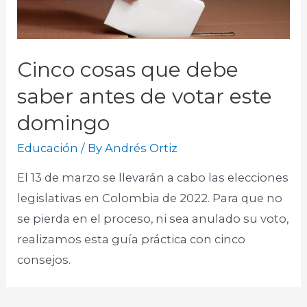
Cinco cosas que debe
saber antes de votar este
domingo
Educación
/ By
Andrés Ortiz
El 13 de marzo se llevarán a cabo las elecciones
legislativas en Colombia de 2022. Para que no
se pierda en el proceso, ni sea anulado su voto,
realizamos esta guía práctica con cinco
consejos.