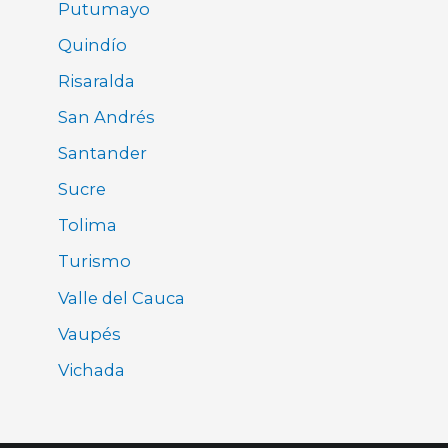
Putumayo
Quindío
Risaralda
San Andrés
Santander
Sucre
Tolima
Turismo
Valle del Cauca
Vaupés
Vichada