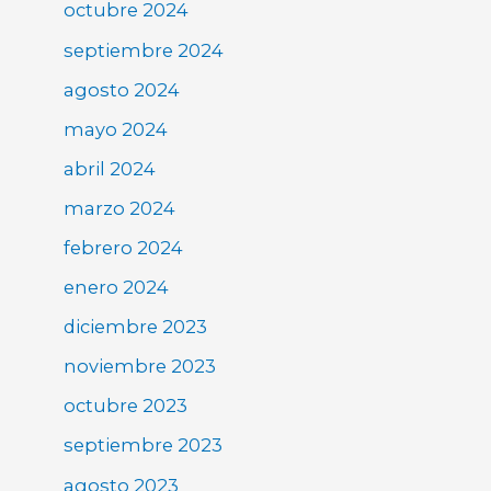
octubre 2024
septiembre 2024
agosto 2024
mayo 2024
abril 2024
marzo 2024
febrero 2024
enero 2024
diciembre 2023
noviembre 2023
octubre 2023
septiembre 2023
agosto 2023