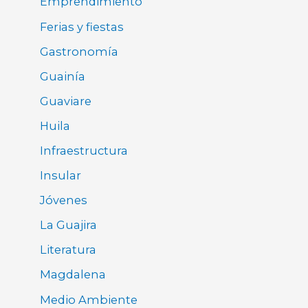
Emprendimiento
Ferias y fiestas
Gastronomía
Guainía
Guaviare
Huila
Infraestructura
Insular
Jóvenes
La Guajira
Literatura
Magdalena
Medio Ambiente