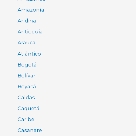
Amazonía
Andina
Antioquia
Arauca
Atlántico
Bogotá
Bolívar
Boyacá
Caldas
Caquetá
Caribe
Casanare