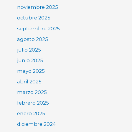
noviembre 2025
octubre 2025
septiembre 2025
agosto 2025
julio 2025
junio 2025
mayo 2025
abril 2025
marzo 2025
febrero 2025
enero 2025
diciembre 2024