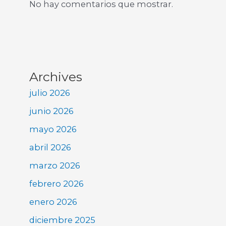
No hay comentarios que mostrar.
Archives
julio 2026
junio 2026
mayo 2026
abril 2026
marzo 2026
febrero 2026
enero 2026
diciembre 2025