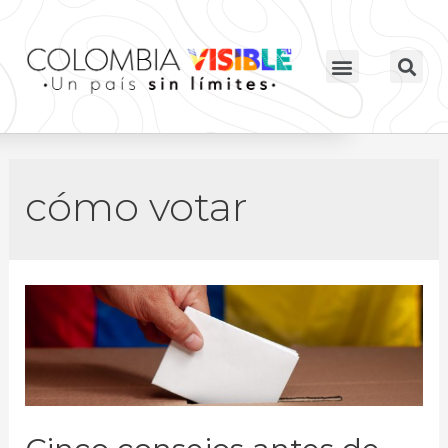
cómo votar