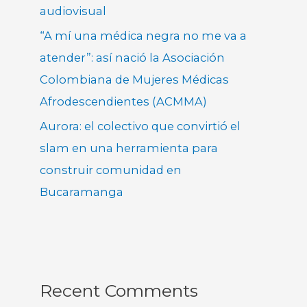
audiovisual
“A mí una médica negra no me va a
atender”: así nació la Asociación
Colombiana de Mujeres Médicas
Afrodescendientes (ACMMA)
Aurora: el colectivo que convirtió el
slam en una herramienta para
construir comunidad en
Bucaramanga
Recent Comments