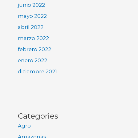
junio 2022
mayo 2022
abril 2022
marzo 2022
febrero 2022
enero 2022
diciembre 2021
Categories
Agro
Amazonas