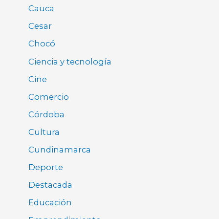
Cauca
Cesar
Chocó
Ciencia y tecnología
Cine
Comercio
Córdoba
Cultura
Cundinamarca
Deporte
Destacada
Educación