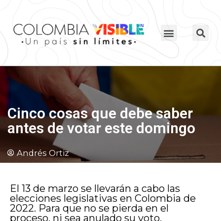
Cinco cosas que debe saber
antes de votar este domingo
Andrés Ortiz
El 13 de marzo se llevarán a cabo las
elecciones legislativas en Colombia de
2022. Para que no se pierda en el
proceso, ni sea anulado su voto,