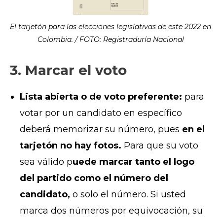
El tarjetón para las elecciones legislativas de este 2022 en
Colombia. / FOTO: Registraduría Nacional
3. Marcar el voto
Lista abierta o de voto preferente:
para
votar por un candidato en específico
deberá memorizar su número, pues
en el
tarjetón no hay fotos.
Para que su voto
sea válido p
uede marcar tanto el logo
del partido como el número del
candidato,
o solo el número. Si usted
marca dos números por equivocación, su