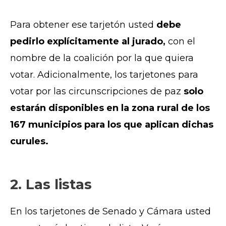
Para obtener ese tarjetón usted
debe
pedirlo explícitamente al jurado,
con el
nombre de la coalición por la que quiera
votar. Adicionalmente, los tarjetones para
votar por las circunscripciones de paz
solo
estarán disponibles en la zona rural de los
167 municipios para los que aplican dichas
curules.
2. Las listas
En los tarjetones de Senado y Cámara usted