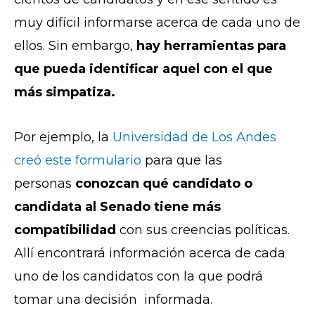
muy difícil informarse acerca de cada uno de
ellos. Sin embargo,
hay herramientas para
que pueda identificar aquel con el que
más simpatiza.
Por ejemplo, la
Universidad de Los Andes
creó este formulario
para que las
personas
conozcan qué candidato o
candidata al Senado tiene más
compatibilidad
con sus creencias políticas.
Allí encontrará información acerca de cada
uno de los candidatos con la que podrá
tomar una decisión informada.