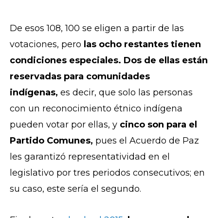
De esos 108, 100 se eligen a partir de las
votaciones, pero
las ocho restantes tienen
condiciones especiales. Dos de ellas están
reservadas para comunidades
indígenas,
es decir, que solo las personas
con un reconocimiento étnico indígena
pueden votar por ellas, y
cinco son para el
Partido Comunes,
pues el Acuerdo de Paz
les garantizó representatividad en el
legislativo por tres periodos consecutivos; en
su caso, este sería el segundo.