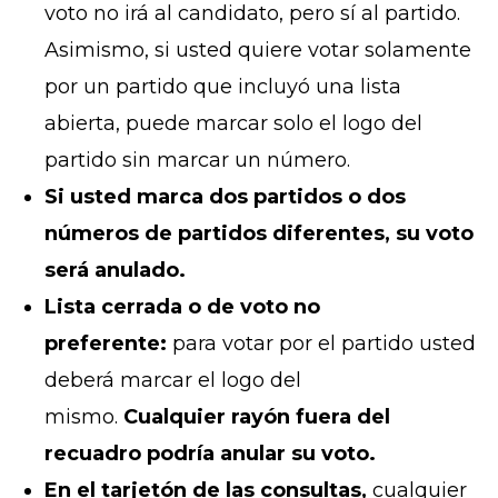
voto no irá al candidato, pero sí al partido.
Asimismo, si usted quiere votar solamente
por un partido que incluyó una lista
abierta, puede marcar solo el logo del
partido sin marcar un número.
Si usted marca dos partidos o dos
números de partidos diferentes, su voto
será anulado.
Lista cerrada o de voto no
preferente:
para votar por el partido usted
deberá marcar el logo del
mismo.
Cualquier rayón fuera del
recuadro podría anular su voto.
En el tarjetón de las consultas,
cualquier