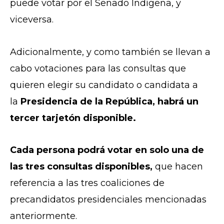
puede votar por el Senado Indígena, y
viceversa.
Adicionalmente, y como también se llevan a
cabo votaciones para las consultas que
quieren elegir su candidato o candidata a
la
Presidencia de la República, habrá un
tercer tarjetón disponible.
Cada persona podrá votar en solo una de
las tres consultas disponibles,
que hacen
referencia a las tres coaliciones de
precandidatos presidenciales mencionadas
anteriormente.