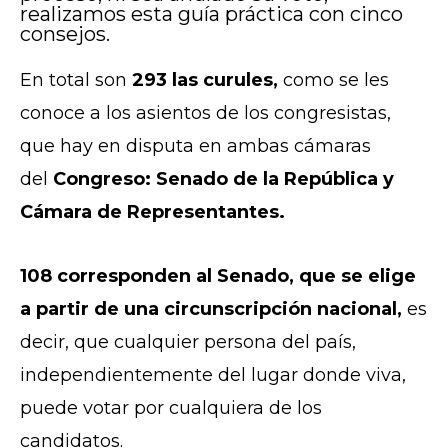
realizamos esta guía práctica con cinco
consejos.
En total son
293 las curules,
como se les
conoce a los asientos de los congresistas,
que hay en disputa en ambas cámaras
del
Congreso: Senado de la República y
Cámara de Representantes.
108 corresponden al Senado, que se elige
a partir de una circunscripción nacional,
es
decir, que cualquier persona del país,
independientemente del lugar donde viva,
puede votar por cualquiera de los
candidatos.