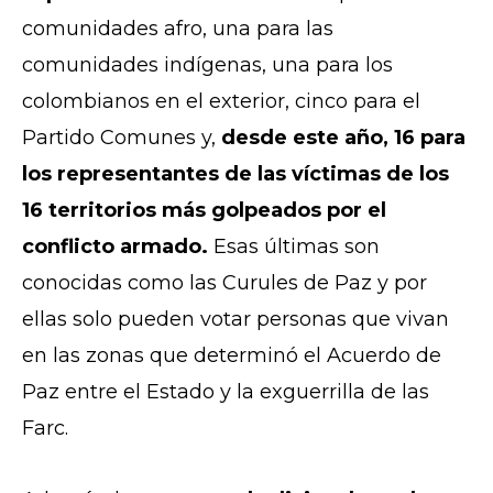
comunidades afro, una para las
comunidades indígenas, una para los
colombianos en el exterior, cinco para el
Partido Comunes y,
desde este año, 16 para
los representantes de las víctimas de los
16 territorios más golpeados por el
conflicto armado.
Esas últimas son
conocidas como las Curules de Paz y por
ellas solo pueden votar personas que vivan
en las zonas que determinó el Acuerdo de
Paz entre el Estado y la exguerrilla de las
Farc.