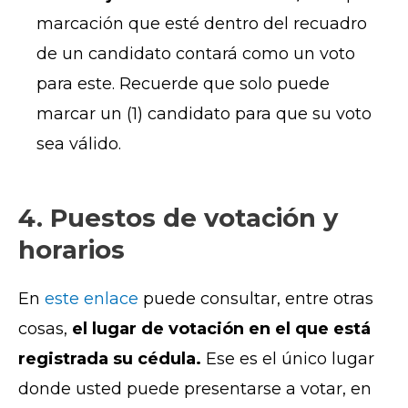
marcación que esté dentro del recuadro
de un candidato contará como un voto
para este. Recuerde que solo puede
marcar un (1) candidato para que su voto
sea válido.
4. Puestos de votación y
horarios
En
este enlace
puede consultar, entre otras
cosas,
el lugar de votación en el que está
registrada su cédula.
Ese es el único lugar
donde usted puede presentarse a votar, en