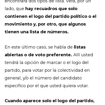
encontrará dos tipos de lista. Verá, por un
lado, que
hay recuadros que solo
contienen el logo del partido político o el
movimiento y, por otro, que algunos
tienen una lista de números.
En este último caso, se habla de
listas
abiertas o de voto preferente.
Allí usted
tendrá la opción de marcar o el logo del
partido, para votar por la colectividad en
general, y/o el número del candidato
específico por el que usted quiera votar.
Cuando aparece solo el logo del partido,