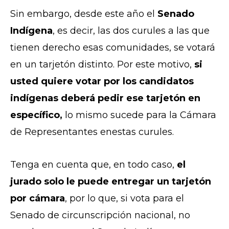
Sin embargo, desde este año el
Senado
Indígena
, es decir, las dos curules a las que
tienen derecho esas comunidades, se votará
en un tarjetón distinto. Por este motivo,
si
usted quiere votar por los candidatos
indígenas deberá pedir ese tarjetón en
específico,
lo mismo sucede para la Cámara
de Representantes enestas curules.
Tenga en cuenta que, en todo caso,
el
jurado solo le puede entregar un tarjetón
por cámara
, por lo que, si vota para el
Senado de circunscripción nacional, no