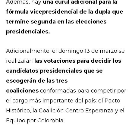
Además, hay
una curul adicional para la
fórmula vicepresidencial de la dupla que
termine segunda en las elecciones
presidenciales.
Adicionalmente, el domingo 13 de marzo se
realizarán
las votaciones para decidir los
candidatos presidenciales que se
escogerán de las tres
coaliciones
conformadas para competir por
el cargo más importante del país: el Pacto
Histórico, la Coalición Centro Esperanza y el
Equipo por Colombia.