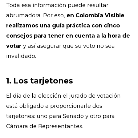
Toda esa información puede resultar
abrumadora. Por eso,
en Colombia Visible
realizamos una guía práctica con cinco
consejos para tener en cuenta a la hora de
votar
y así asegurar que su voto no sea
invalidado.
1. Los tarjetones
El día de la elección el jurado de votación
está obligado a proporcionarle dos
tarjetones: uno para Senado y otro para
Cámara de Representantes.