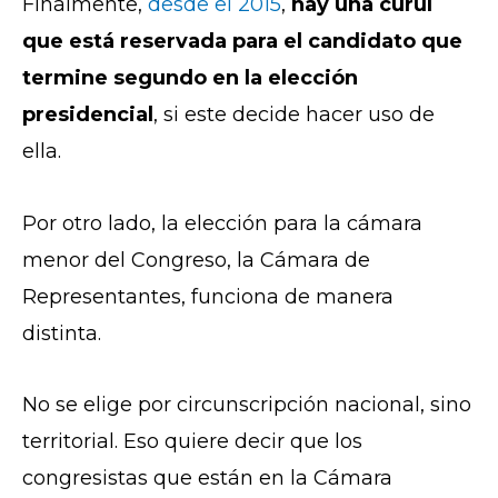
Finalmente,
desde el 2015
,
hay una curul
que está reservada para el candidato que
termine segundo en la elección
presidencial
, si este decide hacer uso de
ella.
Por otro lado, la elección para la cámara
menor del Congreso, la Cámara de
Representantes, funciona de manera
distinta.
No se elige por circunscripción nacional, sino
territorial. Eso quiere decir que los
congresistas que están en la Cámara