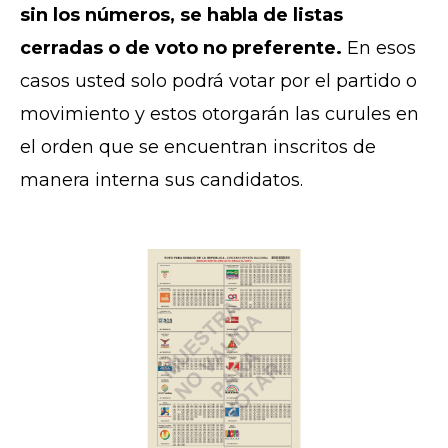
sin los números, se habla de listas
cerradas o de voto no preferente.
En esos
casos usted solo podrá votar por el partido o
movimiento y estos otorgarán las curules en
el orden que se encuentran inscritos de
manera interna sus candidatos.