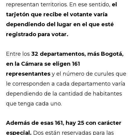
representan territorios. En ese sentido,
el
tarjetón que recibe el votante varía
dependiendo del lugar en el que esté
registrado para votar.
Entre los
32 departamentos, más Bogotá,
en la Cámara se eligen 161
representantes
y el número de curules que
le corresponden a cada departamento varía
dependiendo de la cantidad de habitantes
que tenga cada uno.
Además de esas 161, hay 25 con carácter
especial.
Dos están reservadas para las