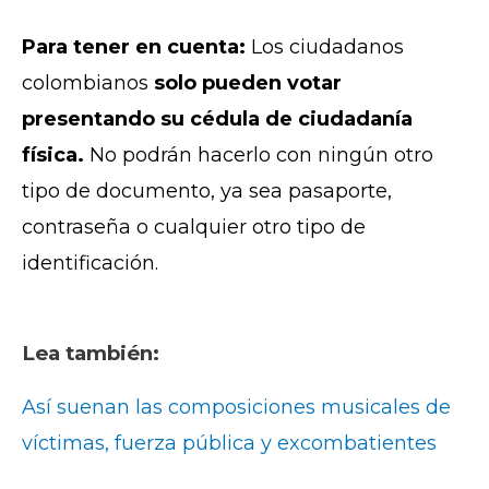
Para tener en cuenta:
Los ciudadanos
colombianos
solo pueden votar
presentando su cédula de ciudadanía
física.
No podrán hacerlo con ningún otro
tipo de documento, ya sea pasaporte,
contraseña o cualquier otro tipo de
identificación.
Lea también:
Así suenan las composiciones musicales de
víctimas, fuerza pública y excombatientes