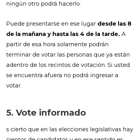
ningún otro podrá hacerlo.
Puede presentarse en ese lugar
desde las 8
de la mañana y hasta las 4 de la tarde.
A
partir de esa hora solamente podrán
terminar de votar las personas que ya están
adentro de los recintos de votación. Si usted
se encuentra afuera no podrá ingresar a
votar.
5. Vote informado
s cierto que en las elecciones legislativas hay
cientos de candidatos y en ese sentido es