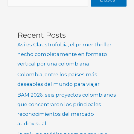
Recent Posts
Así es Claustrofobia, el primer thriller
hecho completamente en formato
vertical por una colombiana
Colombia, entre los países más
deseables del mundo para viajar
BAM 2026: seis proyectos colombianos
que concentraron los principales
reconocimientos del mercado
audiovisual