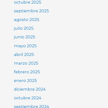
octubre 2025
septiembre 2025
agosto 2025
julio 2025
junio 2025
mayo 2025
abril 2025
marzo 2025
febrero 2025
enero 2025
diciembre 2024
octubre 2024
septiembre 2024