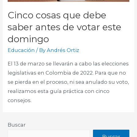
Cinco cosas que debe
saber antes de votar este
domingo
Educación
/ By
Andrés Ortiz
El 13 de marzo se llevarán a cabo las elecciones
legislativas en Colombia de 2022. Para que no
se pierda en el proceso, ni sea anulado su voto,
realizamos esta guía práctica con cinco
consejos.
Buscar
Buscar