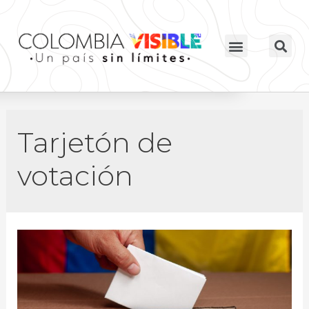
Tarjetón de
votación