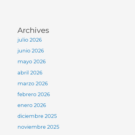
Archives
julio 2026
junio 2026
mayo 2026
abril 2026
marzo 2026
febrero 2026
enero 2026
diciembre 2025
noviembre 2025