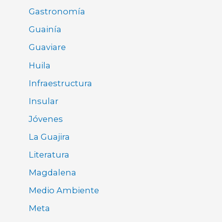
Gastronomía
Guainía
Guaviare
Huila
Infraestructura
Insular
Jóvenes
La Guajira
Literatura
Magdalena
Medio Ambiente
Meta