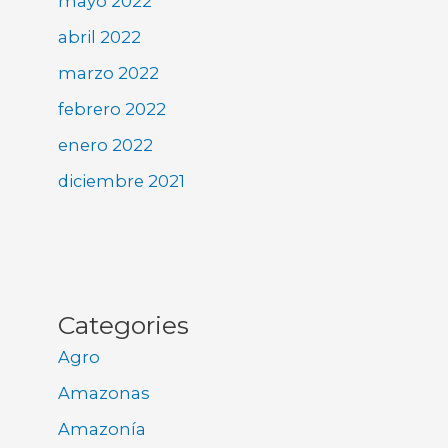
mayo 2022
abril 2022
marzo 2022
febrero 2022
enero 2022
diciembre 2021
Categories
Agro
Amazonas
Amazonía