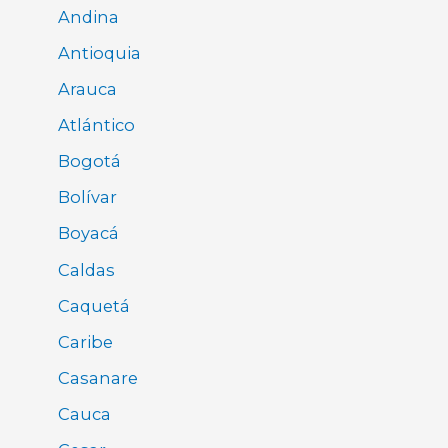
Andina
Antioquia
Arauca
Atlántico
Bogotá
Bolívar
Boyacá
Caldas
Caquetá
Caribe
Casanare
Cauca