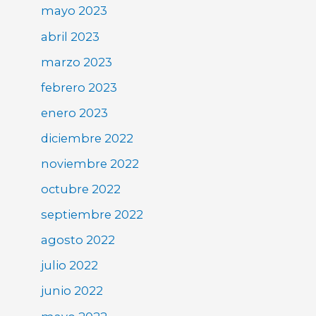
mayo 2023
abril 2023
marzo 2023
febrero 2023
enero 2023
diciembre 2022
noviembre 2022
octubre 2022
septiembre 2022
agosto 2022
julio 2022
junio 2022