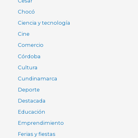
Cesar
Chocó
Ciencia y tecnología
Cine
Comercio
Córdoba
Cultura
Cundinamarca
Deporte
Destacada
Educación
Emprendimiento
Ferias y fiestas