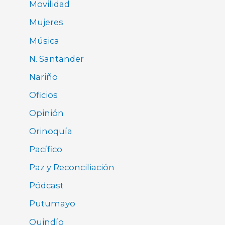
Movilidad
Mujeres
Música
N. Santander
Nariño
Oficios
Opinión
Orinoquía
Pacífico
Paz y Reconciliación
Pódcast
Putumayo
Quindío