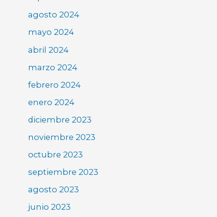
agosto 2024
mayo 2024
abril 2024
marzo 2024
febrero 2024
enero 2024
diciembre 2023
noviembre 2023
octubre 2023
septiembre 2023
agosto 2023
junio 2023