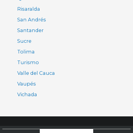
Risaralda
San Andrés
Santander
Sucre
Tolima
Turismo
Valle del Cauca
Vaupés
Vichada