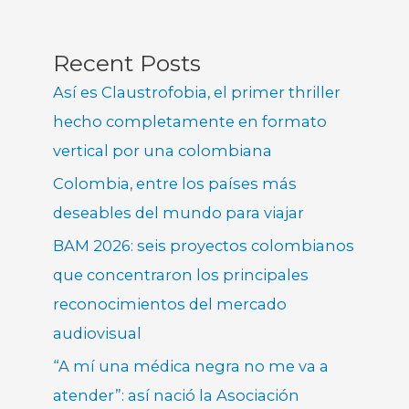
Recent Posts
Así es Claustrofobia, el primer thriller
hecho completamente en formato
vertical por una colombiana
Colombia, entre los países más
deseables del mundo para viajar
BAM 2026: seis proyectos colombianos
que concentraron los principales
reconocimientos del mercado
audiovisual
“A mí una médica negra no me va a
atender”: así nació la Asociación