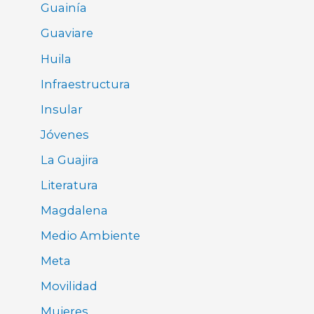
Guainía
Guaviare
Huila
Infraestructura
Insular
Jóvenes
La Guajira
Literatura
Magdalena
Medio Ambiente
Meta
Movilidad
Mujeres