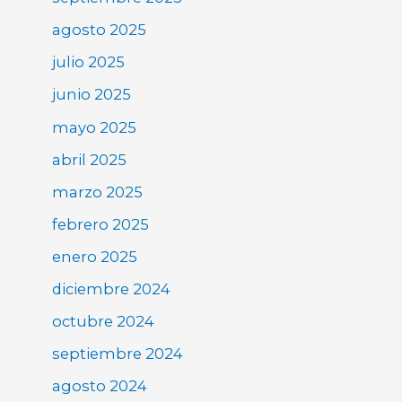
agosto 2025
julio 2025
junio 2025
mayo 2025
abril 2025
marzo 2025
febrero 2025
enero 2025
diciembre 2024
octubre 2024
septiembre 2024
agosto 2024