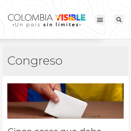
Congreso