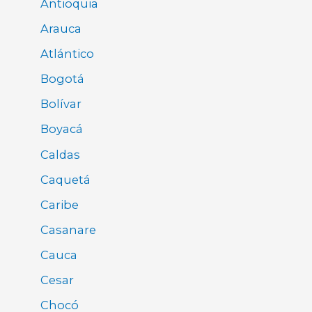
Antioquia
Arauca
Atlántico
Bogotá
Bolívar
Boyacá
Caldas
Caquetá
Caribe
Casanare
Cauca
Cesar
Chocó