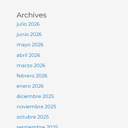
Archives
julio 2026
junio 2026
mayo 2026
abril 2026
marzo 2026
febrero 2026
enero 2026
diciembre 2025
noviembre 2025
octubre 2025
septiembre 2025