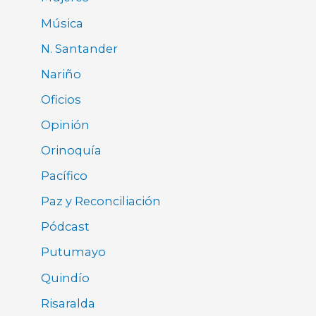
Música
N. Santander
Nariño
Oficios
Opinión
Orinoquía
Pacífico
Paz y Reconciliación
Pódcast
Putumayo
Quindío
Risaralda