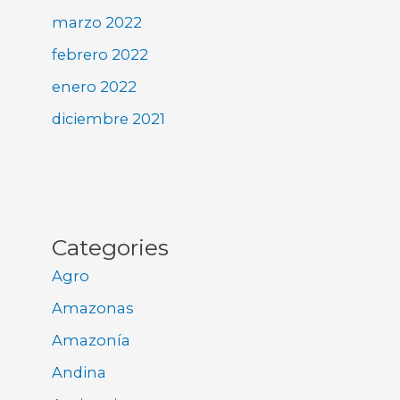
marzo 2022
febrero 2022
enero 2022
diciembre 2021
Categories
Agro
Amazonas
Amazonía
Andina