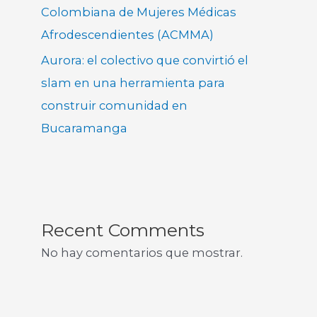
Colombiana de Mujeres Médicas
Afrodescendientes (ACMMA)
Aurora: el colectivo que convirtió el
slam en una herramienta para
construir comunidad en
Bucaramanga
Recent Comments
No hay comentarios que mostrar.