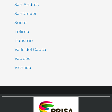
San Andrés
Santander
Sucre
Tolima
Turismo
Valle del Cauca
Vaupés
Vichada