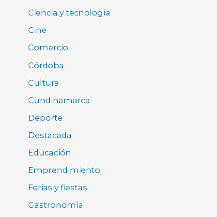
Ciencia y tecnología
Cine
Comercio
Córdoba
Cultura
Cundinamarca
Deporte
Destacada
Educación
Emprendimiento
Ferias y fiestas
Gastronomía