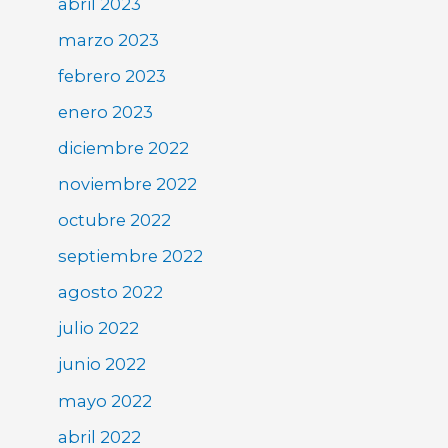
abril 2023
marzo 2023
febrero 2023
enero 2023
diciembre 2022
noviembre 2022
octubre 2022
septiembre 2022
agosto 2022
julio 2022
junio 2022
mayo 2022
abril 2022