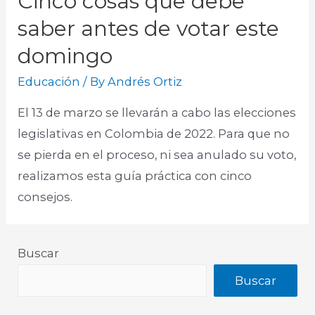
Cinco cosas que debe
saber antes de votar este
domingo
Educación
/ By
Andrés Ortiz
El 13 de marzo se llevarán a cabo las elecciones
legislativas en Colombia de 2022. Para que no
se pierda en el proceso, ni sea anulado su voto,
realizamos esta guía práctica con cinco
consejos.
Buscar
Buscar