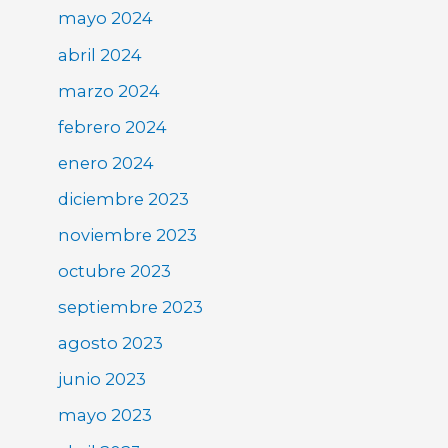
mayo 2024
abril 2024
marzo 2024
febrero 2024
enero 2024
diciembre 2023
noviembre 2023
octubre 2023
septiembre 2023
agosto 2023
junio 2023
mayo 2023