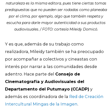
naturaleza es la misma editora, pues tiene ciertas tomas
predispuestas que no pueden ser rodadas como planeaba
por el clima, por ejemplo, algo que también respeta y
escucha para darle mayor autenticidad a sus productos
audiovisuales. / FOTO: cortesía Mileidy Domicó.
Y es que, además de su trabajo como
realizadora, Mileidy también se ha preocupado
por acompañar a colectivos y cineastas con
interés por narrar a las comunidades desde
adentro. Hace parte del
Consejo de
Cinematografía y Audiovisuales del
Departamento del Putumayo (CCADP)
y
además es coordinadora de la
Red de Creación
Intercultural Mingas de la Imagen
.