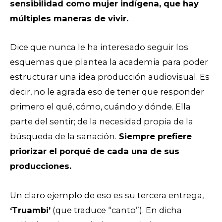
sensibilidad como mujer indígena, que hay
múltiples maneras de vivir.
Dice que nunca le ha interesado seguir los
esquemas que plantea la academia para poder
estructurar una idea producción audiovisual. Es
decir, no le agrada eso de tener que responder
primero el qué, cómo, cuándo y dónde. Ella
parte del sentir; de la necesidad propia de la
búsqueda de la sanación.
Siempre prefiere
priorizar el porqué de cada una de sus
producciones.
Un claro ejemplo de eso es su tercera entrega,
‘Truambi’
(que traduce “canto”). En dicha