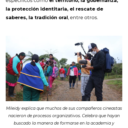
específicos como
el territorio, la gobernanza,
la protección identitaria, el rescate de
saberes, la tradición o
ral
, entre otros.
Mileidy explica que muchos de sus compañeros cineastas
nacieron de procesos organizativos. Celebra que hayan
buscado la manera de formarse en la academia y