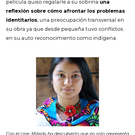
película quiso regalarle a su sobrina
una
reflexión sobre cómo afrontar los problemas
identitarios
, una preocupación transversal en
su obra ya que desde pequeña tuvo conflictos
en su auto reconocimiento como indígena.
Con el cine, Mileidy ha descubierto que no solo representa