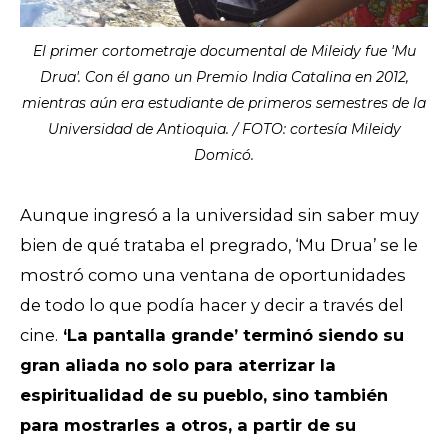
El primer cortometraje documental de Mileidy fue 'Mu
Drua'. Con él gano un Premio India Catalina en 2012,
mientras aún era estudiante de primeros semestres de la
Universidad de Antioquia. / FOTO: cortesía Mileidy
Domicó.
Aunque ingresó a la universidad sin saber muy
bien de qué trataba el pregrado, ‘Mu Drua’ se le
mostró como una ventana de oportunidades
de todo lo que podía hacer y decir a través del
cine.
‘La pantalla grande’ terminó siendo su
gran aliada no solo para aterrizar la
espiritualidad de su pueblo, sino también
para mostrarles a otros, a partir de su