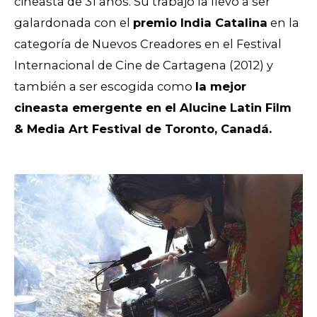
cineasta de 31 años. Su trabajo la llevó a ser
galardonada
con el
premio India Catalina
en la
categoría de Nuevos Creadores en el Festival
Internacional de Cine de Cartagena (2012) y
también a ser escogida como
la mejor
cineasta emergente
en el Alucine Latin Film
& Media Art Festival de Toronto, Canadá.