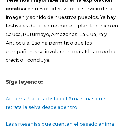
creativa
y nuevos liderazgos al servicio de la
imagen y sonido de nuestros pueblos. Ya hay
festivales de cine que contemplan lo étnico en
Cauca, Putumayo, Amazonas, La Guajira y
Antioquia. Eso ha permitido que los
compañeros se involucren más. El campo ha
crecido», concluye.
Siga leyendo:
Aimema Uai: el artista del Amazonas que
retrata la selva desde adentro
Las artesanías que cuentan el pasado animal