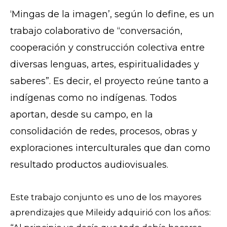
‘Mingas de la imagen’, según lo define, es un
trabajo colaborativo de “conversación,
cooperación y construcción colectiva entre
diversas lenguas, artes, espiritualidades y
saberes”. Es decir, el proyecto reúne tanto a
indígenas como no indígenas. Todos
aportan, desde su campo, en la
consolidación de redes, procesos, obras y
exploraciones interculturales que dan como
resultado productos audiovisuales.
Este trabajo conjunto es uno de los mayores
aprendizajes que Mileidy adquirió con los años: