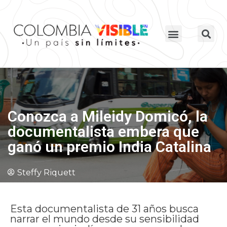
Conozca a Mileidy Domicó, la
documentalista embera que
ganó un premio India Catalina
Steffy Riquett
Esta documentalista de 31 años busca
narrar el mundo desde su sensibilidad