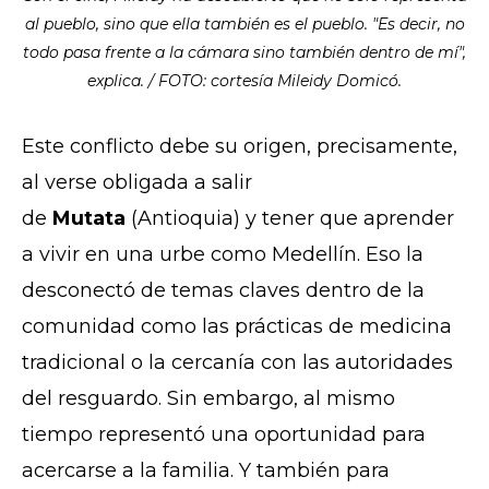
al pueblo, sino que ella también es el pueblo. "Es decir, no
todo pasa frente a la cámara sino también dentro de mí",
explica. / FOTO: cortesía Mileidy Domicó.
Este conflicto debe su origen, precisamente,
al verse obligada a salir
de
Mutata
(Antioquia) y tener que aprender
a vivir en una urbe como Medellín. Eso la
desconectó de temas claves dentro de la
comunidad como las prácticas de medicina
tradicional o la cercanía con las autoridades
del resguardo. Sin embargo, al mismo
tiempo representó una oportunidad para
acercarse a la familia. Y también para