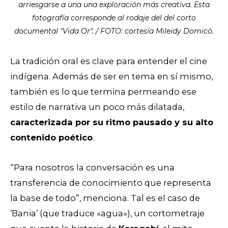
arriesgarse a una una exploración más creativa. Esta
fotografía corresponde al rodaje del del corto
documental "Vida Or". / FOTO: cortesía Mileidy Domicó.
La tradición oral es clave para entender el cine
indígena. Además de ser en tema en sí mismo,
también es lo que termina permeando ese
estilo de narrativa un poco más dilatada,
caracterizada por su ritmo pausado y su alto
contenido poético
.
“Para nosotros la conversación es una
transferencia de conocimiento que representa
la base de todo”, menciona. Tal es el caso de
‘Bania’ (que traduce «agua»), un cortometraje