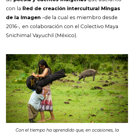
con la
Red de creación intercultural Mingas
de la Imagen
–
de la cual es miembro desde
2016-,
en colaboración con el Colectivo Maya
Snichimal Vayuchil (México).
Con el tiempo ha aprendido que, en ocasiones, la