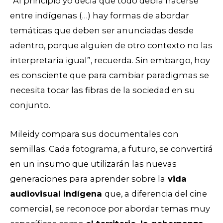
“Al principio yo decía que todo debía hacerse
entre indígenas (…) hay formas de abordar
temáticas que deben ser anunciadas desde
adentro, porque alguien de otro contexto no las
interpretaría igual”, recuerda. Sin embargo, hoy
es consciente que para cambiar paradigmas se
necesita tocar las fibras de la sociedad en su
conjunto.
Mileidy compara sus documentales con
semillas. Cada fotograma, a futuro, se convertirá
en un insumo que utilizarán las nuevas
generaciones para aprender sobre la
vida
audiovisual indígena
que, a
diferencia del cine
comercial, se reconoce por abordar temas muy