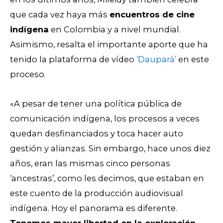
que cada vez haya más
encuentros de cine
indígena
en Colombia y a nivel mundial.
Asimismo, resalta el importante aporte que ha
tenido la plataforma de vídeo
‘Daupará’
en este
proceso.
«A pesar de tener una política pública de
comunicación indígena, los procesos a veces
quedan desfinanciados y toca hacer auto
gestión y alianzas. Sin embargo, hace unos diez
años, eran las mismas cinco personas
‘ancestras’, como les decimos, que estaban en
este cuento de la producción audiovisual
indígena. Hoy el panorama es diferente.
Tenemos mayor libertad en la exploración