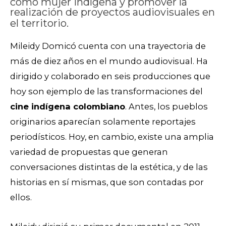
como mujer indígena y promover la
realización de proyectos audiovisuales en
el territorio.
Mileidy Domicó cuenta con una trayectoria de
más de diez años en el mundo audiovisual. Ha
dirigido y colaborado en seis producciones que
hoy son ejemplo de las transformaciones del
cine indígena colombiano
. Antes, los pueblos
originarios aparecían solamente reportajes
periodísticos.
Hoy, en cambio, existe una amplia
variedad de propuestas que generan
conversaciones distintas de la estética, y de las
historias en sí mismas, que son contadas por
ellos.