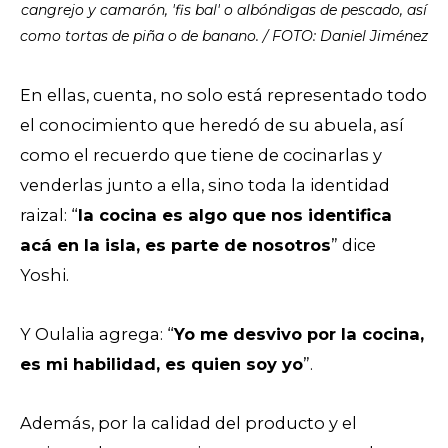
cangrejo y camarón, 'fis bal' o albóndigas de pescado, así
como tortas de piña o de banano. / FOTO: Daniel Jiménez
En ellas, cuenta, no solo está representado todo
el conocimiento que heredó de su abuela, así
como el recuerdo que tiene de cocinarlas y
venderlas junto a ella, sino toda la identidad
raizal: “
la cocina es algo que nos identifica
acá en la isla, es parte de nosotros
” dice
Yoshi.
Y Oulalia agrega: “
Yo me desvivo por la cocina,
es mi habilidad, es quien soy yo
”.
Además, por la calidad del producto y el