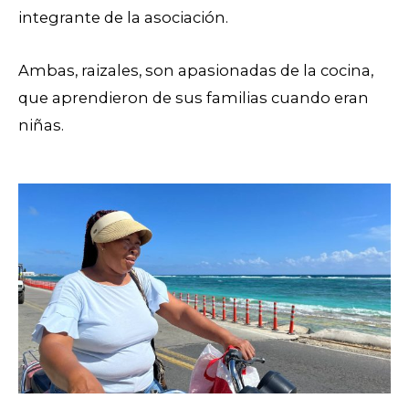
integrante de la asociación.
Ambas, raizales, son apasionadas de la cocina,
que aprendieron de sus familias cuando eran
niñas.