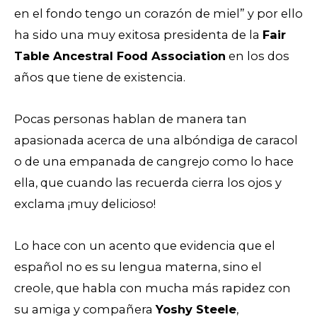
en el fondo tengo un corazón de miel” y por ello
ha sido una muy exitosa presidenta de la
Fair
Table Ancestral Food Association
en los dos
años que tiene de existencia.
Pocas personas hablan de manera tan
apasionada acerca de una albóndiga de caracol
o de una empanada de cangrejo como lo hace
ella, que cuando las recuerda cierra los ojos y
exclama ¡muy delicioso!
Lo hace con un acento que evidencia que el
español no es su lengua materna, sino el
creole, que habla con mucha más rapidez con
su amiga y compañera
Yoshy Steele
,