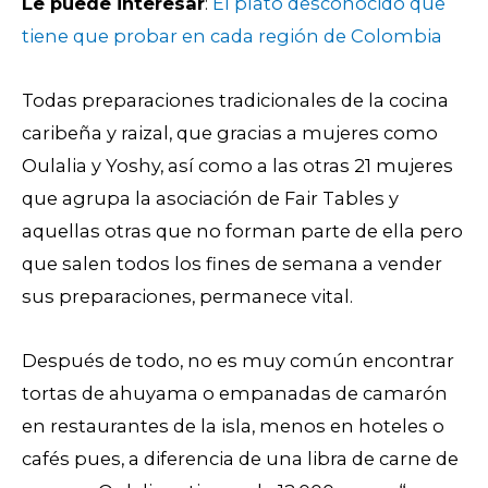
Le puede interesar
:
El plato desconocido que
tiene que probar en cada región de Colombia
Todas preparaciones tradicionales de la cocina
caribeña y raizal, que gracias a mujeres como
Oulalia y Yoshy, así como a las otras 21 mujeres
que agrupa la asociación de Fair Tables y
aquellas otras que no forman parte de ella pero
que salen todos los fines de semana a vender
sus preparaciones, permanece vital.
Después de todo, no es muy común encontrar
tortas de ahuyama o empanadas de camarón
en restaurantes de la isla, menos en hoteles o
cafés pues, a diferencia de una libra de carne de