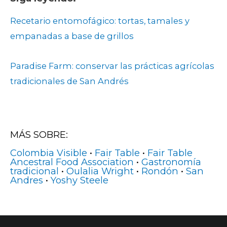
Recetario entomofágico: tortas, tamales y
empanadas a base de grillos
Paradise Farm: conservar las prácticas agrícolas
tradicionales de San Andrés
MÁS SOBRE:
Colombia Visible
•
Fair Table
•
Fair Table
Ancestral Food Association
•
Gastronomía
tradicional
•
Oulalia Wright
•
Rondón
•
San
Andres
•
Yoshy Steele