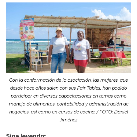
Con la conformación de la asociación, las mujeres, que
desde hace años salen con sus Fair Tables, han podido
participar en diversas capacitaciones en temas como
manejo de alimentos, contabilidad y administración de
negocios, así como en cursos de cocina. / FOTO: Daniel
Jiménez
Siga leyendo: