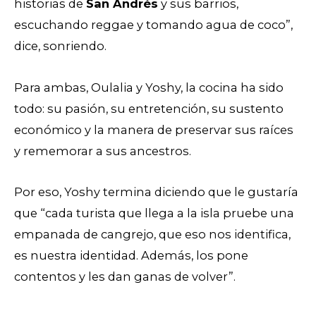
historias de
San Andrés
y sus barrios,
escuchando reggae y tomando agua de coco”,
dice, sonriendo.
Para ambas, Oulalia y Yoshy, la cocina ha sido
todo: su pasión, su entretención, su sustento
económico y la manera de preservar sus raíces
y rememorar a sus ancestros.
Por eso, Yoshy termina diciendo que le gustaría
que “cada turista que llega a la isla pruebe una
empanada de cangrejo, que eso nos identifica,
es nuestra identidad. Además, los pone
contentos y les dan ganas de volver”.