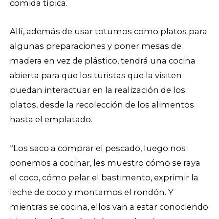
comida típica.
Allí, además de usar totumos como platos para
algunas preparaciones y poner mesas de
madera en vez de plástico, tendrá una cocina
abierta para que los turistas que la visiten
puedan interactuar en la realización de los
platos, desde la recolección de los alimentos
hasta el emplatado.
“Los saco a comprar el pescado, luego nos
ponemos a cocinar, les muestro cómo se raya
el coco, cómo pelar el bastimento, exprimir la
leche de coco y montamos el rondón. Y
mientras se cocina, ellos van a estar conociendo