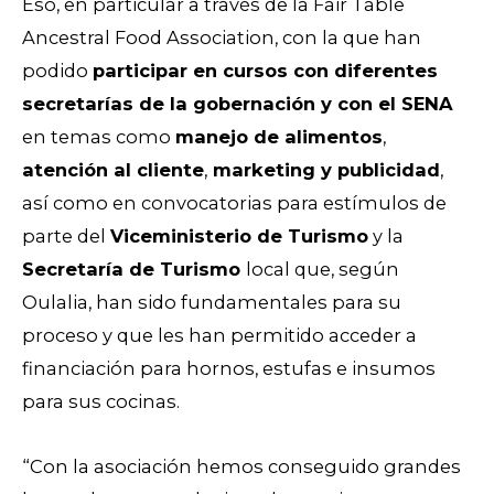
Eso, en particular a través de la Fair Table
Ancestral Food Association, con la que han
podido
participar en cursos con diferentes
secretarías de la gobernación y con el SENA
en temas como
manejo de alimentos
,
atención al cliente
,
marketing y publicidad
,
así como en convocatorias para estímulos de
parte del
Viceministerio de Turismo
y la
Secretaría de Turismo
local que, según
Oulalia, han sido fundamentales para su
proceso y que les han permitido acceder a
financiación para hornos, estufas e insumos
para sus cocinas.
“Con la asociación hemos conseguido grandes