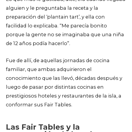
alguien y le preguntaba la receta y la
preparación del ‘plantain tart’, y ella con
facilidad lo explicaba. “Me parecía bonito
porque la gente no se imaginaba que una niña
de 12 años podía hacerlo”.
Fue de allí, de aquellas jornadas de cocina
familiar, que ambas adquirieron el
conocimiento que las llevó, décadas después y
luego de pasar por distintas cocinas en
prestigiosos hoteles y restaurantes de la isla, a
conformar sus Fair Tables.
Las Fair Tables y la