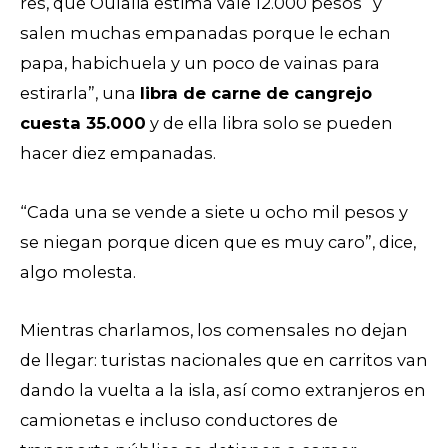
res, que Oulalia estima vale 12.000 pesos “y
salen muchas empanadas porque le echan
papa, habichuela y un poco de vainas para
estirarla”, una
libra de carne de cangrejo
cuesta 35.000
y de ella libra solo se pueden
hacer diez empanadas.
“Cada una se vende a siete u ocho mil pesos y
se niegan porque dicen que es muy caro”, dice,
algo molesta.
Mientras charlamos, los comensales no dejan
de llegar: turistas nacionales que en carritos van
dando la vuelta a la isla, así como extranjeros en
camionetas e incluso conductores de