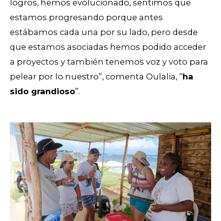
logros, hemos evolucionado, sentimos que
estamos progresando porque antes
estábamos cada una por su lado, pero desde
que estamos asociadas hemos podido acceder
a proyectos y también tenemos voz y voto para
pelear por lo nuestro”, comenta Oulalia, “
ha
sido grandioso
”.