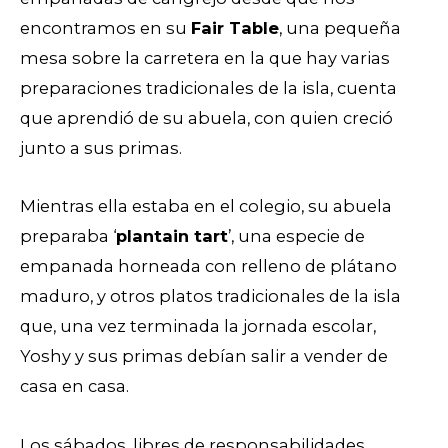
encontramos en su
Fair Table
, una pequeña
mesa sobre la carretera en la que hay varias
preparaciones tradicionales de la isla, cuenta
que aprendió de su abuela, con quien creció
junto a sus primas.
Mientras ella estaba en el colegio, su abuela
preparaba ‘
plantain tart
’, una especie de
empanada horneada con relleno de plátano
maduro, y otros platos tradicionales de la isla
que, una vez terminada la jornada escolar,
Yoshy y sus primas debían salir a vender de
casa en casa.
Los sábados, libres de responsabilidades