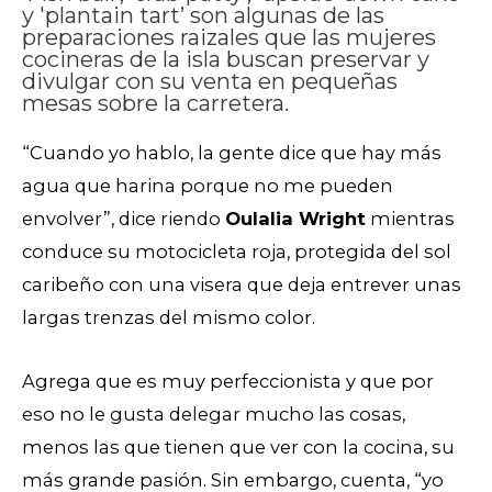
y 'plantain tart’ son algunas de las
preparaciones raizales que las mujeres
cocineras de la isla buscan preservar y
divulgar con su venta en pequeñas
mesas sobre la carretera.
“Cuando yo hablo, la gente dice que hay más
agua que harina porque no me pueden
envolver”, dice riendo
Oulalia Wright
mientras
conduce su motocicleta roja, protegida del sol
caribeño con una visera que deja entrever unas
largas trenzas del mismo color.
Agrega que es muy perfeccionista y que por
eso no le gusta delegar mucho las cosas,
menos las que tienen que ver con la cocina, su
más grande pasión. Sin embargo, cuenta, “yo