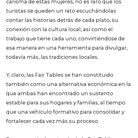
carisma de estas mujeres, no es raro que los
turistas se queden un rato escuchándolas
contar las historias detrás de cada plato, su
conexión con la cultura local, así como el
trabajo que tiene cada uno, convirtiéndose de
esa manera en una herramienta para divulgar,
todavía más, las tradiciones locales.
Y, claro, las Fair Tables se han constituido
también como una alternativa económica en la
que ambas han encontrado un sustento
estable para sus hogares y familias, al tiempo
que una vehículo formativo para consolidar y
fortalecer cada vez más su proceso.