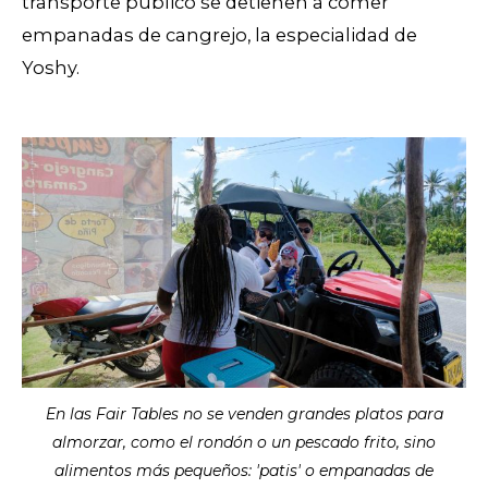
transporte público se detienen a comer
empanadas de cangrejo, la especialidad de
Yoshy.
En las Fair Tables no se venden grandes platos para
almorzar, como el rondón o un pescado frito, sino
alimentos más pequeños: 'patis' o empanadas de