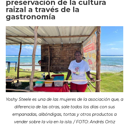
preservación de la cultura
raizal a través de la
gastronomía
Yoshy Steele es una de las mujeres de la asociación que, a
diferencia de las otras, sale todos los días con sus
empanadas, albóndigas, tortas y otros productos a
vender sobre la vía en la isla. / FOTO: Andrés Ortiz