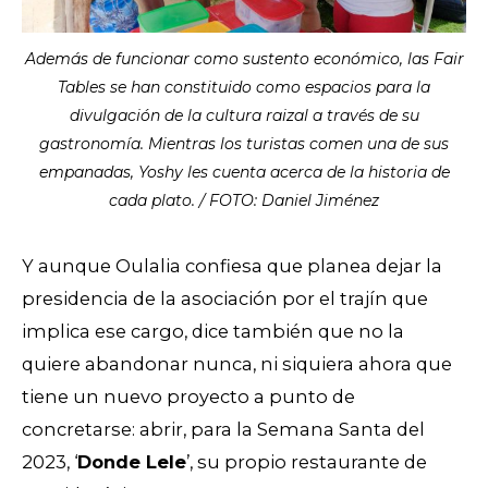
Además de funcionar como sustento económico, las Fair
Tables se han constituido como espacios para la
divulgación de la cultura raizal a través de su
gastronomía. Mientras los turistas comen una de sus
empanadas, Yoshy les cuenta acerca de la historia de
cada plato. / FOTO: Daniel Jiménez
Y aunque Oulalia confiesa que planea dejar la
presidencia de la asociación por el trajín que
implica ese cargo, dice también que no la
quiere abandonar nunca, ni siquiera ahora que
tiene un nuevo proyecto a punto de
concretarse: abrir, para la Semana Santa del
2023, ‘
Donde Lele
’, su propio restaurante de