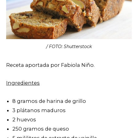
/ FOTO: Shutterstock
Receta aportada por Fabiola Niño.
Ingredientes
8 gramos de harina de grillo
3 plátanos maduros
2 huevos
250 gramos de queso