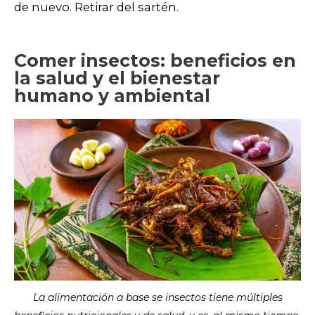
de nuevo. Retirar del sartén.
Comer insectos: beneficios en
la salud y el bienestar
humano y ambiental
La alimentación a base se insectos tiene múltiples