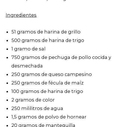
Ingredientes
51 gramos de harina de grillo
500 gramos de harina de trigo
1 gramo de sal
750 gramos de pechuga de pollo cocida y
desmechada
250 gramos de queso campesino
250 gramos de fécula de maíz
100 gramos de harina de trigo
2 gramos de color
250 mililitros de agua
1,5 gramos de polvo de hornear
20 gramos de mantequilla