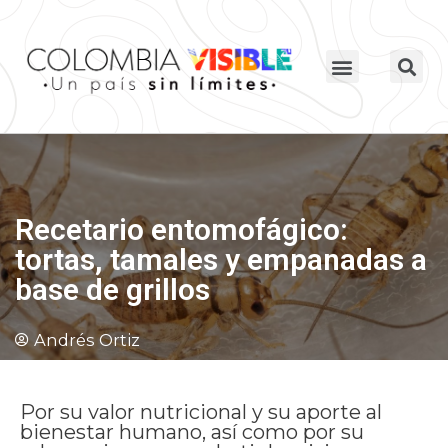
Recetario entomofágico:
tortas, tamales y empanadas a
base de grillos
Andrés Ortiz
Por su valor nutricional y su aporte al
bienestar humano, así como por su