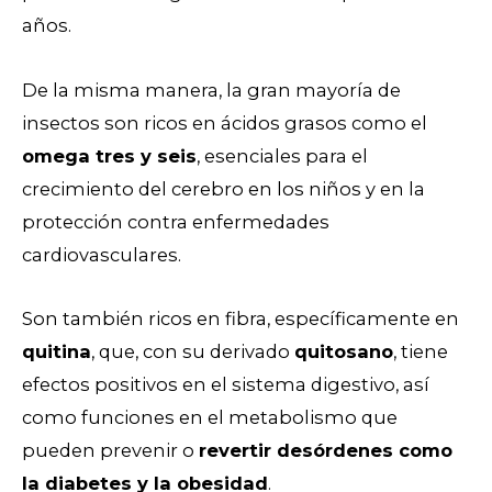
años.
De la misma manera, la gran mayoría de
insectos son ricos en ácidos grasos como el
omega tres y seis
, esenciales para el
crecimiento del cerebro en los niños y en la
protección contra enfermedades
cardiovasculares.
Son también ricos en fibra, específicamente en
quitina
, que, con su derivado
quitosano
, tiene
efectos positivos en el sistema digestivo, así
como funciones en el metabolismo que
pueden prevenir o
revertir desórdenes como
la diabetes y la obesidad
.