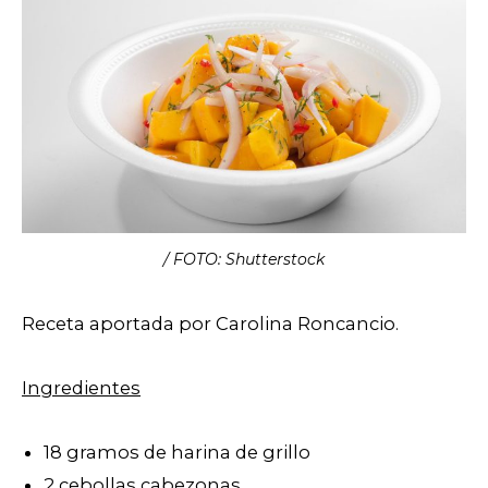
/ FOTO: Shutterstock
Receta aportada por Carolina Roncancio.
Ingredientes
18 gramos de harina de grillo
2 cebollas cabezonas