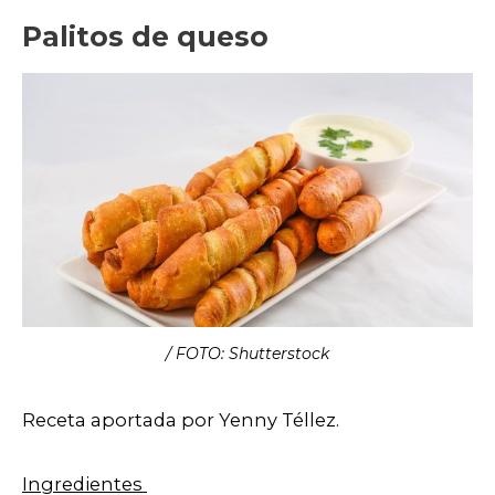
Palitos de queso
/ FOTO: Shutterstock
Receta aportada por Yenny Téllez.
Ingredientes