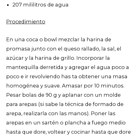
207 mililitros de agua
Procedimiento
En una coca o bowl mezclar la harina de
promasa junto con el queso rallado, la sal, el
azúcar y la harina de grillo. Incorporar la
mantequilla derretida y agregar el agua poco a
poco e ir revolviendo has ta obtener una masa
homogénea y suave. Amasar por 10 minutos.
Pesar bolas de 90 g y aplanar con un molde
para arepas (si sabe la técnica de formado de
arepa, realizarla con las manos). Poner las
arepas en un sartén o plancha a fuego medio
hasta que dore, voltear y cocinar hasta que dore