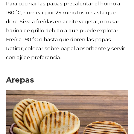
Para cocinar las papas precalentar el horno a
180 °C, hornear por 25 minutos o hasta que
dore. Si va a freírlas en aceite vegetal, no usar
harina de grillo debido a que puede explotar.
Freír a 190 °C o hasta que doren las papas.
Retirar, colocar sobre papel absorbente y servir
con ají de preferencia.
Arepas