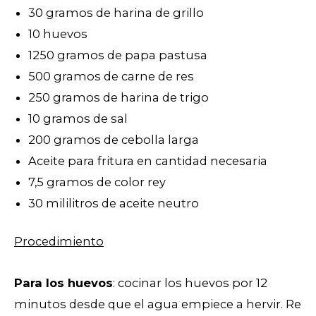
30 gramos de harina de grillo
10 huevos
1250 gramos de papa pastusa
500 gramos de carne de res
250 gramos de harina de trigo
10 gramos de sal
200 gramos de cebolla larga
Aceite para fritura en cantidad necesaria
7,5 gramos de color rey
30 mililitros de aceite neutro
Procedimiento
Para los huevos
: cocinar los huevos por 12
minutos desde que el agua empiece a hervir. Re