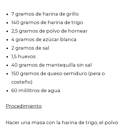
7 gramos de harina de grillo
140 gramos de harina de trigo
2,5 gramos de polvo de hornear
4 gramos de azúcar blanca
2 gramos de sal
1,5 huevos
40 gramos de mantequilla sin sal
150 gramos de queso semiduro (pera o
costeño)
60 mililitros de agua
Procedimiento
Hacer una masa con la harina de trigo, el polvo