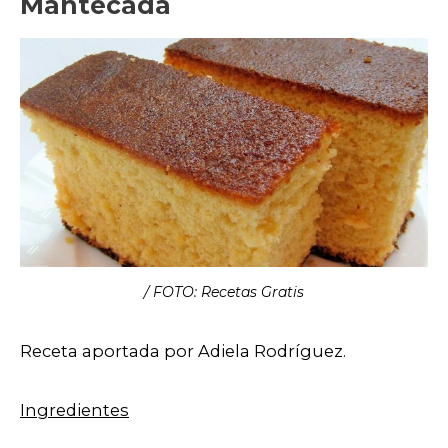
Mantecada
/ FOTO: Recetas Gratis
Receta aportada por Adiela Rodríguez.
Ingredientes