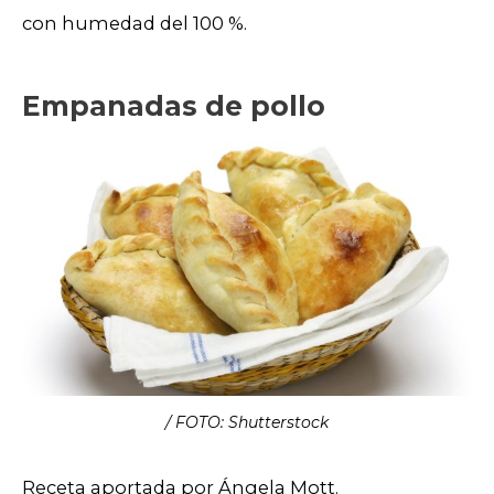
con humedad del 100 %.
Empanadas de pollo
/ FOTO: Shutterstock
Receta aportada por Ángela Mott.