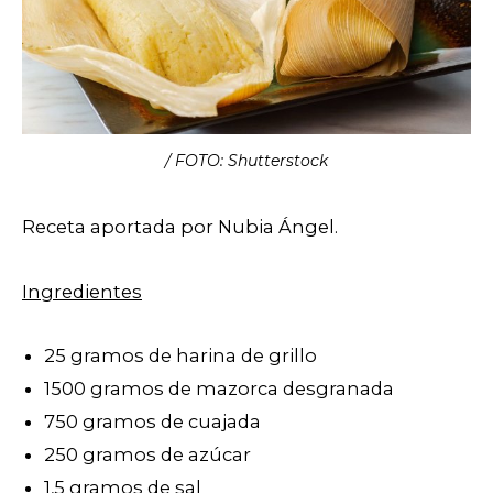
/ FOTO: Shutterstock
Receta aportada por Nubia Ángel.
Ingredientes
25 gramos de harina de grillo
1500 gramos de mazorca desgranada
750 gramos de cuajada
250 gramos de azúcar
1,5 gramos de sal