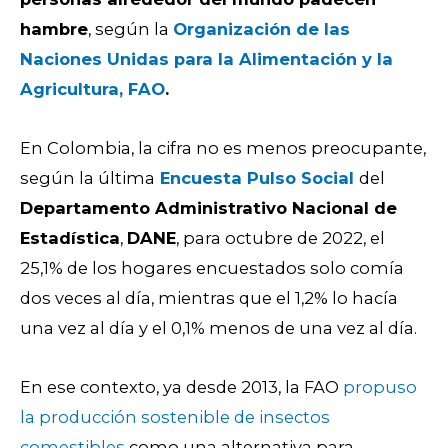
hambre
, según la
Organización de las
Naciones Unidas para la Alimentación y la
Agricultura, FAO
.
En Colombia, la cifra no es menos preocupante,
según la última
Encuesta Pulso Social
del
Departamento Administrativo Nacional de
Estadística
,
DANE
, para octubre de 2022, el
25,1% de los hogares encuestados solo comía
dos veces al día, mientras que el 1,2% lo hacía
una vez al día y el 0,1% menos de una vez al día.
En ese contexto, ya desde 2013, la FAO
propuso
la producción sostenible de insectos
comestibles
como una alternativa para