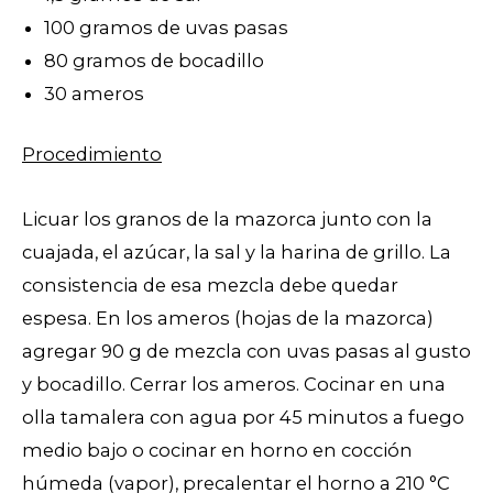
100 gramos de uvas pasas
80 gramos de bocadillo
30 ameros
Procedimiento
Licuar los granos de la mazorca junto con la
cuajada, el azúcar, la sal y la harina de grillo. La
consistencia de esa mezcla debe quedar
espesa. En los ameros (hojas de la mazorca)
agregar 90 g de mezcla con uvas pasas al gusto
y bocadillo. Cerrar los ameros. Cocinar en una
olla tamalera con agua por 45 minutos a fuego
medio bajo o cocinar en horno en cocción
húmeda (vapor), precalentar el horno a 210 °C