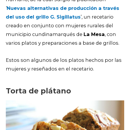
‘
Nuevas alternativas de producción a través
del uso del grillo G. Sigillatus
’, un recetario
creado en conjunto con mujeres rurales del
municipio cundinamarqués de
La Mesa
, con
varios platos y preparaciones a base de grillos.
Estos son algunos de los platos hechos por las
mujeres y reseñados en el recetario.
Torta de plátano