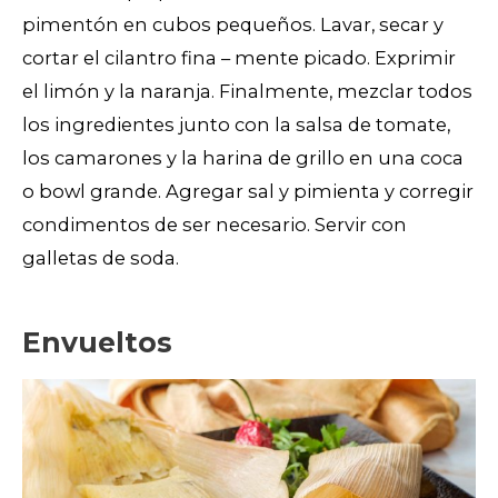
pimentón en cubos pequeños. Lavar, secar y
cortar el cilantro fina – mente picado. Exprimir
el limón y la naranja. Finalmente, mezclar todos
los ingredientes junto con la salsa de tomate,
los camarones y la harina de grillo en una coca
o bowl grande. Agregar sal y pimienta y corregir
condimentos de ser necesario. Servir con
galletas de soda.
Envueltos