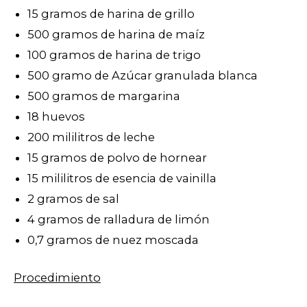
15 gramos de harina de grillo
500 gramos de harina de maíz
100 gramos de harina de trigo
500 gramo de Azúcar granulada blanca
500 gramos de margarina
18 huevos
200 mililitros de leche
15 gramos de polvo de hornear
15 mililitros de esencia de vainilla
2 gramos de sal
4 gramos de ralladura de limón
0,7 gramos de nuez moscada
Procedimiento