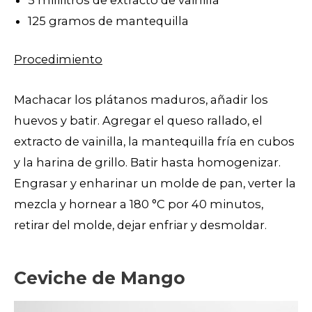
5 mililitros de extracto de vainilla
125 gramos de mantequilla
Procedimiento
Machacar los plátanos maduros, añadir los
huevos y batir. Agregar el queso rallado, el
extracto de vainilla, la mantequilla fría en cubos
y la harina de grillo. Batir hasta homogenizar.
Engrasar y enharinar un molde de pan, verter la
mezcla y hornear a 180 °C por 40 minutos,
retirar del molde, dejar enfriar y desmoldar.
Ceviche de Mango