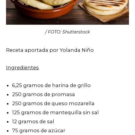
/ FOTO: Shutterstock
Receta aportada por Yolanda Niño
Ingredientes
6,25 gramos de harina de grillo
250 gramos de promasa
250 gramos de queso mozarella
125 gramos de mantequilla sin sal
12 gramos de sal
75 gramos de azúcar