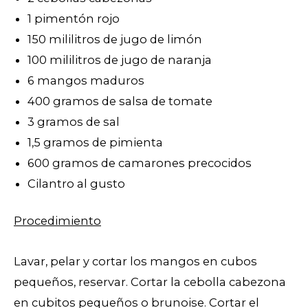
1 pimentón rojo
150 mililitros de jugo de limón
100 mililitros de jugo de naranja
6 mangos maduros
400 gramos de salsa de tomate
3 gramos de sal
1,5 gramos de pimienta
600 gramos de camarones precocidos
Cilantro al gusto
Procedimiento
Lavar, pelar y cortar los mangos en cubos
pequeños, reservar. Cortar la cebolla cabezona
en cubitos pequeños o brunoise. Cortar el