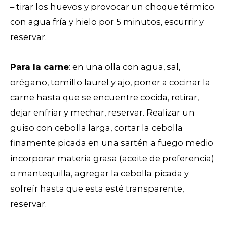
– tirar los huevos y provocar un choque térmico
con agua fría y hielo por 5 minutos, escurrir y
reservar.
Para la carne
: en una olla con agua, sal,
orégano, tomillo laurel y ajo, poner a cocinar la
carne hasta que se encuentre cocida, retirar,
dejar enfriar y mechar, reservar. Realizar un
guiso con cebolla larga, cortar la cebolla
finamente picada en una sartén a fuego medio
incorporar materia grasa (aceite de preferencia)
o mantequilla, agregar la cebolla picada y
sofreír hasta que esta esté transparente,
reservar.