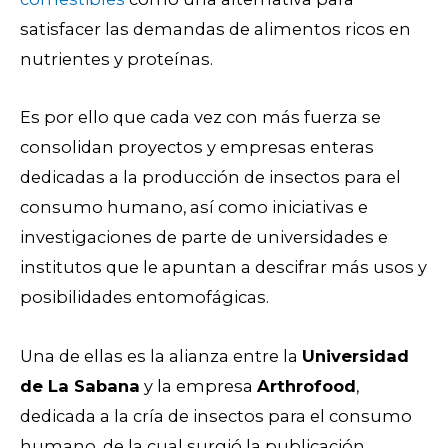
satisfacer las demandas de alimentos ricos en
nutrientes y proteínas.
Es por ello que cada vez con más fuerza se
consolidan proyectos y empresas enteras
dedicadas a la producción de insectos para el
consumo humano, así como iniciativas e
investigaciones de parte de universidades e
institutos que le apuntan a descifrar más usos y
posibilidades entomofágicas.
Una de ellas es la alianza entre la
Universidad
de La Sabana
y la empresa
Arthrofood
,
dedicada a la cría de insectos para el consumo
humano, de la cual surgió la publicación