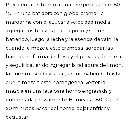
Precalentar el horno a una temperatura de 180
°C. En una batidora con globo, cremar la
margarina con el azúcar a velocidad media,
agregar los huevos poco a poco y seguir
batiendo, luego la leche y la esencia de vainilla,
cuando la mezcla esté cremosa, agregar las
harinas en forma de lluvia y el polvo de hornear
y seguir batiendo. Agregar la ralladura de limón,
la nuez moscada y la sal, seguir batiendo hasta
que la mezcla esté homogénea. Verter la
mezcla en una lata para horno engrasada y
enharinada previamente. Hornear a 180 °C por
50 minutos. Sacar del horno, dejar enfriar y
degustar.