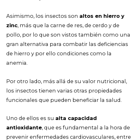
Asimismo, los insectos son
altos en hierro y
zinc
, más que la carne de res, de cerdo y de
pollo, por lo que son vistos también como una
gran alternativa para combatir las deficiencias
de hierro y por ello condiciones como la
anemia.
Por otro lado, más allá de su valor nutricional,
los insectos tienen varias otras propiedades
funcionales que pueden beneficiar la salud.
Uno de ellos es su
alta capacidad
antioxidante
, que es fundamental a la hora de
prevenir enfermedades cardiovasculares, entre