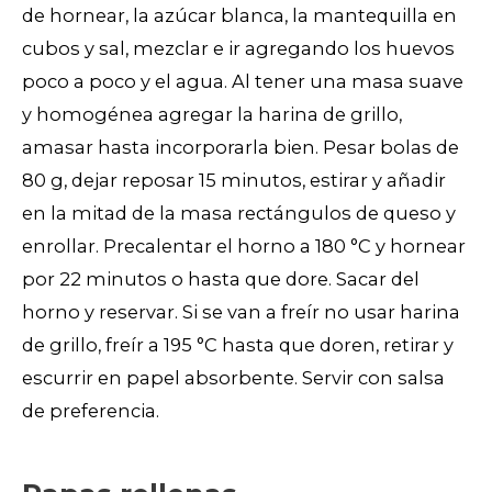
de hornear, la azúcar blanca, la mantequilla en
cubos y sal, mezclar e ir agregando los huevos
poco a poco y el agua. Al tener una masa suave
y homogénea agregar la harina de grillo,
amasar hasta incorporarla bien. Pesar bolas de
80 g, dejar reposar 15 minutos, estirar y añadir
en la mitad de la masa rectángulos de queso y
enrollar. Precalentar el horno a 180 °C y hornear
por 22 minutos o hasta que dore. Sacar del
horno y reservar. Si se van a freír no usar harina
de grillo, freír a 195 °C hasta que doren, retirar y
escurrir en papel absorbente. Servir con salsa
de preferencia.