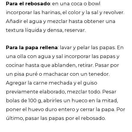
Para el rebosado
: en una coca o bowl
incorporar las harinas, el color y la sal y revolver.
Añadir el agua y mezclar hasta obtener una
textura líquida y densa, reservar.
Para la papa rellena
: lavar y pelar las papas. En
una olla con agua y sal incorporar las papas y
cocinar hasta que ablanden, retirar. Pasar por
un pisa puré o machacar con un tenedor.
Agregar la carne mechada y el guiso
previamente elaborado, mezclar todo. Pesar
bolas de 100 g, abrirles un hueco en la mitad,
poner el huevo duro entero y cerrar la papa. Por
último, pasar las papas por el rebosado.