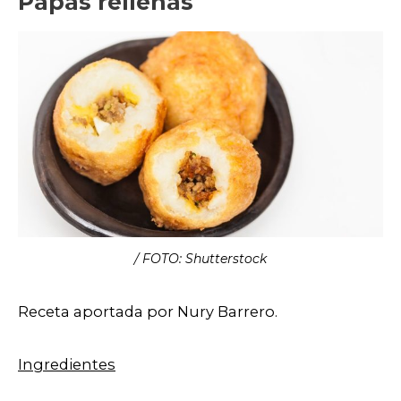
Papas rellenas
/ FOTO: Shutterstock
Receta aportada por Nury Barrero.
Ingredientes