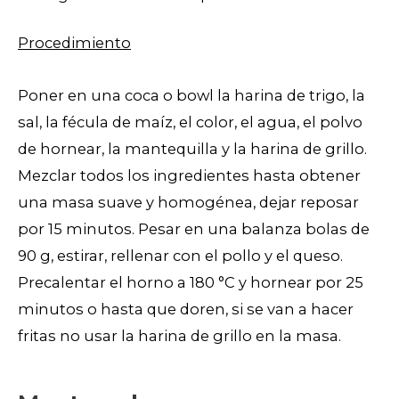
Procedimiento
Poner en una coca o bowl la harina de trigo, la
sal, la fécula de maíz, el color, el agua, el polvo
de hornear, la mantequilla y la harina de grillo.
Mezclar todos los ingredientes hasta obtener
una masa suave y homogénea, dejar reposar
por 15 minutos. Pesar en una balanza bolas de
90 g, estirar, rellenar con el pollo y el queso.
Precalentar el horno a 180 °C y hornear por 25
minutos o hasta que doren, si se van a hacer
fritas no usar la harina de grillo en la masa.