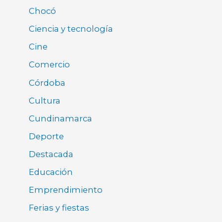
Chocó
Ciencia y tecnología
Cine
Comercio
Córdoba
Cultura
Cundinamarca
Deporte
Destacada
Educación
Emprendimiento
Ferias y fiestas