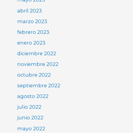
abril 2023
marzo 2023
febrero 2023
enero 2023
diciembre 2022
noviembre 2022
octubre 2022
septiembre 2022
agosto 2022
julio 2022
junio 2022
mayo 2022