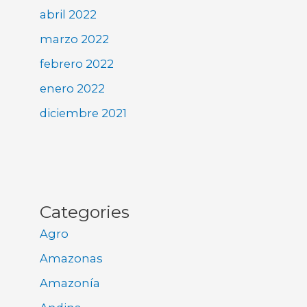
abril 2022
marzo 2022
febrero 2022
enero 2022
diciembre 2021
Categories
Agro
Amazonas
Amazonía