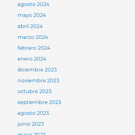
agosto 2024
mayo 2024
abril 2024
marzo 2024
febrero 2024
enero 2024
diciembre 2023
noviembre 2023
octubre 2023
septiembre 2023
agosto 2023
junio 2023
mayo 2023