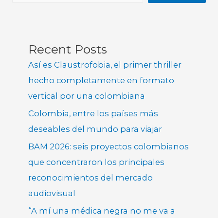
Recent Posts
Así es Claustrofobia, el primer thriller
hecho completamente en formato
vertical por una colombiana
Colombia, entre los países más
deseables del mundo para viajar
BAM 2026: seis proyectos colombianos
que concentraron los principales
reconocimientos del mercado
audiovisual
“A mí una médica negra no me va a