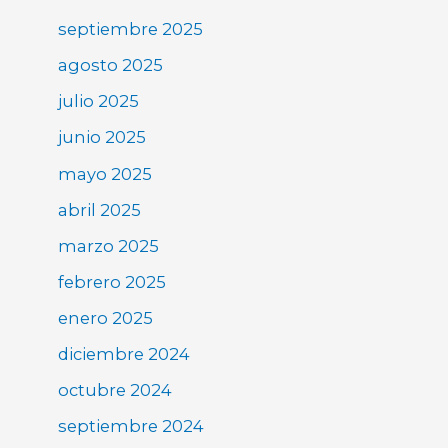
septiembre 2025
agosto 2025
julio 2025
junio 2025
mayo 2025
abril 2025
marzo 2025
febrero 2025
enero 2025
diciembre 2024
octubre 2024
septiembre 2024