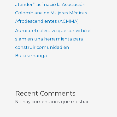
atender”: así nació la Asociación
Colombiana de Mujeres Médicas
Afrodescendientes (ACMMA)
Aurora: el colectivo que convirtió el
slam en una herramienta para
construir comunidad en
Bucaramanga
Recent Comments
No hay comentarios que mostrar.