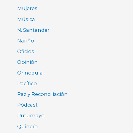
Mujeres
Música
N. Santander
Nariño
Oficios
Opinión
Orinoquía
Pacífico
Paz y Reconciliación
Pódcast
Putumayo
Quindío