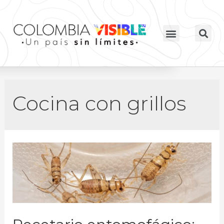
Cocina con grillos