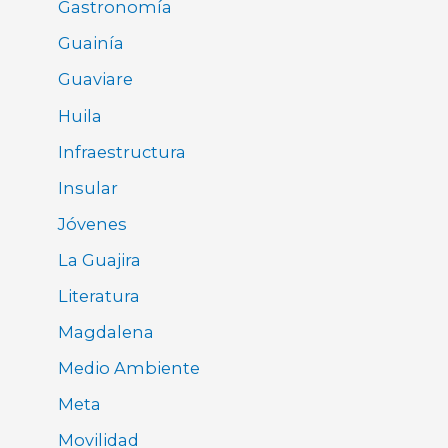
Gastronomía
Guainía
Guaviare
Huila
Infraestructura
Insular
Jóvenes
La Guajira
Literatura
Magdalena
Medio Ambiente
Meta
Movilidad