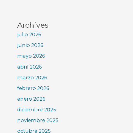
Archives
julio 2026
junio 2026
mayo 2026
abril 2026
marzo 2026
febrero 2026
enero 2026
diciembre 2025
noviembre 2025
octubre 2025