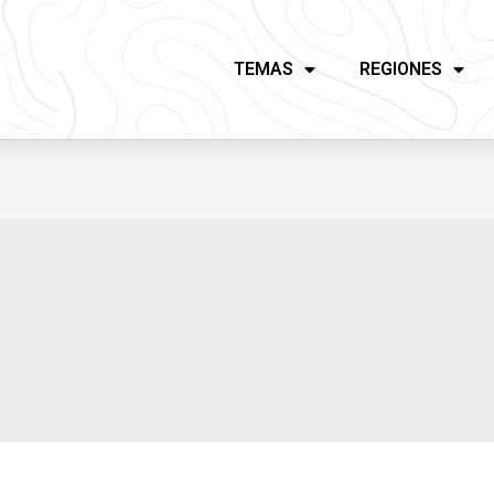
TEMAS
REGIONES