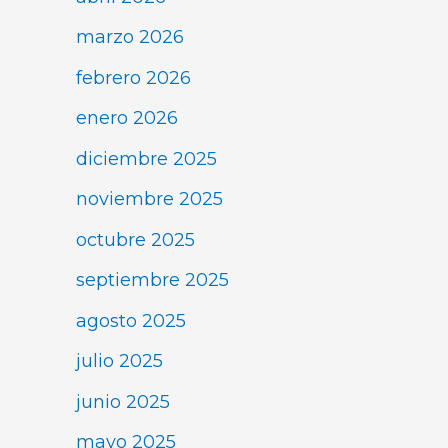
marzo 2026
febrero 2026
enero 2026
diciembre 2025
noviembre 2025
octubre 2025
septiembre 2025
agosto 2025
julio 2025
junio 2025
mayo 2025