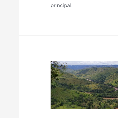
principal.