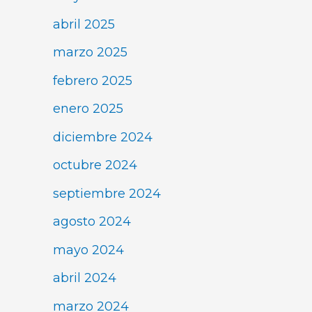
abril 2025
marzo 2025
febrero 2025
enero 2025
diciembre 2024
octubre 2024
septiembre 2024
agosto 2024
mayo 2024
abril 2024
marzo 2024