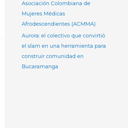
Asociación Colombiana de
Mujeres Médicas
Afrodescendientes (ACMMA)
Aurora: el colectivo que convirtió
el slam en una herramienta para
construir comunidad en
Bucaramanga