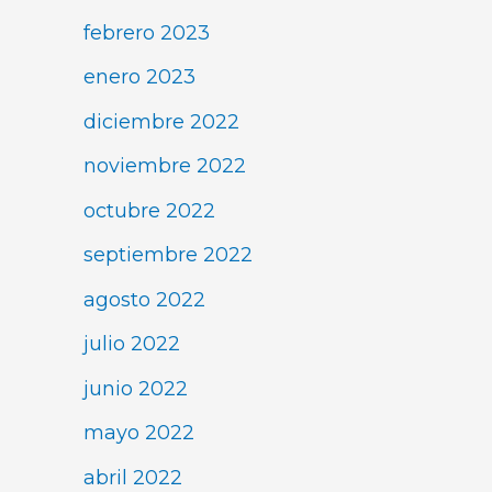
febrero 2023
enero 2023
diciembre 2022
noviembre 2022
octubre 2022
septiembre 2022
agosto 2022
julio 2022
junio 2022
mayo 2022
abril 2022