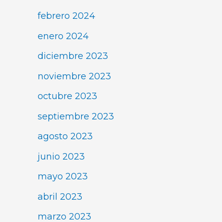
febrero 2024
enero 2024
diciembre 2023
noviembre 2023
octubre 2023
septiembre 2023
agosto 2023
junio 2023
mayo 2023
abril 2023
marzo 2023