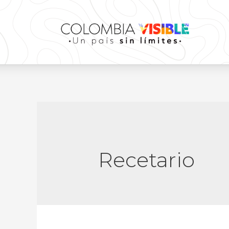
Recetario