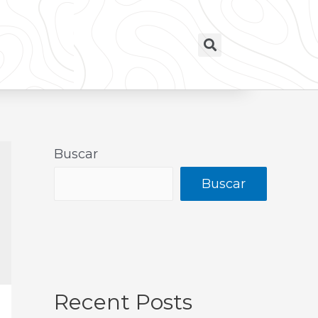
Buscar
Buscar
Recent Posts