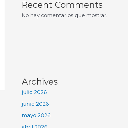
Recent Comments
No hay comentarios que mostrar.
Archives
julio 2026
junio 2026
mayo 2026
abril 2026