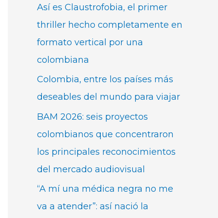
Así es Claustrofobia, el primer
thriller hecho completamente en
formato vertical por una
colombiana
Colombia, entre los países más
deseables del mundo para viajar
BAM 2026: seis proyectos
colombianos que concentraron
los principales reconocimientos
del mercado audiovisual
“A mí una médica negra no me
va a atender”: así nació la