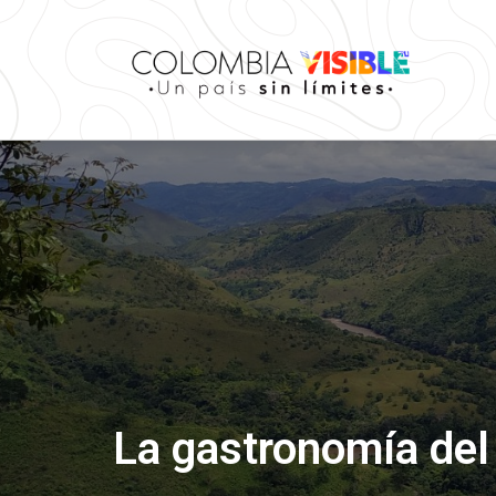
La gastronomía del 