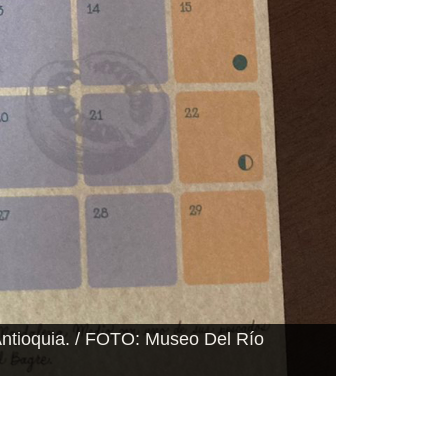
: Museo del Río Magdalena