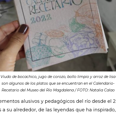
Viudo de bocachico, jugo de corozo, bollo limpio y arroz de lisa
son algunos de los platos que se encuentran en el Calendario-
Recetario del Museo del Río Magdalena / FOTO: Natalia Calao
mentos alusivos y pedagógicos del río desde el 20
os a su alrededor, de las leyendas que ha inspirado