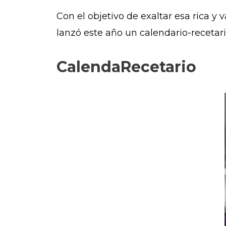
Con el objetivo de exaltar esa rica y v
lanzó este año un calendario-recetari
CalendaRecetario