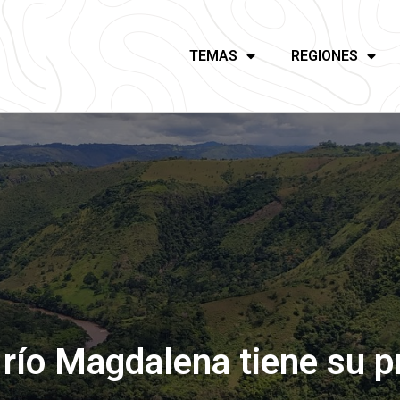
TEMAS
REGIONES
río Magdalena tiene su pr