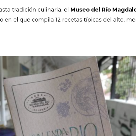
asta tradición culinaria, el
Museo del Río Magdal
o en el que compila 12 recetas típicas del alto, 