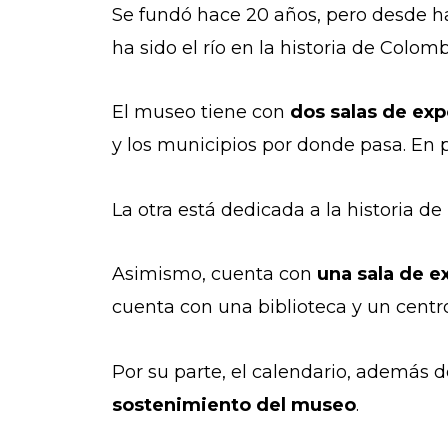
Se fundó hace 20 años, pero desde ha
ha sido el río en la historia de Colo
El museo tiene con
dos salas de ex
y los municipios por donde pasa. En p
La otra está dedicada a la historia d
Asimismo, cuenta con
una sala de e
cuenta con una biblioteca y un centro
Por su parte, el calendario, además
sostenimiento del museo
.