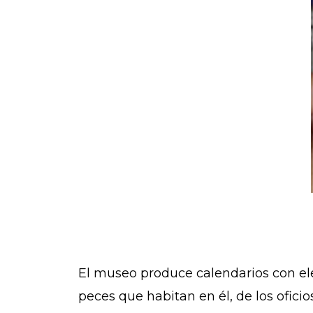
El museo produce calendarios con ele
peces que habitan en él, de los ofici