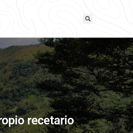
opio recetario