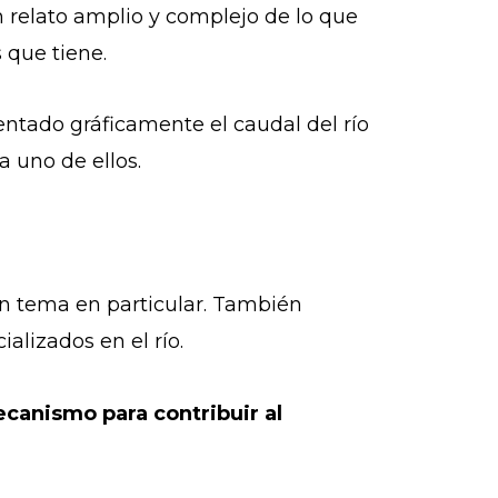
 relato amplio y complejo de lo que
s que tiene.
ntado gráficamente el caudal del río
a uno de ellos.
n tema en particular. También
alizados en el río.
canismo para contribuir al