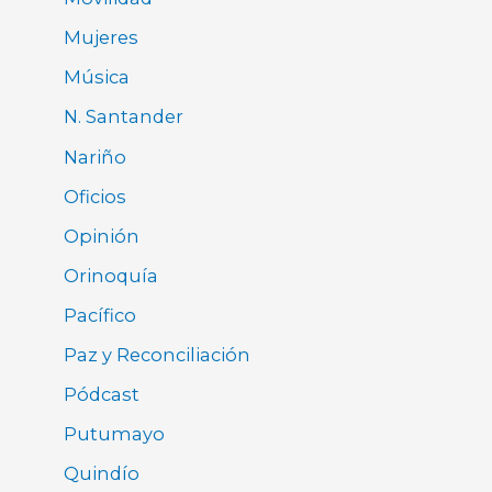
Mujeres
Música
N. Santander
Nariño
Oficios
Opinión
Orinoquía
Pacífico
Paz y Reconciliación
Pódcast
Putumayo
Quindío