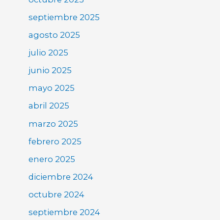
septiembre 2025
agosto 2025
julio 2025
junio 2025
mayo 2025
abril 2025
marzo 2025
febrero 2025
enero 2025
diciembre 2024
octubre 2024
septiembre 2024