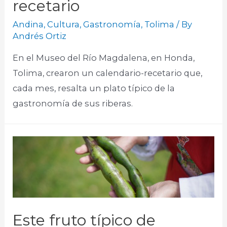
recetario
Andina
,
Cultura
,
Gastronomía
,
Tolima
/ By
Andrés Ortiz
En el Museo del Río Magdalena, en Honda,
Tolima, crearon un calendario-recetario que,
cada mes, resalta un plato típico de la
gastronomía de sus riberas.
Este fruto típico de