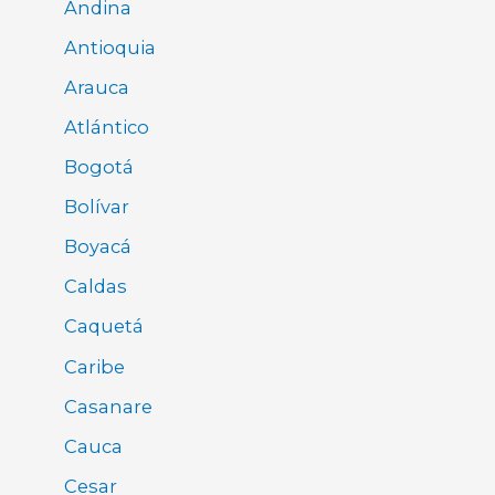
Andina
Antioquia
Arauca
Atlántico
Bogotá
Bolívar
Boyacá
Caldas
Caquetá
Caribe
Casanare
Cauca
Cesar