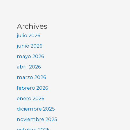
Archives
julio 2026
junio 2026
mayo 2026
abril 2026
marzo 2026
febrero 2026
enero 2026
diciembre 2025
noviembre 2025
octubre 2025