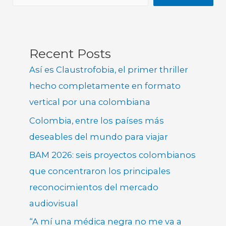
Recent Posts
Así es Claustrofobia, el primer thriller
hecho completamente en formato
vertical por una colombiana
Colombia, entre los países más
deseables del mundo para viajar
BAM 2026: seis proyectos colombianos
que concentraron los principales
reconocimientos del mercado
audiovisual
“A mí una médica negra no me va a