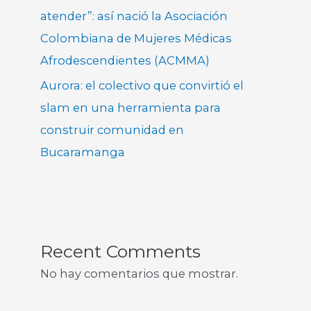
atender”: así nació la Asociación
Colombiana de Mujeres Médicas
Afrodescendientes (ACMMA)
Aurora: el colectivo que convirtió el
slam en una herramienta para
construir comunidad en
Bucaramanga
Recent Comments
No hay comentarios que mostrar.