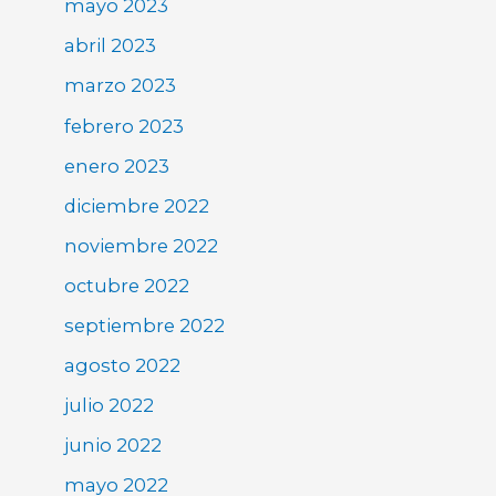
mayo 2023
abril 2023
marzo 2023
febrero 2023
enero 2023
diciembre 2022
noviembre 2022
octubre 2022
septiembre 2022
agosto 2022
julio 2022
junio 2022
mayo 2022