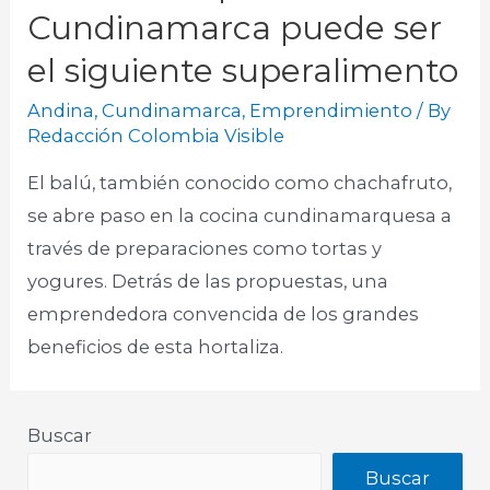
Cundinamarca puede ser
el siguiente superalimento
Andina
,
Cundinamarca
,
Emprendimiento
/ By
Redacción Colombia Visible
El balú, también conocido como chachafruto,
se abre paso en la cocina cundinamarquesa a
través de preparaciones como tortas y
yogures. Detrás de las propuestas, una
emprendedora convencida de los grandes
beneficios de esta hortaliza.
Buscar
Buscar