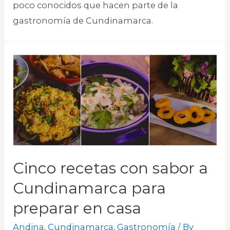
poco conocidos que hacen parte de la
gastronomía de Cundinamarca.
Cinco recetas con sabor a
Cundinamarca para
preparar en casa
Andina
,
Cundinamarca
,
Gastronomía
/ By