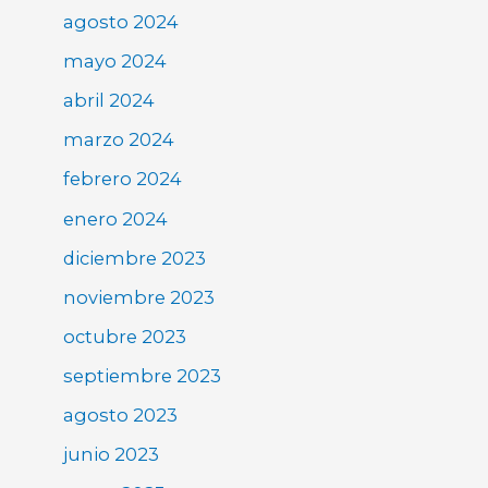
agosto 2024
mayo 2024
abril 2024
marzo 2024
febrero 2024
enero 2024
diciembre 2023
noviembre 2023
octubre 2023
septiembre 2023
agosto 2023
junio 2023