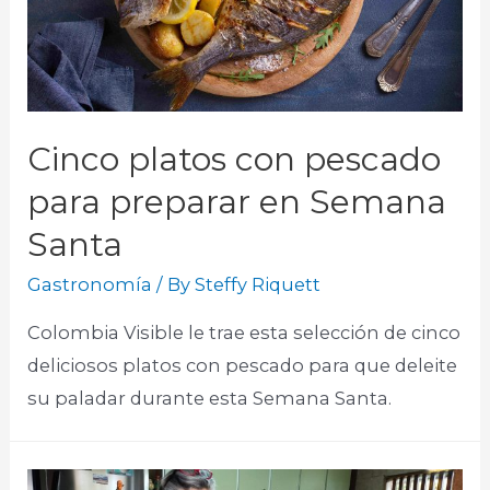
Cinco platos con pescado
para preparar en Semana
Santa
Gastronomía
/ By
Steffy Riquett
Colombia Visible le trae esta selección de cinco
deliciosos platos con pescado para que deleite
su paladar durante esta Semana Santa.