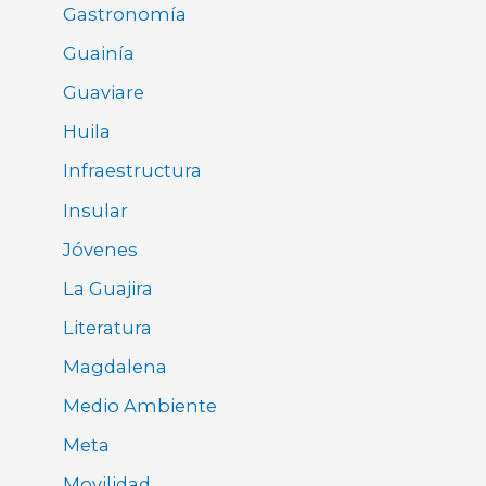
Gastronomía
Guainía
Guaviare
Huila
Infraestructura
Insular
Jóvenes
La Guajira
Literatura
Magdalena
Medio Ambiente
Meta
Movilidad