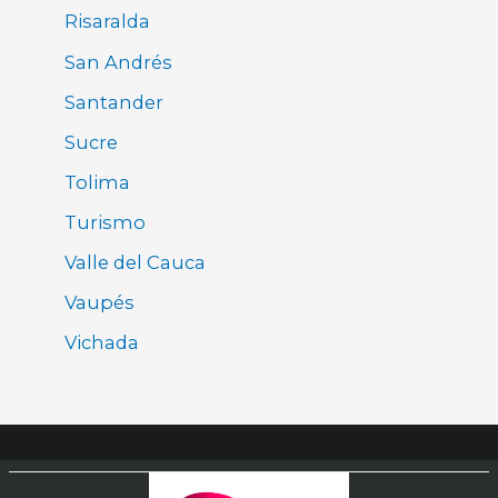
Risaralda
San Andrés
Santander
Sucre
Tolima
Turismo
Valle del Cauca
Vaupés
Vichada