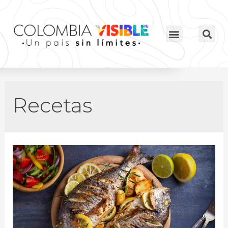
Recetas