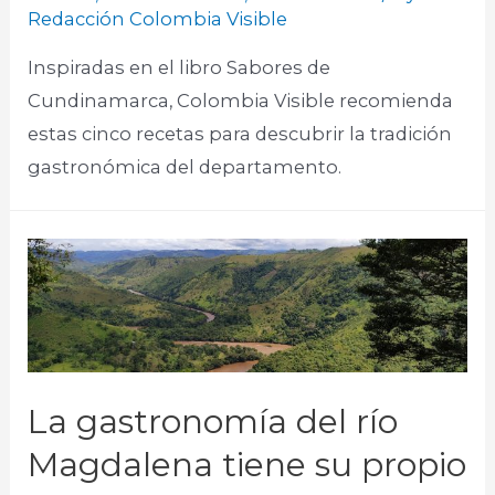
Redacción Colombia Visible
Inspiradas en el libro Sabores de
Cundinamarca, Colombia Visible recomienda
estas cinco recetas para descubrir la tradición
gastronómica del departamento.
La gastronomía del río
Magdalena tiene su propio