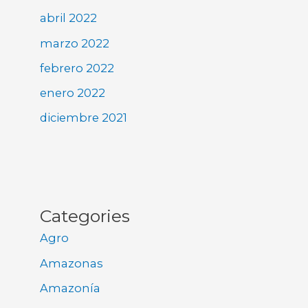
abril 2022
marzo 2022
febrero 2022
enero 2022
diciembre 2021
Categories
Agro
Amazonas
Amazonía