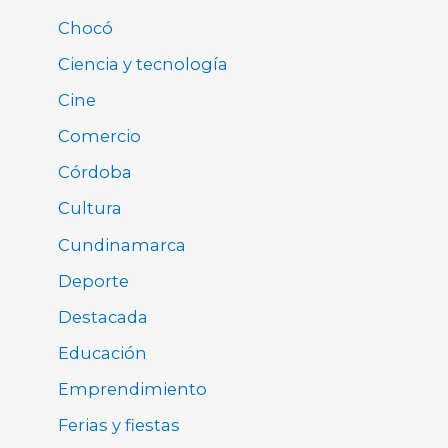
Chocó
Ciencia y tecnología
Cine
Comercio
Córdoba
Cultura
Cundinamarca
Deporte
Destacada
Educación
Emprendimiento
Ferias y fiestas