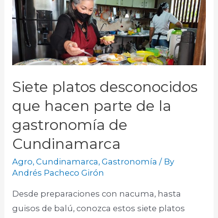
Siete platos desconocidos
que hacen parte de la
gastronomía de
Cundinamarca
Agro
,
Cundinamarca
,
Gastronomía
/ By
Andrés Pacheco Girón
Desde preparaciones con nacuma, hasta
guisos de balú, conozca estos siete platos