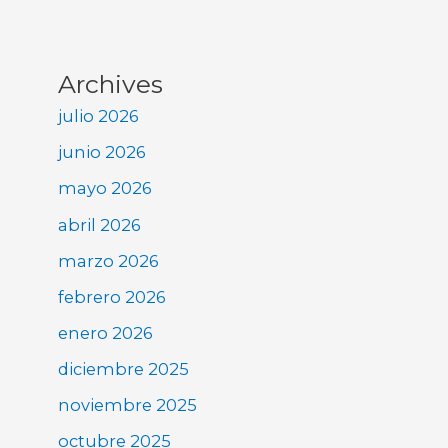
Archives
julio 2026
junio 2026
mayo 2026
abril 2026
marzo 2026
febrero 2026
enero 2026
diciembre 2025
noviembre 2025
octubre 2025