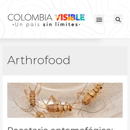
Arthrofood