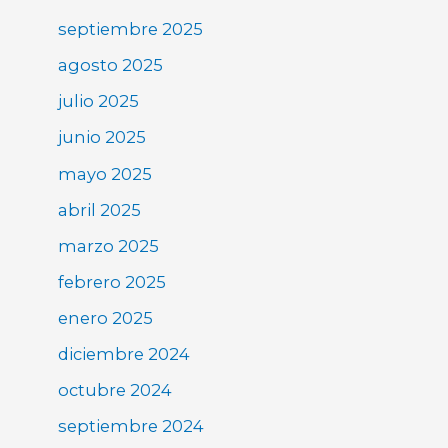
septiembre 2025
agosto 2025
julio 2025
junio 2025
mayo 2025
abril 2025
marzo 2025
febrero 2025
enero 2025
diciembre 2024
octubre 2024
septiembre 2024