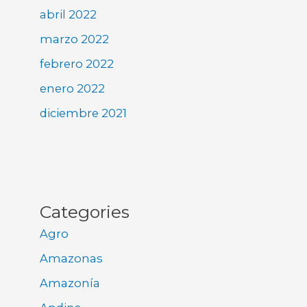
abril 2022
marzo 2022
febrero 2022
enero 2022
diciembre 2021
Categories
Agro
Amazonas
Amazonía