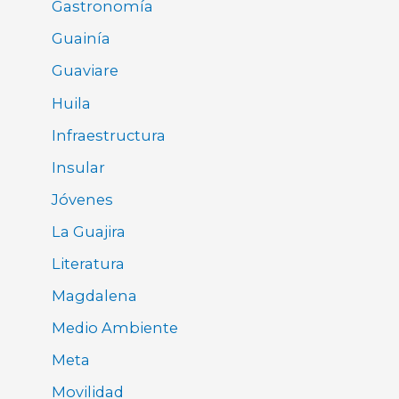
Gastronomía
Guainía
Guaviare
Huila
Infraestructura
Insular
Jóvenes
La Guajira
Literatura
Magdalena
Medio Ambiente
Meta
Movilidad