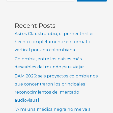
Recent Posts
Así es Claustrofobia, el primer thriller
hecho completamente en formato
vertical por una colombiana
Colombia, entre los países más
deseables del mundo para viajar
BAM 2026: seis proyectos colombianos
que concentraron los principales
reconocimientos del mercado
audiovisual
“A mí una médica negra no me va a