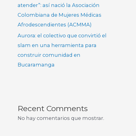
atender”: así nació la Asociación
Colombiana de Mujeres Médicas
Afrodescendientes (ACMMA)
Aurora: el colectivo que convirtió el
slam en una herramienta para
construir comunidad en
Bucaramanga
Recent Comments
No hay comentarios que mostrar.