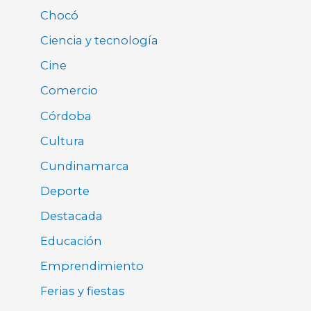
Chocó
Ciencia y tecnología
Cine
Comercio
Córdoba
Cultura
Cundinamarca
Deporte
Destacada
Educación
Emprendimiento
Ferias y fiestas