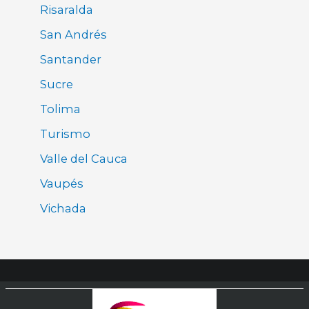
Risaralda
San Andrés
Santander
Sucre
Tolima
Turismo
Valle del Cauca
Vaupés
Vichada