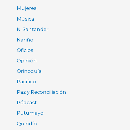
Mujeres
Música
N. Santander
Nariño
Oficios
Opinión
Orinoquía
Pacífico
Paz y Reconciliación
Pódcast
Putumayo
Quindío