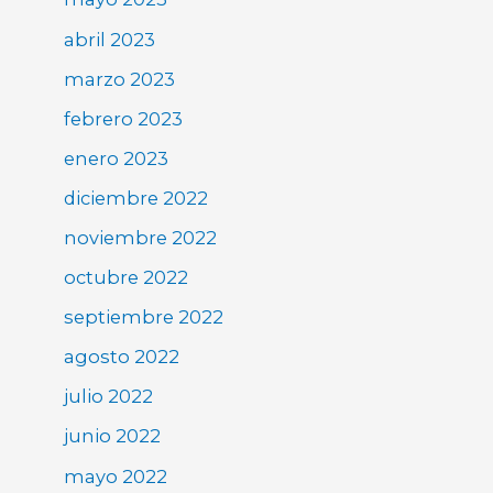
abril 2023
marzo 2023
febrero 2023
enero 2023
diciembre 2022
noviembre 2022
octubre 2022
septiembre 2022
agosto 2022
julio 2022
junio 2022
mayo 2022