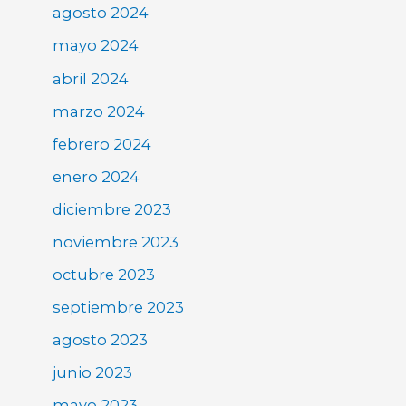
agosto 2024
mayo 2024
abril 2024
marzo 2024
febrero 2024
enero 2024
diciembre 2023
noviembre 2023
octubre 2023
septiembre 2023
agosto 2023
junio 2023
mayo 2023