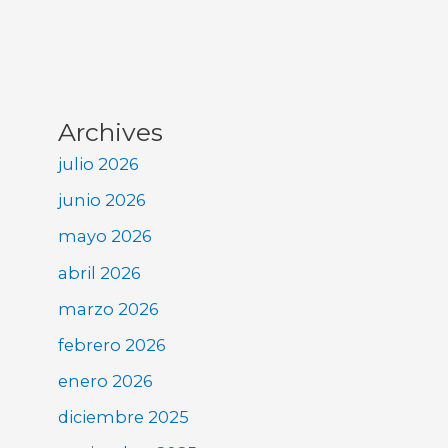
Archives
julio 2026
junio 2026
mayo 2026
abril 2026
marzo 2026
febrero 2026
enero 2026
diciembre 2025