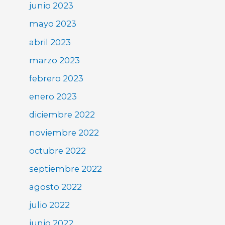
junio 2023
mayo 2023
abril 2023
marzo 2023
febrero 2023
enero 2023
diciembre 2022
noviembre 2022
octubre 2022
septiembre 2022
agosto 2022
julio 2022
junio 2022