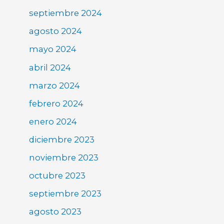
septiembre 2024
agosto 2024
mayo 2024
abril 2024
marzo 2024
febrero 2024
enero 2024
diciembre 2023
noviembre 2023
octubre 2023
septiembre 2023
agosto 2023