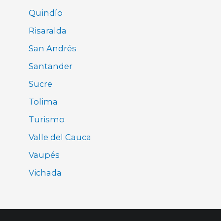
Quindío
Risaralda
San Andrés
Santander
Sucre
Tolima
Turismo
Valle del Cauca
Vaupés
Vichada