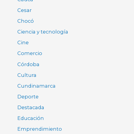
Cesar
Chocó
Ciencia y tecnología
Cine
Comercio
Córdoba
Cultura
Cundinamarca
Deporte
Destacada
Educación
Emprendimiento