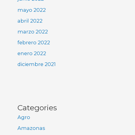
mayo 2022
abril 2022
marzo 2022
febrero 2022
enero 2022
diciembre 2021
Categories
Agro
Amazonas