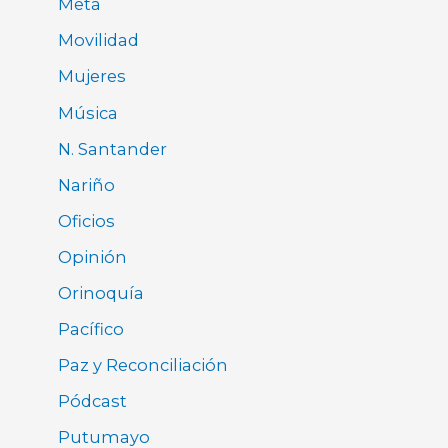
Meta
Movilidad
Mujeres
Música
N. Santander
Nariño
Oficios
Opinión
Orinoquía
Pacífico
Paz y Reconciliación
Pódcast
Putumayo