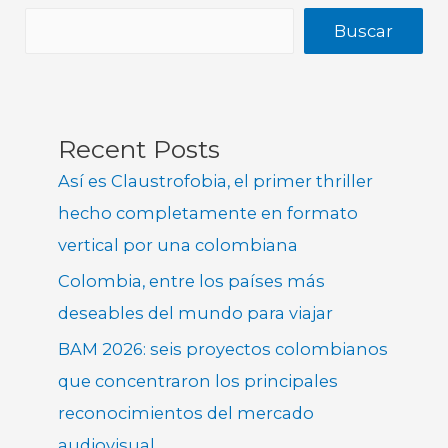
Buscar
Recent Posts
Así es Claustrofobia, el primer thriller
hecho completamente en formato
vertical por una colombiana
Colombia, entre los países más
deseables del mundo para viajar
BAM 2026: seis proyectos colombianos
que concentraron los principales
reconocimientos del mercado
audiovisual