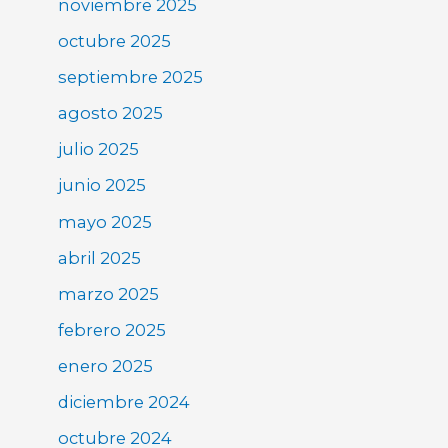
noviembre 2025
octubre 2025
septiembre 2025
agosto 2025
julio 2025
junio 2025
mayo 2025
abril 2025
marzo 2025
febrero 2025
enero 2025
diciembre 2024
octubre 2024