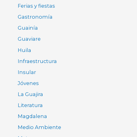
Ferias y fiestas
Gastronomía
Guainía
Guaviare
Huila
Infraestructura
Insular
Jóvenes
La Guajira
Literatura
Magdalena
Medio Ambiente