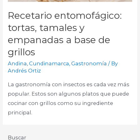
Recetario entomofágico:
tortas, tamales y
empanadas a base de
grillos
Andina
,
Cundinamarca
,
Gastronomía
/ By
Andrés Ortiz
La gastronomía con insectos es cada vez más
popular. Estos son algunos platos que puede
cocinar con grillos como su ingrediente
principal.
Buscar