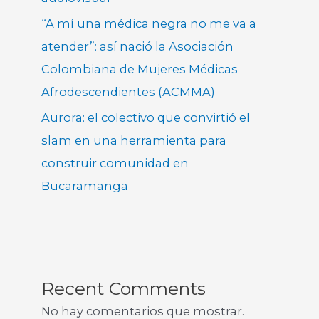
“A mí una médica negra no me va a
atender”: así nació la Asociación
Colombiana de Mujeres Médicas
Afrodescendientes (ACMMA)
Aurora: el colectivo que convirtió el
slam en una herramienta para
construir comunidad en
Bucaramanga
Recent Comments
No hay comentarios que mostrar.