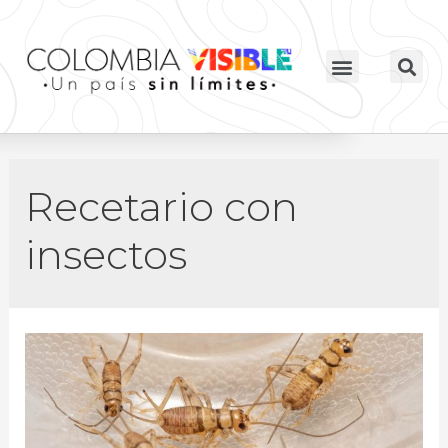
Recetario con
insectos