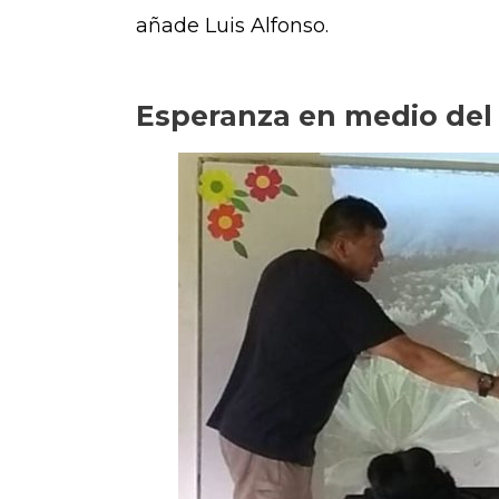
añade Luis Alfonso.
Esperanza en medio del 