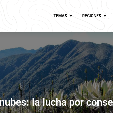
TEMAS
REGIONES
 nubes: la lucha por conse