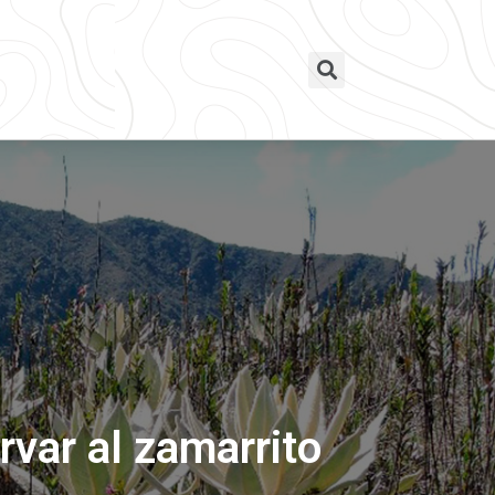
rvar al zamarrito