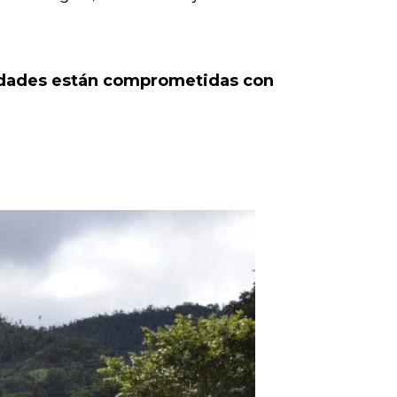
unidades están comprometidas con