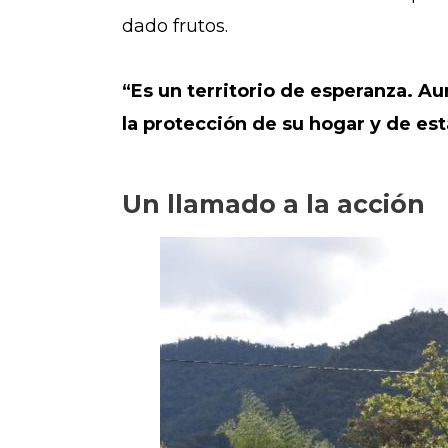
dado frutos.
“Es un territorio de esperanza. A
la protección de su hogar y de es
Un llamado a la acción