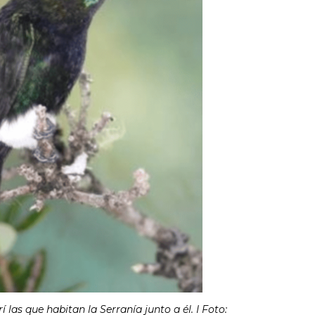
las que habitan la Serranía junto a él. I Foto: