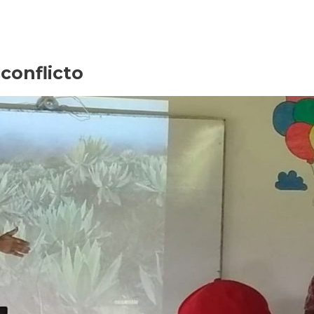
conflicto