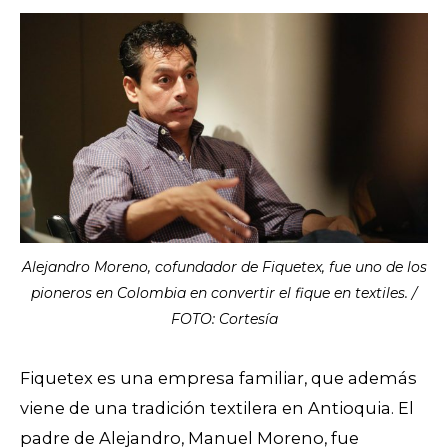
Alejandro Moreno, cofundador de Fiquetex, fue uno de los
pioneros en Colombia en convertir el fique en textiles. /
FOTO: Cortesía
Fiquetex es una empresa familiar, que además
viene de una tradición textilera en Antioquia. El
padre de Alejandro, Manuel Moreno, fue