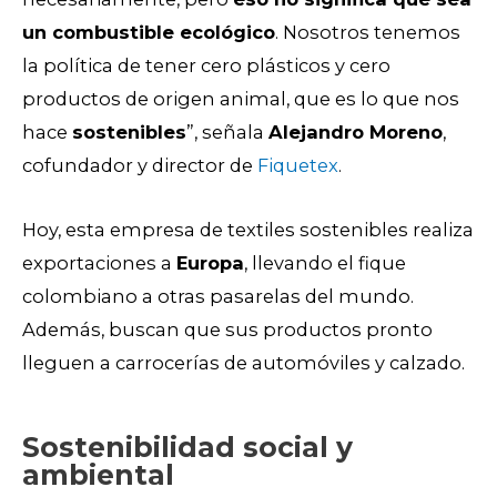
un combustible ecológico
. Nosotros tenemos
la política de tener cero plásticos y cero
productos de origen animal, que es lo que nos
hace
sostenibles
”, señala
Alejandro Moreno
,
cofundador y director de
Fiquetex
.
Hoy, esta empresa de textiles sostenibles realiza
exportaciones a
Europa
, llevando el fique
colombiano a otras pasarelas del mundo.
Además, buscan que sus productos pronto
lleguen a carrocerías de automóviles y calzado.
Sostenibilidad social y
ambiental