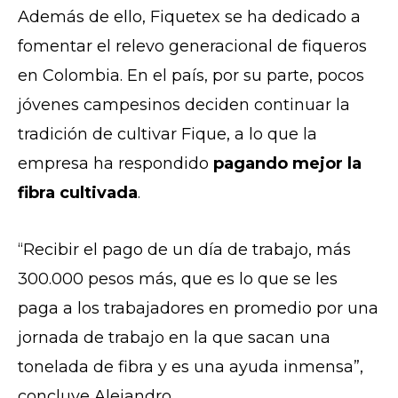
Además de ello, Fiquetex se ha dedicado a
fomentar el relevo generacional de fiqueros
en Colombia. En el país, por su parte, pocos
jóvenes campesinos deciden continuar la
tradición de cultivar Fique, a lo que la
empresa ha respondido
pagando mejor la
fibra cultivada
.
“Recibir el pago de un día de trabajo, más
300.000 pesos más, que es lo que se les
paga a los trabajadores en promedio por una
jornada de trabajo en la que sacan una
tonelada de fibra y es una ayuda inmensa”,
concluye Alejandro.