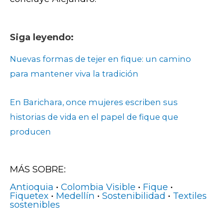
Siga leyendo:
Nuevas formas de tejer en fique: un camino
para mantener viva la tradición
En Barichara, once mujeres escriben sus
historias de vida en el papel de fique que
producen
MÁS SOBRE:
Antioquia
•
Colombia Visible
•
Fique
•
Fiquetex
•
Medellín
•
Sostenibilidad
•
Textiles
sostenibles