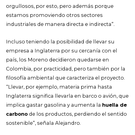
orgullosos, por esto, pero además porque
estamos promoviendo otros sectores
industriales de manera directa e indirecta”.
Incluso teniendo la posibilidad de llevar su
empresa a Inglaterra por su cercanía con el
país, los Moreno decidieron quedarse en
Colombia, por practicidad, pero también por la
filosofía ambiental que caracteriza el proyecto.
“Llevar, por ejemplo, materia prima hasta
Inglaterra significa llevarla en barco o avión, que
implica gastar gasolina y aumenta la
huella de
carbono
de los productos, perdiendo el sentido
sostenible”, señala Alejandro.