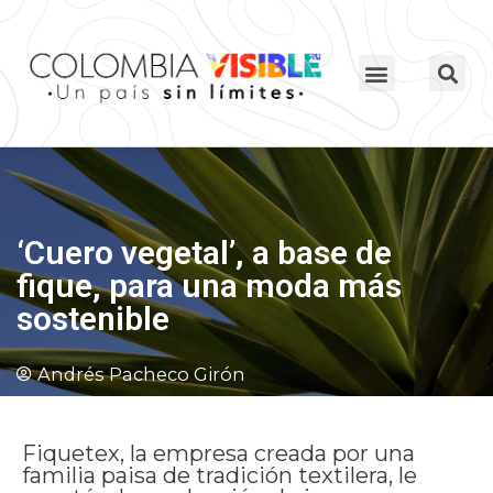
‘Cuero vegetal’, a base de
fique, para una moda más
sostenible
Andrés Pacheco Girón
Fiquetex, la empresa creada por una
familia paisa de tradición textilera, le