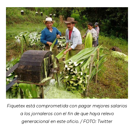
Fiquetex está comprometida con pagar mejores salarios
a los jornaleros con el fin de que haya relevo
generacional en este oficio. / FOTO: Twitter