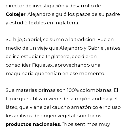
director de investigación y desarrollo de
Coltejer
. Alejandro siguió los pasos de su padre
y estudió textiles en Inglaterra.
Su hijo, Gabriel, se sumó a la tradición. Fue en
medio de un viaje que Alejandro y Gabriel, antes
de ir a estudiar a Inglaterra, decidieron
consolidar Fiquetex, aprovechando una
maquinaria que tenían en ese momento.
Sus materias primas son 100% colombianas. El
fique que utilizan viene de la región andina y el
látex, que viene del caucho amazónico e incluso
los aditivos de origen vegetal, son todos
productos nacionales
. “Nos sentimos muy