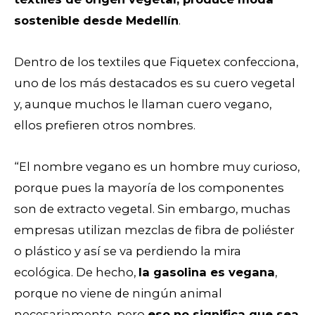
sostenible desde Medellín
.
Dentro de los textiles que Fiquetex confecciona,
uno de los más destacados es su cuero vegetal
y, aunque muchos le llaman cuero vegano,
ellos prefieren otros nombres.
“El nombre vegano es un hombre muy curioso,
porque pues la mayoría de los componentes
son de extracto vegetal. Sin embargo, muchas
empresas utilizan mezclas de fibra de poliéster
o plástico y así se va perdiendo la mira
ecológica. De hecho,
la gasolina es vegana
,
porque no viene de ningún animal
necesariamente, pero
eso no significa que sea