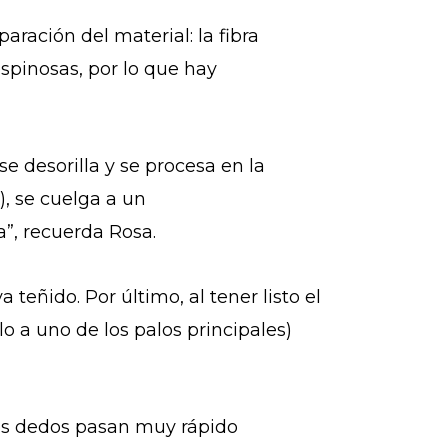
paración del material: la fibra
espinosas, por lo que hay
se desorilla y se procesa en la
), se cuelga a un
a”, recuerda Rosa.
teñido. Por último, al tener listo el
lo a uno de los palos principales)
los dedos pasan muy rápido