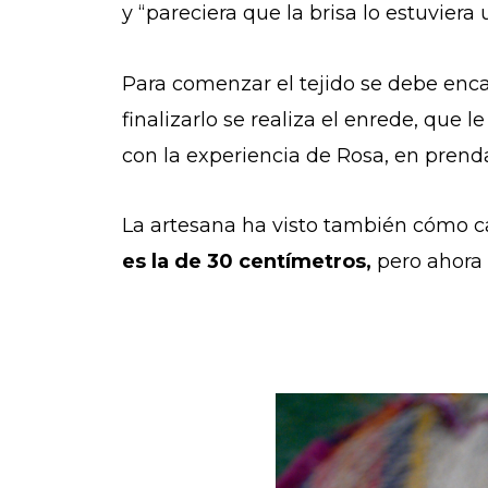
y “pareciera que la brisa lo estuviera
Para comenzar el tejido se debe encab
finalizarlo se realiza el enrede, que l
con la experiencia de Rosa, en prenda
La artesana ha visto también cómo c
es la de 30 centímetros,
pero ahora 