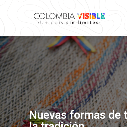
Nuevas formas de t
la tradición