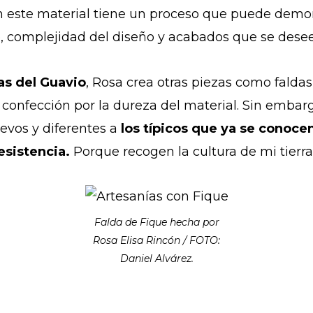
 este material tiene un proceso que puede demora
 complejidad del diseño y acabados que se desee
as del Guavio
, Rosa crea otras piezas como faldas
confección por la dureza del material. Sin embarg
uevos y diferentes a
los típicos que ya se conocen 
resistencia.
Porque recogen la cultura de mi tierra
Falda de Fique hecha por
Rosa Elisa Rincón / FOTO:
Daniel Alvárez.