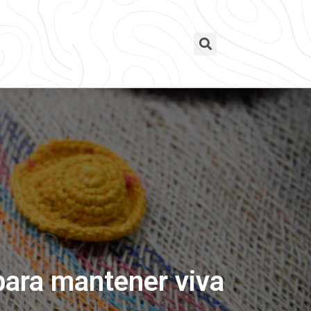
para mantener viva