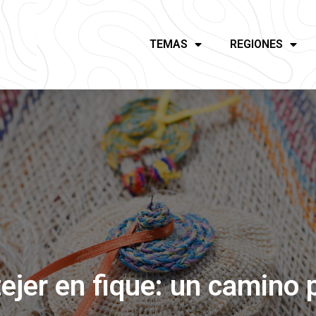
TEMAS
REGIONES
ejer en fique: un camino 