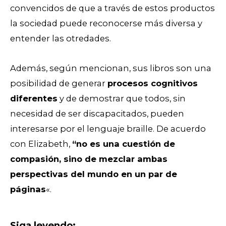
convencidos de que a través de estos productos
la sociedad puede reconocerse más diversa y
entender las otredades.
Además, según mencionan, sus libros son una
posibilidad de generar
procesos cognitivos
diferentes
y de demostrar que todos, sin
necesidad de ser discapacitados, pueden
interesarse por el lenguaje braille. De acuerdo
con
Elizabeth,
“no es una cuestión de
compasión, sino de mezclar ambas
perspectivas del mundo en un par de
páginas
«.
Siga leyendo: