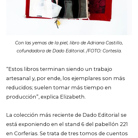
Con las yemas de la piel, libro de Adriana Castillo,
cofundadora de Dado Editorial. /FOTO: Cortesía.
“Estos libros terminan siendo un trabajo
artesanal y, por ende, los ejemplares son más
reducidos; suelen tomar más tiempo en
producción”, explica Elizabeth.
La colección más reciente de Dado Editorial se
está exponiendo en el stand 6 del pabellón 221
en Corferias. Se trata de tres tomos de cuentos