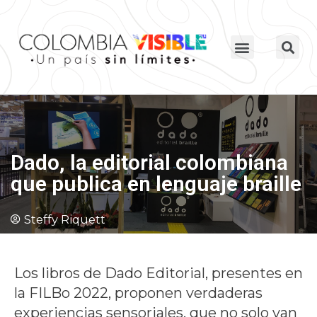
Dado, la editorial colombiana
que publica en lenguaje braille
Steffy Riquett
Los libros de Dado Editorial, presentes en
la FILBo 2022, proponen verdaderas
experiencias sensoriales, que no solo van