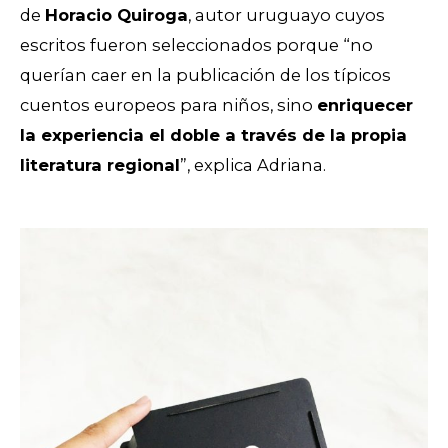
de
Horacio Quiroga
, autor uruguayo cuyos
escritos fueron seleccionados porque “no
querían caer en la publicación de los típicos
cuentos europeos para niños, sino
enriquecer
la experiencia el doble a través de la propia
literatura regional
”, explica Adriana.