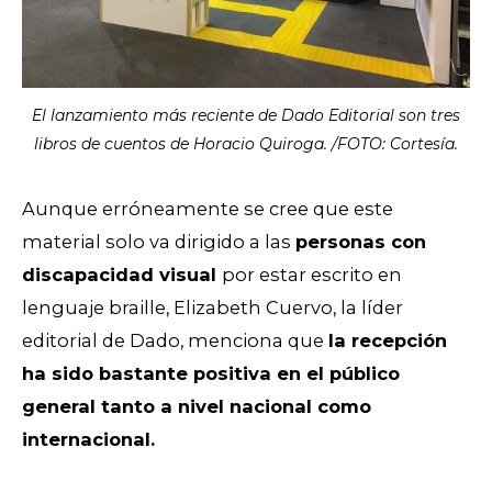
El lanzamiento más reciente de Dado Editorial son tres
libros de cuentos de Horacio Quiroga. /FOTO: Cortesía.
Aunque erróneamente se cree que este
material solo va dirigido a las
personas con
discapacidad visual
por estar escrito en
lenguaje braille
, Elizabeth Cuervo, la líder
editorial de Dado, menciona que
la recepción
ha sido bastante positiva en el público
general tanto a nivel nacional como
internacional.