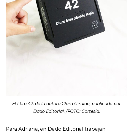
El libro 42, de la autora Clara Giraldo, publicado por
Dado Editorial. /FOTO: Cortesía.
Para Adriana, en Dado Editorial trabajan