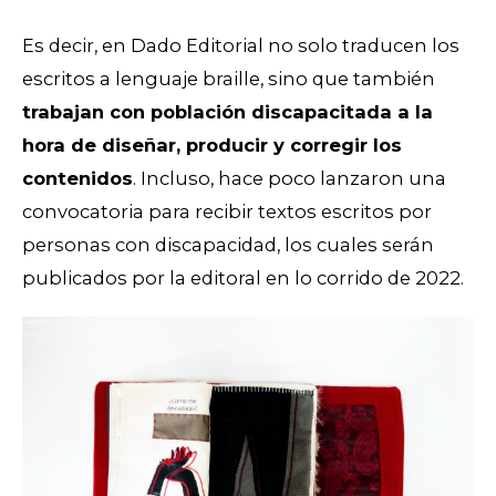
Es decir, en Dado Editorial no solo traducen los
escritos a lenguaje braille, sino que también
trabajan con población discapacitada a la
hora de diseñar, producir y corregir los
contenidos
. Incluso, hace poco lanzaron una
convocatoria para recibir textos escritos por
personas con discapacidad, los cuales serán
publicados por la editoral en lo corrido de 2022.