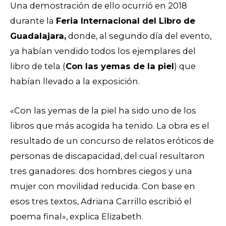
Una demostración de ello ocurrió en 2018
durante la
Feria Internacional del Libro de
Guadalajara,
donde, al segundo día del evento,
ya habían vendido todos los ejemplares del
libro de tela (
Con las yemas de la piel
) que
habían llevado a la exposición.
«Con las yemas de la piel ha sido uno de los
libros que más acogida ha tenido. La obra es el
resultado de un concurso de relatos eróticos de
personas de discapacidad, del cual resultaron
tres ganadores: dos hombres ciegos y una
mujer con movilidad reducida. Con base en
esos tres textos, Adriana Carrillo escribió el
poema final», explica Elizabeth.