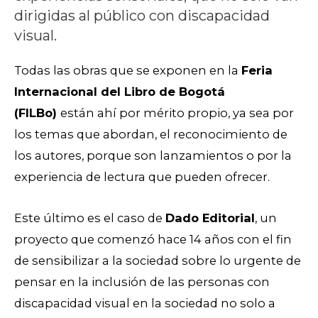
dirigidas al público con discapacidad
visual.
Todas las obras que se exponen en la
Feria
Internacional del Libro de Bogotá
(FILBo)
están ahí por mérito propio, ya sea por
los temas que abordan, el reconocimiento de
los autores, porque son lanzamientos o por la
experiencia de lectura que pueden ofrecer.
Este último es el caso de
Dado Editorial
, un
proyecto que comenzó hace 14 años con el fin
de sensibilizar a la sociedad sobre lo urgente de
pensar en la inclusión de las personas con
discapacidad visual en la sociedad no solo a