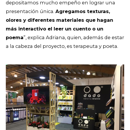
depositamos mucho empeño en lograr una
presentación única.
Agregamos texturas,
olores y diferentes materiales que hagan
más interactivo el leer un cuento o un
poema
”, explica Adriana, quien, además de estar
a la cabeza del proyecto, es terapeuta y poeta.