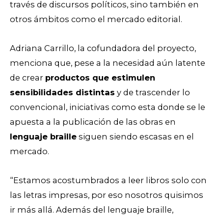
través de discursos políticos, sino también en
otros ámbitos como el mercado editorial.
Adriana Carrillo, la cofundadora del proyecto,
menciona que, pese a la necesidad aún latente
de crear
productos que estimulen
sensibilidades distintas
y de trascender lo
convencional, iniciativas como esta donde se le
apuesta a la publicación de las obras en
lenguaje braille
siguen siendo escasas en el
mercado.
“Estamos acostumbrados a leer libros solo con
las letras impresas, por eso nosotros quisimos
ir más allá. Además del lenguaje braille,