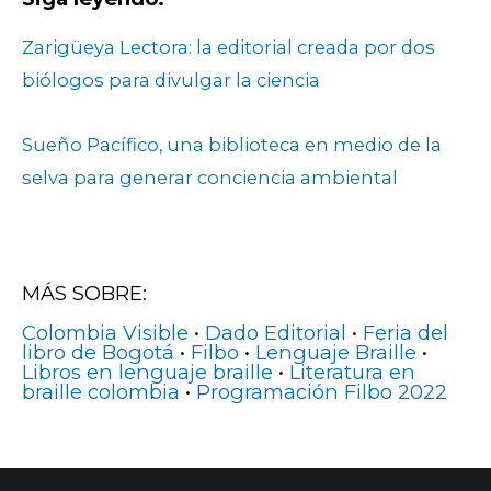
Zarigüeya Lectora: la editorial creada por dos
biólogos para divulgar la ciencia
Sueño Pacífico, una biblioteca en medio de la
selva para generar conciencia ambiental
MÁS SOBRE:
Colombia Visible
•
Dado Editorial
•
Feria del
libro de Bogotá
•
Filbo
•
Lenguaje Braille
•
Libros en lenguaje braille
•
Literatura en
braille colombia
•
Programación Filbo 2022