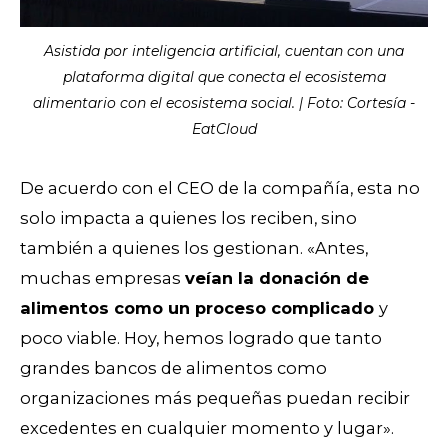
Asistida por inteligencia artificial, cuentan con una
plataforma digital que conecta el ecosistema
alimentario con el ecosistema social. | Foto: Cortesía -
EatCloud
De acuerdo con el CEO de la compañía, esta no
solo impacta a quienes los reciben, sino
también a quienes los gestionan. «Antes,
muchas empresas
veían la donación de
alimentos como un proceso complicado
y
poco viable. Hoy, hemos logrado que tanto
grandes bancos de alimentos como
organizaciones más pequeñas puedan recibir
excedentes en cualquier momento y lugar».