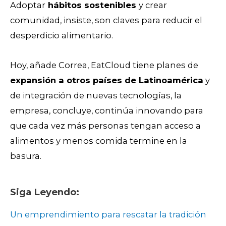
Adoptar
hábitos sostenibles
y crear
comunidad, insiste, son claves para reducir el
desperdicio alimentario.
Hoy, añade Correa, EatCloud tiene planes de
expansión a otros países de Latinoamérica
y
de integración de nuevas tecnologías, la
empresa, concluye, continúa innovando para
que cada vez más personas tengan acceso a
alimentos y menos comida termine en la
basura.
Siga Leyendo:
Un emprendimiento para rescatar la tradición