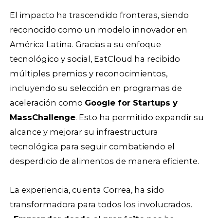
El impacto ha trascendido fronteras, siendo
reconocido como un modelo innovador en
América Latina. Gracias a su enfoque
tecnológico y social, EatCloud ha recibido
múltiples premios y reconocimientos,
incluyendo su selección en programas de
aceleración como
Google for Startups y
MassChallenge
. Esto ha permitido expandir su
alcance y mejorar su infraestructura
tecnológica para seguir combatiendo el
desperdicio de alimentos de manera eficiente.
La experiencia, cuenta Correa, ha sido
transformadora para todos los involucrados.