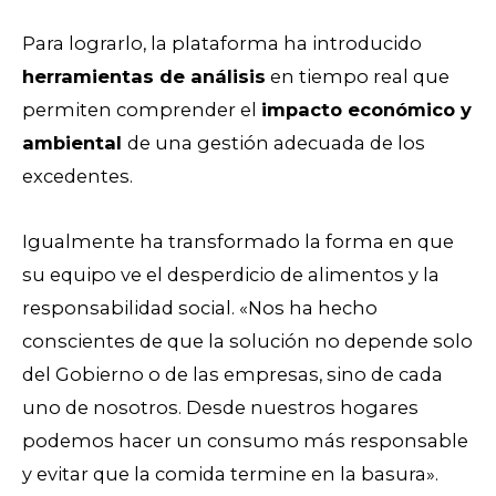
Para lograrlo, la plataforma ha introducido
herramientas de análisis
en tiempo real que
permiten comprender el
impacto económico y
ambiental
de una gestión adecuada de los
excedentes.
Igualmente ha transformado la forma en que
su equipo ve el desperdicio de alimentos y la
responsabilidad social. «Nos ha hecho
conscientes de que la solución no depende solo
del Gobierno o de las empresas, sino de cada
uno de nosotros. Desde nuestros hogares
podemos hacer un consumo más responsable
y evitar que la comida termine en la basura».