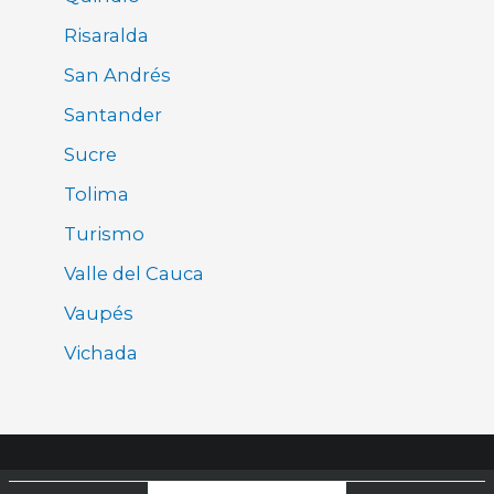
Risaralda
San Andrés
Santander
Sucre
Tolima
Turismo
Valle del Cauca
Vaupés
Vichada