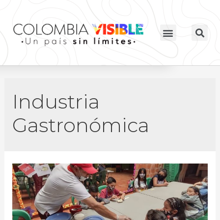
Industria
Gastronómica