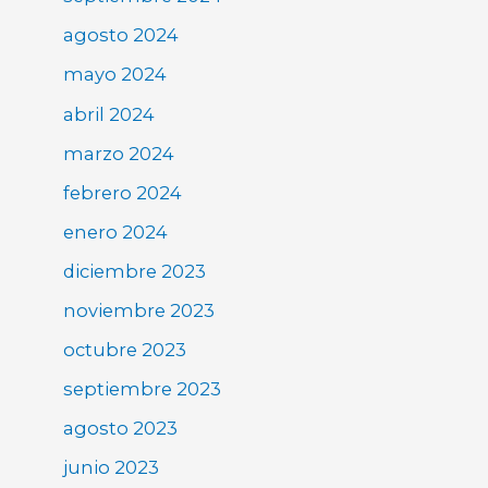
agosto 2024
mayo 2024
abril 2024
marzo 2024
febrero 2024
enero 2024
diciembre 2023
noviembre 2023
octubre 2023
septiembre 2023
agosto 2023
junio 2023