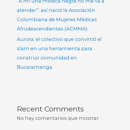
“A mí una médica negra no me va a
atender”: así nació la Asociación
Colombiana de Mujeres Médicas
Afrodescendientes (ACMMA)
Aurora: el colectivo que convirtió el
slam en una herramienta para
construir comunidad en
Bucaramanga
Recent Comments
No hay comentarios que mostrar.