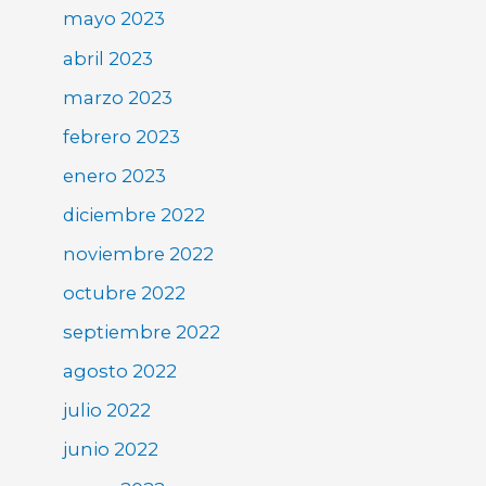
mayo 2023
abril 2023
marzo 2023
febrero 2023
enero 2023
diciembre 2022
noviembre 2022
octubre 2022
septiembre 2022
agosto 2022
julio 2022
junio 2022