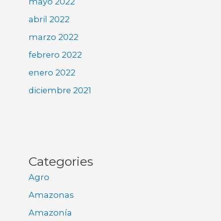
mayo 2022
abril 2022
marzo 2022
febrero 2022
enero 2022
diciembre 2021
Categories
Agro
Amazonas
Amazonía