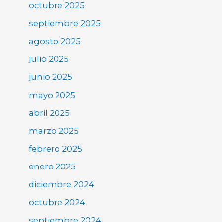
octubre 2025
septiembre 2025
agosto 2025
julio 2025
junio 2025
mayo 2025
abril 2025
marzo 2025
febrero 2025
enero 2025
diciembre 2024
octubre 2024
septiembre 2024