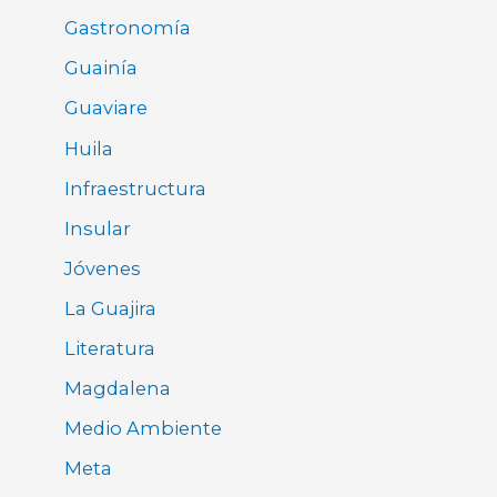
Gastronomía
Guainía
Guaviare
Huila
Infraestructura
Insular
Jóvenes
La Guajira
Literatura
Magdalena
Medio Ambiente
Meta