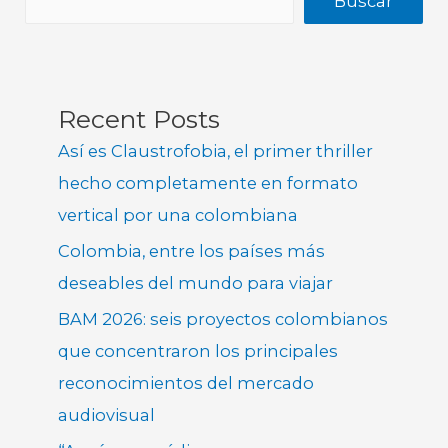
Buscar
Recent Posts
Así es Claustrofobia, el primer thriller
hecho completamente en formato
vertical por una colombiana
Colombia, entre los países más
deseables del mundo para viajar
BAM 2026: seis proyectos colombianos
que concentraron los principales
reconocimientos del mercado
audiovisual