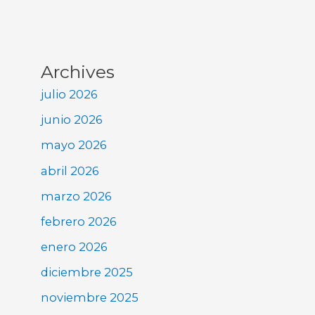
Archives
julio 2026
junio 2026
mayo 2026
abril 2026
marzo 2026
febrero 2026
enero 2026
diciembre 2025
noviembre 2025