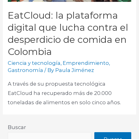
EatCloud: la plataforma
digital que lucha contra el
desperdicio de comida en
Colombia
Ciencia y tecnología
,
Emprendimiento
,
Gastronomía
/ By
Paula Jiménez
A través de su propuesta tecnológica
EatCloud ha recuperado más de 20.000
toneladas de alimentos en solo cinco años.​
Buscar