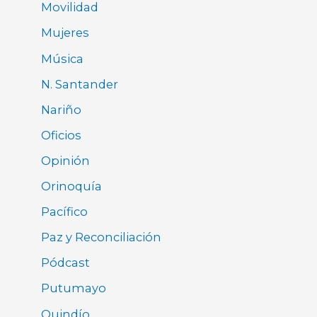
Movilidad
Mujeres
Música
N. Santander
Nariño
Oficios
Opinión
Orinoquía
Pacífico
Paz y Reconciliación
Pódcast
Putumayo
Quindío