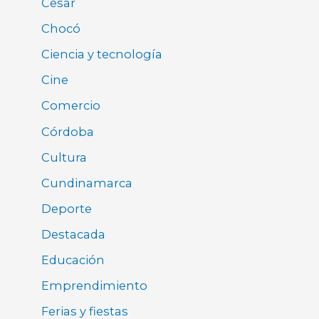
Cesar
Chocó
Ciencia y tecnología
Cine
Comercio
Córdoba
Cultura
Cundinamarca
Deporte
Destacada
Educación
Emprendimiento
Ferias y fiestas