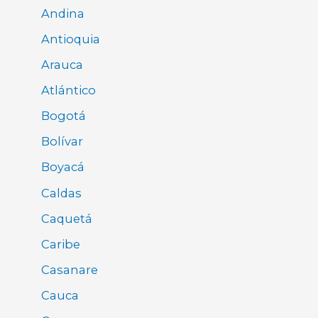
Andina
Antioquia
Arauca
Atlántico
Bogotá
Bolívar
Boyacá
Caldas
Caquetá
Caribe
Casanare
Cauca