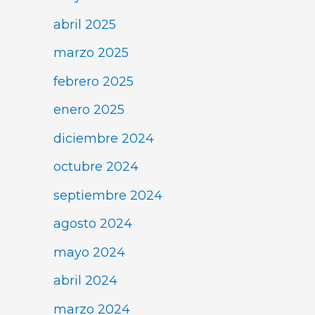
abril 2025
marzo 2025
febrero 2025
enero 2025
diciembre 2024
octubre 2024
septiembre 2024
agosto 2024
mayo 2024
abril 2024
marzo 2024