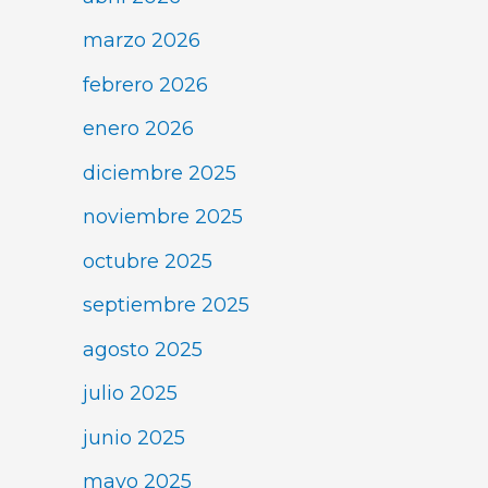
marzo 2026
febrero 2026
enero 2026
diciembre 2025
noviembre 2025
octubre 2025
septiembre 2025
agosto 2025
julio 2025
junio 2025
mayo 2025