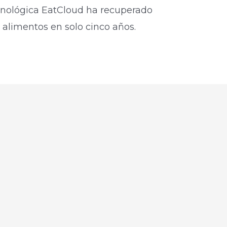
cnológica EatCloud ha recuperado
alimentos en solo cinco años.​