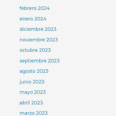
febrero 2024
enero 2024
diciembre 2023
noviembre 2023
octubre 2023
septiembre 2023
agosto 2023
junio 2023
mayo 2023
abril 2023
marzo 2023