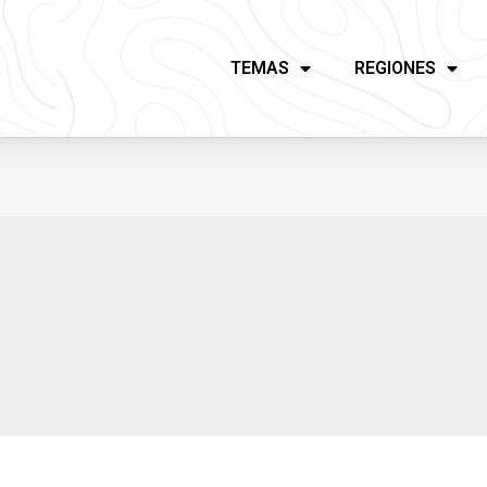
TEMAS
REGIONES