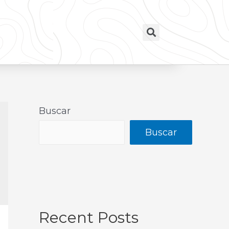
Buscar
Buscar
Recent Posts