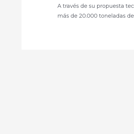
A través de su propuesta te
más de 20.000 toneladas de 