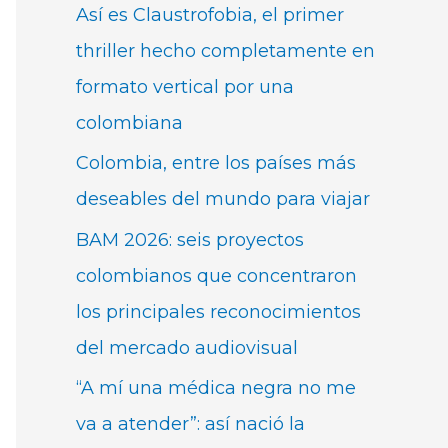
Así es Claustrofobia, el primer
thriller hecho completamente en
formato vertical por una
colombiana
Colombia, entre los países más
deseables del mundo para viajar
BAM 2026: seis proyectos
colombianos que concentraron
los principales reconocimientos
del mercado audiovisual
“A mí una médica negra no me
va a atender”: así nació la