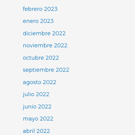
febrero 2023
enero 2023
diciembre 2022
noviembre 2022
octubre 2022
septiembre 2022
agosto 2022
julio 2022
junio 2022
mayo 2022
abril 2022