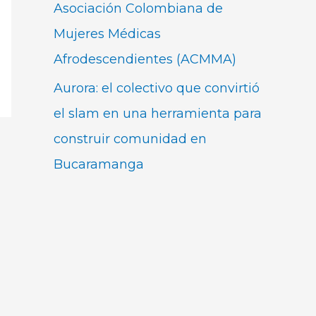
Asociación Colombiana de
Mujeres Médicas
Afrodescendientes (ACMMA)
Aurora: el colectivo que convirtió
el slam en una herramienta para
construir comunidad en
Bucaramanga