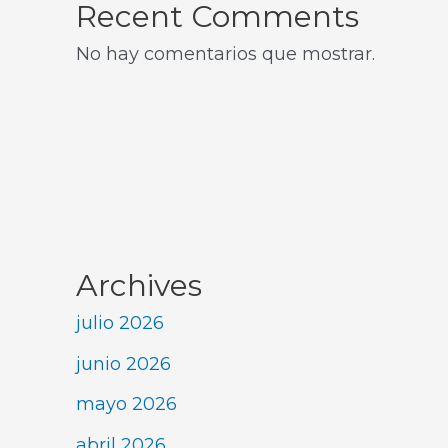
Recent Comments
No hay comentarios que mostrar.
Archives
julio 2026
junio 2026
mayo 2026
abril 2026