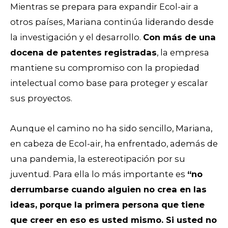
Mientras se prepara para expandir Ecol-air a
otros países, Mariana continúa liderando desde
la investigación y el desarrollo.
Con más de una
docena de patentes registradas
, la empresa
mantiene su compromiso con la propiedad
intelectual como base para proteger y escalar
sus proyectos.
Aunque el camino no ha sido sencillo, Mariana,
en cabeza de Ecol-air, ha enfrentado, además de
una pandemia, la estereotipación por su
juventud. Para ella lo más importante es
“no
derrumbarse cuando alguien no crea en las
ideas, porque la primera persona que tiene
que creer en eso es usted mismo. Si usted no