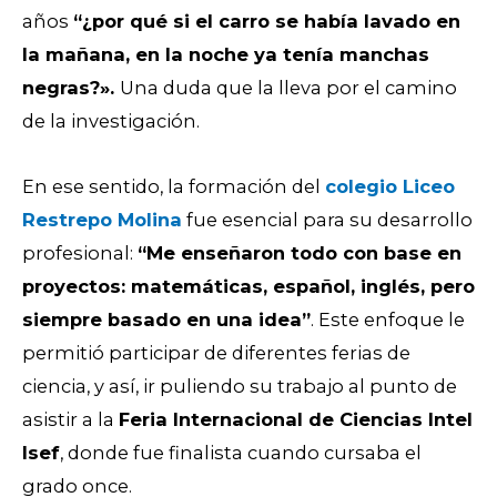
años
“¿por qué si el carro se había lavado en
la mañana, en la noche ya tenía manchas
negras?».
Una duda que la lleva por el
camino
de la investigación.
En ese sentido, la formación del
colegio Liceo
Restrepo Molina
fue esencial para su desarrollo
profesional:
“Me enseñaron todo con base en
proyectos: matemáticas, español, inglés, pero
siempre basado en una idea”
. Este enfoque le
permitió participar de diferentes ferias de
ciencia, y así, ir puliendo su trabajo al punto de
asistir a la
Feria Internacional de Ciencias Intel
Isef
, donde fue finalista cuando cursaba el
grado once.