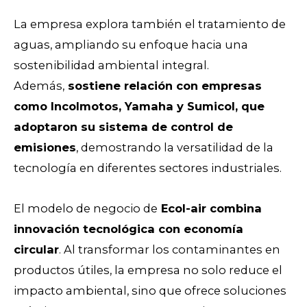
La empresa explora también el tratamiento de
aguas, ampliando su enfoque hacia una
sostenibilidad ambiental integral.
Además,
sostiene relación con empresas
como Incolmotos, Yamaha y Sumicol, que
adoptaron su sistema de control de
emisiones
, demostrando la versatilidad de la
tecnología en diferentes sectores industriales.
El modelo de negocio de
Ecol-air combina
innovación tecnológica con economía
circular
. Al transformar los contaminantes en
productos útiles, la empresa no solo reduce el
impacto ambiental, sino que ofrece soluciones