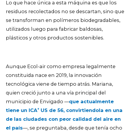
Lo que hace única a esta máquina es que los
residuos recolectados no se descartan, sino que
se transforman en polímeros biodegradables,
utilizados luego para fabricar baldosas,
plásticos y otros productos sostenibles.
Aunque Ecol-air como empresa legalmente
constituida nace en 2019, la innovación
tecnológica viene de tiempo atrás. Mariana,
quien creció junto a una vía principal del
municipio de Envigado —
que actualmente
tiene un
ICA⁺ US de 56, convirtiendola en una
de las ciudades con peor calidad del aire en
el país
—, se preguntaba, desde que tenía ocho