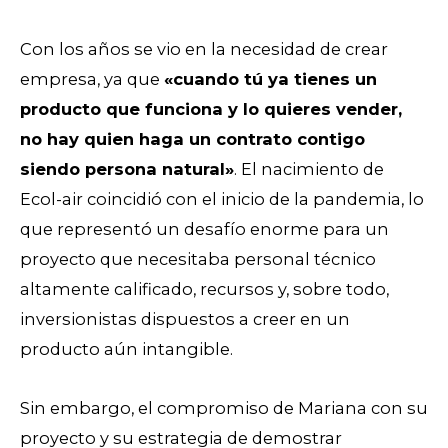
Con los años se vio en la necesidad de crear
empresa, ya que
«cuando tú ya tienes un
producto que funciona y lo quieres vender,
no hay quien haga un contrato contigo
siendo persona natural»
. El nacimiento de
Ecol-air coincidió con el inicio de la pandemia, lo
que representó un desafío enorme para un
proyecto que necesitaba personal técnico
altamente calificado, recursos y, sobre todo,
inversionistas dispuestos a creer en un
producto aún intangible.
Sin embargo, el compromiso de Mariana con su
proyecto y su estrategia de demostrar