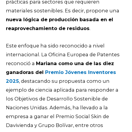
prácticas para sectores que requieren
materiales sostenibles. Es decir, propone una
nueva lógica de producción basada en el
reaprovechamiento de residuos
.
Este enfoque ha sido reconocido a nivel
internacional. La Oficina Europea de Patentes
reconoció a
Mariana como una de las diez
ganadoras del
Premio Jóvenes Inventores
2025
, destacando su propuesta como un
ejemplo de ciencia aplicada para responder a
los Objetivos de Desarrollo Sostenible de
Naciones Unidas. Además, ha llevado a la
empresa a ganar el Premio Social Skin de
Davivienda y Grupo Bolívar, entre otros