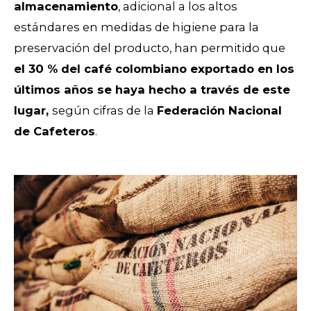
almacenamiento
, adicional a los altos
estándares en medidas de higiene para la
preservación del producto, han permitido que
el 30 % del café colombiano exportado en los
últimos años se haya hecho a través de este
lugar,
según cifras de la
Federación Nacional
de Cafeteros
.