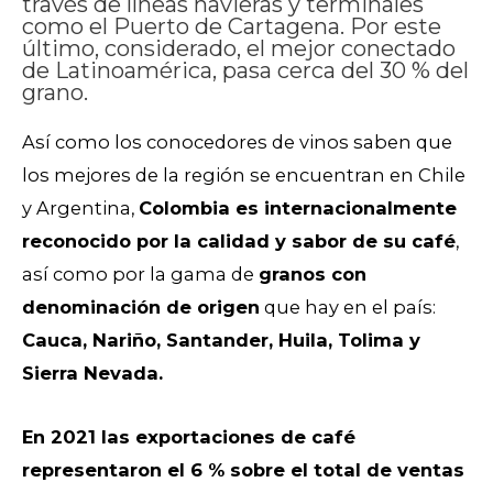
través de líneas navieras y terminales
como el Puerto de Cartagena. Por este
último, considerado, el mejor conectado
de Latinoamérica, pasa cerca del 30 % del
grano.
Así como los conocedores de vinos saben que
los mejores de la región se encuentran en Chile
y Argentina,
Colombia es internacionalmente
reconocido por la calidad y sabor de su café
,
así como por la gama de
granos con
denominación de origen
que hay en el país:
Cauca, Nariño, Santander, Huila, Tolima y
Sierra Nevada.
En 2021 las exportaciones de café
representaron el 6 % sobre el total de ventas