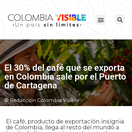
El 30% del café que se exporta
en Colombia sale por el Puerto
de Cartagena
Redacción Colombia Visible
El café, producto de exportación insignia
de Colombia, llega al resto del mundo a