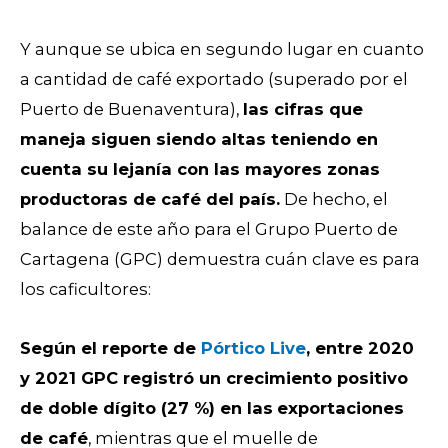
Y aunque se ubica en segundo lugar en cuanto
a cantidad de café exportado (superado por el
Puerto de Buenaventura),
las cifras que
maneja siguen siendo altas teniendo en
cuenta su lejanía con las mayores zonas
productoras de café del país.
De hecho, el
balance de este año para el Grupo Puerto de
Cartagena (GPC) demuestra cuán clave es para
los caficultores:
Según el reporte de
Pórtico Live
, entre 2020
y 2021 GPC registró un crecimiento positivo
de doble dígito (27 %) en las
exportaciones
de café
, mientras que el muelle de