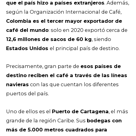
que el país hizo a países extranjeros
. Además,
según la Organización Internacional de Café,
Colombia es el tercer mayor exportador de
café del mundo
: solo en 2020 exportó cerca de
12,6 millones de sacos de 60 kg
, siendo
Estados Unidos
el principal país de destino.
Precisamente, gran parte de
esos países de
destino reciben el café a través de las líneas
navieras
con las que cuentan los diferentes
puertos del país.
Uno de ellos es el
Puerto de Cartagena
, el más
grande de la región Caribe. Sus
bodegas con
más de 5.000 metros cuadrados para