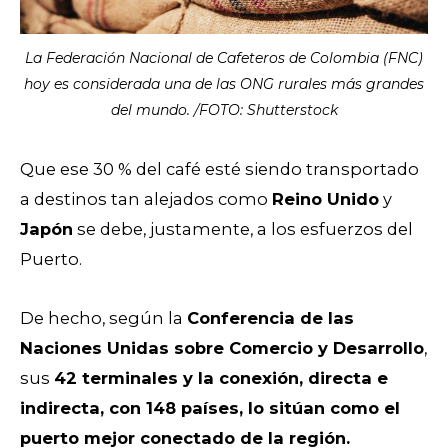
La Federación Nacional de Cafeteros de Colombia (FNC)
hoy es considerada una de las ONG rurales más grandes
del mundo. /FOTO: Shutterstock
Que ese 30 % del café esté siendo transportado
a destinos tan alejados como
Reino Unido
y
Japón
se debe, justamente, a los esfuerzos del
Puerto.
De hecho, según la
Conferencia de las
Naciones Unidas sobre Comercio y Desarrollo
,
sus
42 terminales y la conexión, directa e
indirecta, con 148 países, lo sitúan como el
puerto mejor conectado de la región.