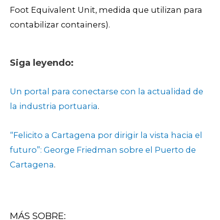
Foot Equivalent Unit, medida que utilizan para
contabilizar containers).
Siga leyendo:
Un portal para conectarse con la actualidad de
la industria portuaria
.
“Felicito a Cartagena por dirigir la vista hacia el
futuro”: George Friedman sobre el Puerto de
Cartagena
.
MÁS SOBRE: