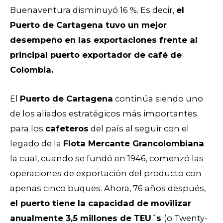
Buenaventura disminuyó 16 %. Es decir,
el
Puerto de Cartagena tuvo un mejor
desempeño en las exportaciones frente al
principal puerto exportador de café de
Colombia.
El
Puerto de Cartagena
continúa siendo uno
de los aliados estratégicos más importantes
para los
cafeteros
del país al seguir con el
legado de la
Flota Mercante Grancolombiana
la cual, cuando se fundó en 1946, comenzó las
operaciones de exportación del producto con
apenas cinco buques. Ahora, 76 años después,
el puerto tiene la capacidad de movilizar
anualmente 3,5 millones de TEU´s
(o Twenty-