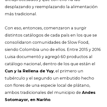
desplazando y reemplazando la alimentación
más tradicional.
Con eso, entonces, comenzaron a surgir
distintos catálogos de cada país en los que se
consolidaron comunidades de Slow Food,
siendo Colombia uno de ellos. Entre 2015 y 2016
Luisa documentó y agregó 60 productos al
catálogo nacional, dentro de los que están el
Cun y la Rellena de Yuy
, el primero un
tubérculo y el segundo un embutido hecho
con flores de una especie local de plátano,
ambos tradicionales del municipio de
Andes
Sotomayor, en Nariño
.