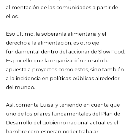
alimentación de las comunidades a partir de
ellos.
Eso último, la soberanía alimentaria y el
derecho a la alimentación, es otro eje
fundamental dentro del accionar de Slow Food.
Es por ello que la organización no solo le
apuesta a proyectos como estos, sino también
a la incidencia en políticas públicas alrededor
del mundo.
Así, comenta Luisa, y teniendo en cuenta que
uno de los pilares fundamentales del Plan de
Desarrollo del gobierno nacional actual es el
hambre cero, esperan poder trabajar