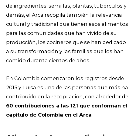
de ingredientes, semillas, plantas, tubérculos y
demás, el Arca recopila también la relevancia
cultural y tradicional que tienen esos alimentos
para las comunidades que han vivido de su
producción, los cocineros que se han dedicado
a su transformación y las familias que los han
comido durante cientos de años.
En Colombia comenzaron los registros desde
2015 y Luisa es una de las personas que más ha
contribuido en la recopilación, con alrededor de
60 contribuciones a las 121 que conforman el
capítulo de Colombia en el Arca
.