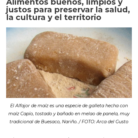
Alimentos buenos, limpios y
justos para preservar la salud,
la cultura y el territorio
El Alfajor de maíz es una especie de galleta hecha con
maíz Capío, tostado y bañado en melao de panela, muy
tradicional de Buesaco, Nariño. / FOTO: Arca del Gusto