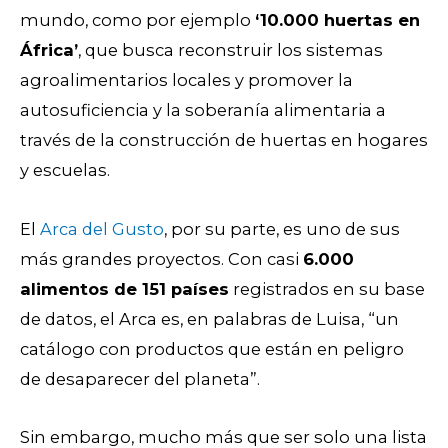
mundo, como por ejemplo
‘10.000 huertas en
África’
, que busca reconstruir los sistemas
agroalimentarios locales y promover la
autosuficiencia y la soberanía alimentaria a
través de la construcción de huertas en hogares
y escuelas.
El
Arca del Gusto
, por su parte, es uno de sus
más grandes proyectos. Con casi
6.000
alimentos de 151 países
registrados en su base
de datos, el Arca es, en palabras de Luisa, “un
catálogo con productos que están en peligro
de desaparecer del planeta”.
Sin embargo, mucho más que ser solo una lista