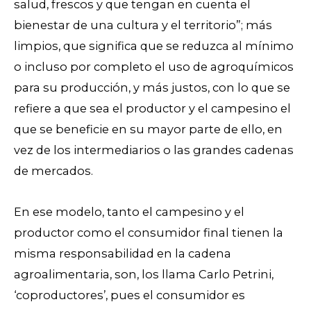
salud, frescos y que tengan en cuenta el
bienestar de una cultura y el territorio”; más
limpios, que significa que se reduzca al mínimo
o incluso por completo el uso de agroquímicos
para su producción, y más justos, con lo que se
refiere a que sea el productor y el campesino el
que se beneficie en su mayor parte de ello, en
vez de los intermediarios o las grandes cadenas
de mercados.
En ese modelo, tanto el campesino y el
productor como el consumidor final tienen la
misma responsabilidad en la cadena
agroalimentaria, son, los llama Carlo Petrini,
‘coproductores’, pues el consumidor es