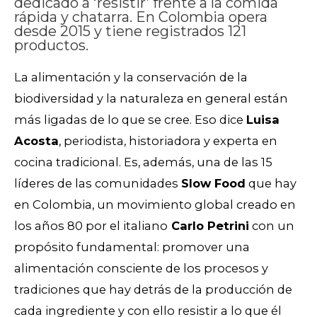
dedicado a ‘resistir’ frente a la comida
rápida y chatarra. En Colombia opera
desde 2015 y tiene registrados 121
productos.
La alimentación y la conservación de la
biodiversidad y la naturaleza en general están
más ligadas de lo que se cree. Eso dice
Luisa
Acosta
, periodista, historiadora y experta en
cocina tradicional. Es, además, una de las 15
líderes de las comunidades
Slow Food
que hay
en Colombia, un movimiento global creado en
los años 80 por el italiano
Carlo Petrini
con un
propósito fundamental: promover una
alimentación consciente de los procesos y
tradiciones que hay detrás de la producción de
cada ingrediente y con ello resistir a lo que él