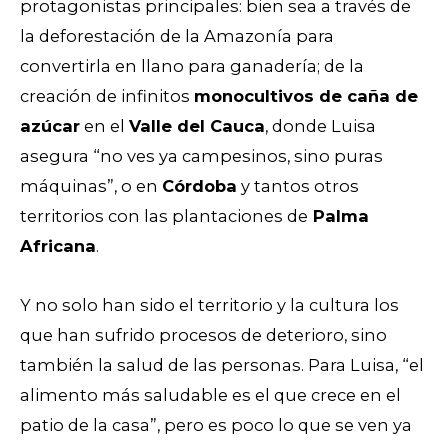
protagonistas principales: bien sea a través de
la deforestación de la Amazonía para
convertirla en llano para ganadería; de la
creación de infinitos
monocultivos de caña de
azúcar
en el
Valle del Cauca
, donde Luisa
asegura “no ves ya campesinos, sino puras
máquinas”, o en
Córdoba
y tantos otros
territorios con las plantaciones de
Palma
Africana
.
Y no solo han sido el territorio y la cultura los
que han sufrido procesos de deterioro, sino
también la salud de las personas. Para Luisa, “el
alimento más saludable es el que crece en el
patio de la casa”, pero es poco lo que se ven ya