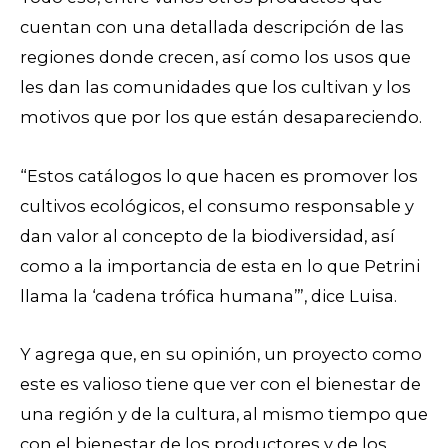
cuentan con una detallada descripción de las
regiones donde crecen, así como los usos que
les dan las comunidades que los cultivan y los
motivos que por los que están desapareciendo.
“Estos catálogos lo que hacen es promover los
cultivos ecológicos, el consumo responsable y
dan valor al concepto de la biodiversidad, así
como a la importancia de esta en lo que Petrini
llama la ‘cadena trófica humana’”, dice Luisa.
Y agrega que, en su opinión, un proyecto como
este es valioso tiene que ver con el bienestar de
una región y de la cultura, al mismo tiempo que
con el bienestar de los productores y de los