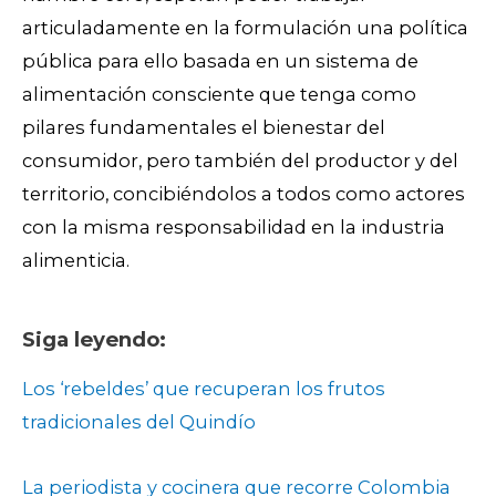
articuladamente en la formulación una política
pública para ello basada en un sistema de
alimentación consciente que tenga como
pilares fundamentales el bienestar del
consumidor, pero también del productor y del
territorio, concibiéndolos a todos como actores
con la misma responsabilidad en la industria
alimenticia.
Siga leyendo:
Los ‘rebeldes’ que recuperan los frutos
tradicionales del Quindío
La periodista y cocinera que recorre Colombia