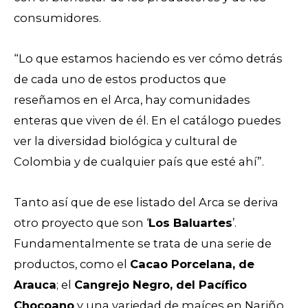
consumidores.
“Lo que estamos haciendo es ver cómo detrás
de cada uno de estos productos que
reseñamos en el Arca, hay comunidades
enteras que viven de él. En el catálogo puedes
ver la diversidad biológica y cultural de
Colombia y de cualquier país que esté ahí”.
Tanto así que de ese listado del Arca se deriva
otro proyecto que son ‘
Los Baluartes
’.
Fundamentalmente se trata de una serie de
productos, como el
Cacao Porcelana, de
Arauca
; el
Cangrejo Negro, del Pacífico
Chocoano
y una variedad de maíces en Nariño,