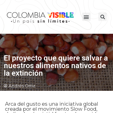
El proyecto que quiere salvar a
nuestros alimentos nativos de
la extinción
Andrés Ortiz
Arca del gusto es una iniciativa global
creada por el movimiento Slow Food,