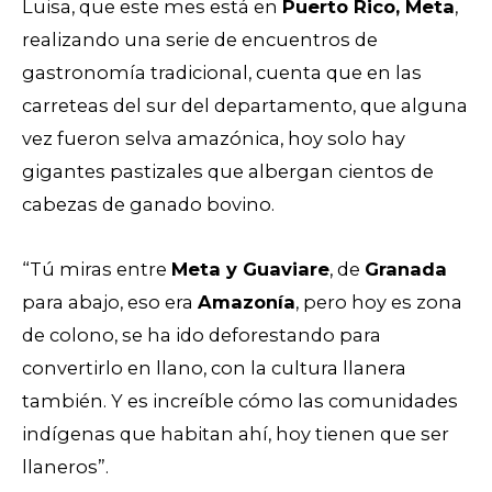
Luisa, que este mes está en
Puerto Rico, Meta
,
realizando una serie de encuentros de
gastronomía tradicional, cuenta que en las
carreteas del sur del departamento, que alguna
vez fueron selva amazónica, hoy solo hay
gigantes pastizales que albergan cientos de
cabezas de ganado bovino.
“Tú miras entre
Meta y Guaviare
, de
Granada
para abajo, eso era
Amazonía
, pero hoy es zona
de colono, se ha ido deforestando para
convertirlo en llano, con la cultura llanera
también. Y es increíble cómo las comunidades
indígenas que habitan ahí, hoy tienen que ser
llaneros”.