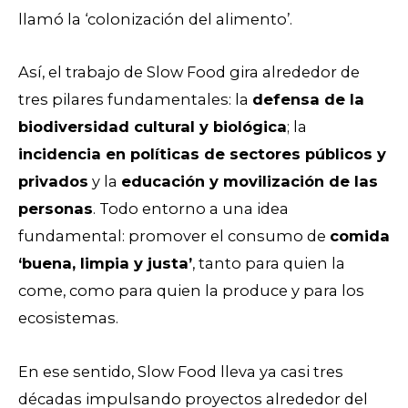
llamó la ‘colonización del alimento’.
Así, el trabajo de Slow Food gira alrededor de
tres pilares fundamentales: la
defensa de la
biodiversidad cultural y biológica
; la
incidencia en políticas de sectores públicos y
privados
y la
educación y movilización de las
personas
. Todo entorno a una idea
fundamental: promover el consumo de
comida
‘buena, limpia y justa’
, tanto para quien la
come, como para quien la produce y para los
ecosistemas.
En ese sentido, Slow Food lleva ya casi tres
décadas impulsando proyectos alrededor del