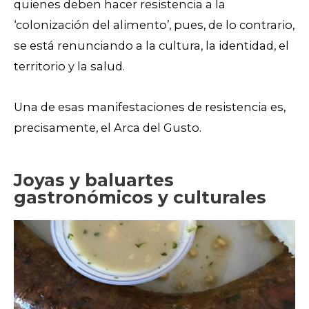
quienes deben hacer resistencia a la
‘colonización del alimento’, pues, de lo contrario,
se está renunciando a la cultura, la identidad, el
territorio y la salud.
Una de esas manifestaciones de resistencia es,
precisamente, el Arca del Gusto.
Joyas y baluartes
gastronómicos y culturales