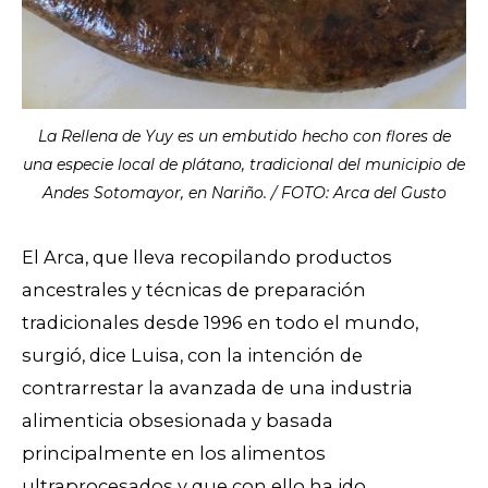
La Rellena de Yuy es un embutido hecho con flores de
una especie local de plátano, tradicional del municipio de
Andes Sotomayor, en Nariño. / FOTO: Arca del Gusto
El Arca, que lleva recopilando productos
ancestrales y técnicas de preparación
tradicionales desde 1996 en todo el mundo,
surgió, dice Luisa, con la intención de
contrarrestar la avanzada de una industria
alimenticia obsesionada y basada
principalmente en los alimentos
ultraprocesados y que con ello ha ido