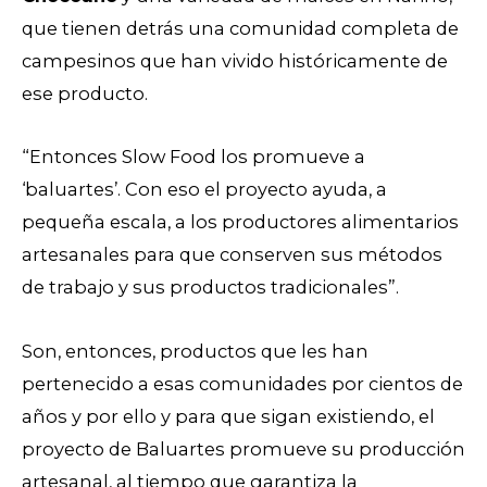
que tienen detrás una comunidad completa de
campesinos que han vivido históricamente de
ese producto.
“Entonces Slow Food los promueve a
‘baluartes’. Con eso el proyecto ayuda, a
pequeña escala, a los productores alimentarios
artesanales para que conserven sus métodos
de trabajo y sus productos tradicionales”.
Son, entonces, productos que les han
pertenecido a esas comunidades por cientos de
años y por ello y para que sigan existiendo, el
proyecto de Baluartes promueve su producción
artesanal, al tiempo que garantiza la