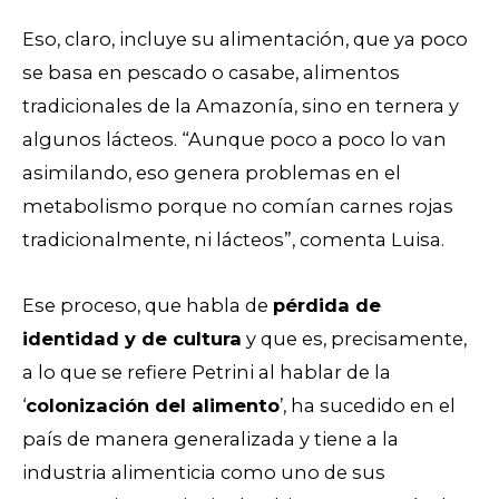
Eso, claro, incluye su alimentación, que ya poco
se basa en pescado o casabe, alimentos
tradicionales de la Amazonía, sino en ternera y
algunos lácteos. “Aunque poco a poco lo van
asimilando, eso genera problemas en el
metabolismo porque no comían carnes rojas
tradicionalmente, ni lácteos”, comenta Luisa.
Ese proceso, que habla de
pérdida de
identidad y de cultura
y que es, precisamente,
a lo que se refiere Petrini al hablar de la
‘
colonización del alimento
’, ha sucedido en el
país de manera generalizada y tiene a la
industria alimenticia como uno de sus