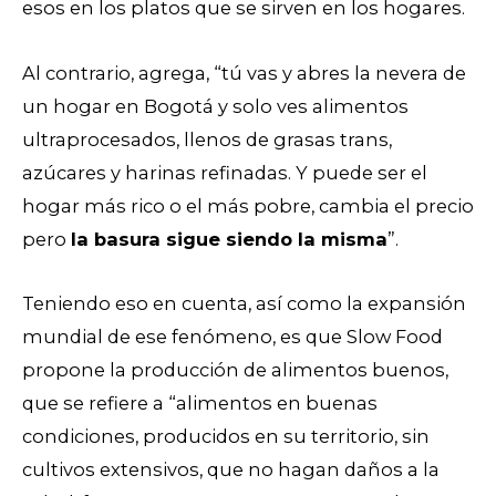
esos en los platos que se sirven en los hogares.
Al contrario, agrega, “tú vas y abres la nevera de
un hogar en Bogotá y solo ves alimentos
ultraprocesados, llenos de grasas trans,
azúcares y harinas refinadas. Y puede ser el
hogar más rico o el más pobre, cambia el precio
pero
la basura sigue siendo la misma
”.
Teniendo eso en cuenta, así como la expansión
mundial de ese fenómeno, es que Slow Food
propone la producción de alimentos buenos,
que se refiere a “alimentos en buenas
condiciones, producidos en su territorio, sin
cultivos extensivos, que no hagan daños a la