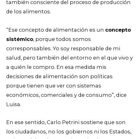
también consciente del proceso de producción
de los alimentos.
“Ese concepto de alimentación es un
concepto
sistémico
, porque todos somos
corresponsables. Yo soy responsable de mi
salud, pero también del entorno en el que vivo y
a quién le compro. En esa medida mis
decisiones de alimentación son políticas
porque tienen que ver con sistemas
económicos, comerciales y de consumo”, dice
Luisa.
En ese sentido, Carlo Petrini sostiene que son
los ciudadanos, no los gobiernos ni los Estados,