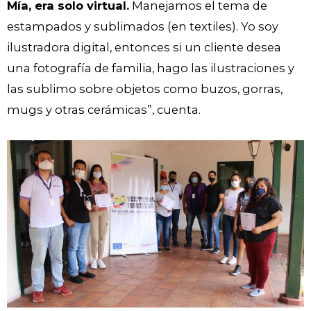
Mía, era solo virtual.
Manejamos el tema de
estampados y sublimados (en textiles). Yo soy
ilustradora digital, entonces si un cliente desea
una fotografía de familia, hago las ilustraciones y
las sublimo sobre objetos como buzos, gorras,
mugs y otras cerámicas”, cuenta.