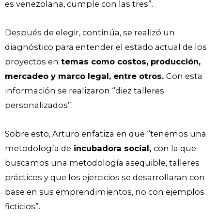
es venezolana, cumple con las tres”.
Después de elegir, continúa, se realizó un
diagnóstico para entender el estado actual de los
proyectos en
temas como costos, producción,
mercadeo y marco legal, entre otros.
Con esta
información se realizaron “diez talleres
personalizados”.
Sobre esto, Arturo enfatiza en que “tenemos una
metodología de
incubadora social,
con la que
buscamos una metodología asequible, talleres
prácticos y que los ejercicios se desarrollaran con
base en sus emprendimientos, no con ejemplos
ficticios”.