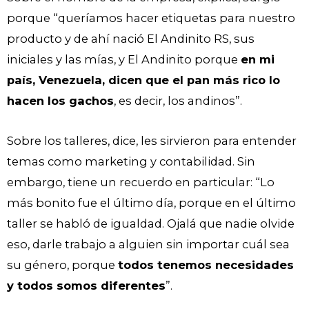
porque “queríamos hacer etiquetas para nuestro
producto y de ahí nació El Andinito RS, sus
iniciales y las mías, y El Andinito porque
en mi
país, Venezuela, dicen que el pan más rico lo
hacen los gachos
, es decir, los andinos”.
Sobre los talleres, dice, les sirvieron para entender
temas como marketing y contabilidad. Sin
embargo, tiene un recuerdo en particular: “Lo
más bonito fue el último día, porque en el último
taller se habló de igualdad. Ojalá que nadie olvide
eso, darle trabajo a alguien sin importar cuál sea
su género, porque
todos tenemos necesidades
y todos somos diferentes
”.