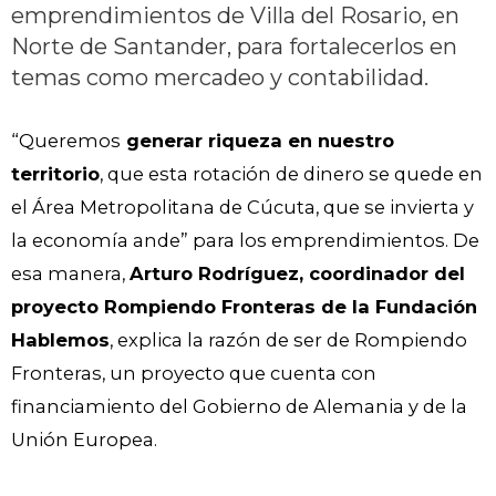
emprendimientos de Villa del Rosario, en
Norte de Santander, para fortalecerlos en
temas como mercadeo y contabilidad.
“Queremos
generar riqueza en nuestro
territorio
, que esta rotación de dinero se quede en
el Área Metropolitana de Cúcuta, que se invierta y
la economía ande” para los emprendimientos. De
esa manera,
Arturo Rodríguez, coordinador del
proyecto Rompiendo Fronteras de la Fundación
Hablemos
, explica la razón de ser de Rompiendo
Fronteras, un proyecto que cuenta con
financiamiento del Gobierno de Alemania y de la
Unión Europea.