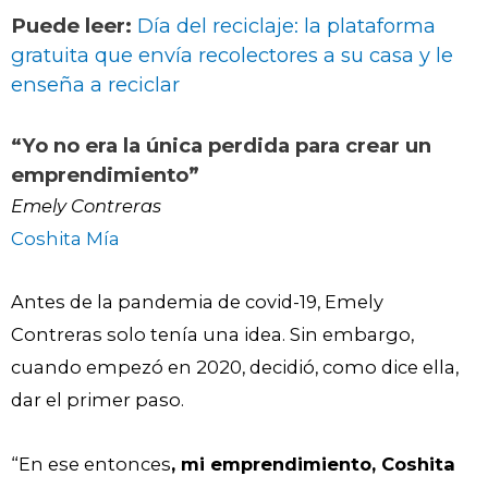
Puede leer:
Día del reciclaje: la plataforma
gratuita que envía recolectores a su casa y le
enseña a reciclar
“Yo no era la única perdida para crear un
emprendimiento”
Emely Contreras
Coshita Mía
Antes de la pandemia de covid-19, Emely
Contreras solo tenía una idea. Sin embargo,
cuando empezó en 2020, decidió, como dice ella,
dar el primer paso.
“En ese entonces
, mi emprendimiento, Coshita