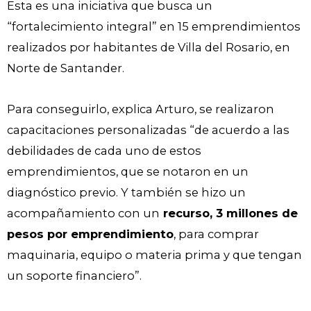
Esta es una iniciativa que busca un
“fortalecimiento integral” en 15 emprendimientos
realizados por habitantes de Villa del Rosario, en
Norte de Santander.
Para conseguirlo, explica Arturo, se realizaron
capacitaciones personalizadas “de acuerdo a las
debilidades de cada uno de estos
emprendimientos, que se notaron en un
diagnóstico previo. Y también se hizo un
acompañamiento con un
recurso, 3 millones de
pesos por emprendimiento
, para comprar
maquinaria, equipo o materia prima y que tengan
un soporte financiero”.