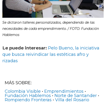
Se dictaron talleres personalizados, dependiendo de las
necesidades de cada emprendimiento. / FOTO: Fundación
Hablemos
Le puede interesar:
Pelo Bueno, la iniciativa
que busca reivindicar las estéticas afro y
rizadas
MÁS SOBRE:
Colombia Visible
•
Emprendimientos
•
Fundación Hablemos
•
Norte de Santander
•
Rompiendo Fronteras
•
Villa del Rosario