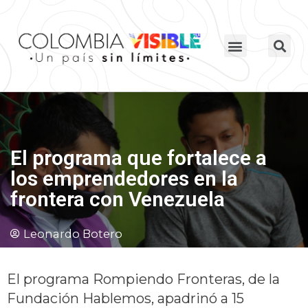
El programa que fortalece a
los emprendedores en la
frontera con Venezuela
Leonardo Botero
El programa Rompiendo Fronteras, de la
Fundación Hablemos, apadrinó a 15