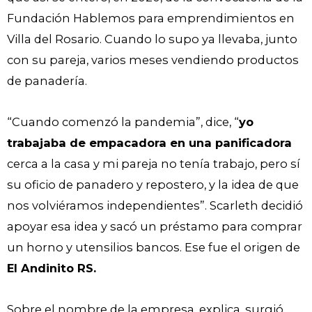
Fundación Hablemos para emprendimientos en
Villa del Rosario. Cuando lo supo ya llevaba, junto
con su pareja, varios meses vendiendo productos
de panadería.
“Cuando comenzó la pandemia”, dice, “
yo
trabajaba de empacadora en una panificadora
cerca a la casa y mi pareja no tenía trabajo, pero sí
su oficio de panadero y repostero, y la idea de que
nos volviéramos independientes”. Scarleth decidió
apoyar esa idea y sacó un préstamo para comprar
un horno y utensilios bancos. Ese fue el origen de
El Andinito RS.
Sobre el nombre de la empresa, explica, surgió