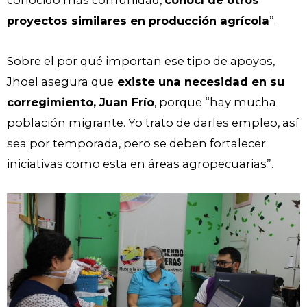
proyectos similares en producción agrícola
”.
Sobre el por qué importan ese tipo de apoyos,
Jhoel asegura que
existe una necesidad en su
corregimiento, Juan Frío
, porque “hay mucha
población migrante. Yo trato de darles empleo, así
sea por temporada, pero se deben fortalecer
iniciativas como esta en áreas agropecuarias”.