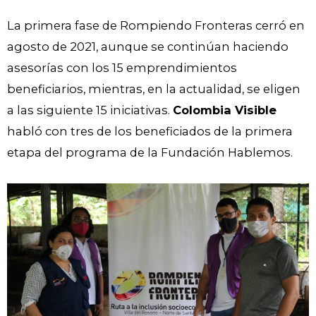
La primera fase de Rompiendo Fronteras cerró en
agosto de 2021, aunque se continúan haciendo
asesorías con los 15 emprendimientos
beneficiarios, mientras, en la actualidad, se eligen
a las siguiente 15 iniciativas.
Colombia Visible
habló con tres de los beneficiados de la primera
etapa del programa de la Fundación Hablemos.