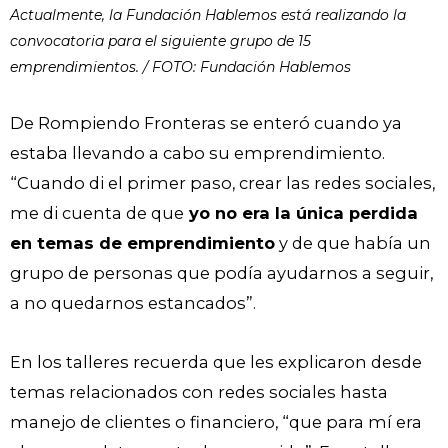
Actualmente, la Fundación Hablemos está realizando la
convocatoria para el siguiente grupo de 15
emprendimientos. / FOTO: Fundación Hablemos
De Rompiendo Fronteras se enteró cuando ya
estaba llevando a cabo su emprendimiento.
“Cuando di el primer paso, crear las redes sociales,
me di cuenta de que
yo no era la única perdida
en temas de emprendimiento
y de que había un
grupo de personas que podía ayudarnos a seguir,
a no quedarnos estancados”.
En los talleres recuerda que les explicaron desde
temas relacionados con redes sociales hasta
manejo de clientes o financiero, “que para mí era