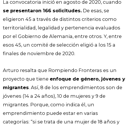
La convocatoria inició en agosto de 2020, cuando
se presentaron 166 solicitudes.
De esas, se
eligieron 45 a través de distintos criterios como
territorialidad, legalidad y pertenencia evaluados
por el Gobierno de Alemania, entre otros. Y, entre
esos 45, un comité de selección eligió a los 15 a
finales de noviembre de 2020.
Arturo resalta que Rompiendo Fronteras es un
proyecto que tiene
enfoque de género, jóvenes y
migrantes
. Así, 8 de los emprendimientos son de
jóvenes (14 a 24 años), 10 de mujeres y 9 de
migrantes. Porque, como indica él, un
emprendimiento puede estar en varias
categorías: “si se trata de una mujer de 18 años y