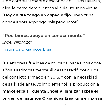
algo completamente desconocido”. Esos talleres,
dice, le permitieron ir más allá del mundo virtual:
“
Hoy en día tengo un espacio fijo
, una vitrina
donde ahora expongo mis productos”.
“Recibimos apoyo en conocimiento”
Jhoel Villamizar
Insumos Orgánicos Ersa
“La empresa fue idea de mi papá, hace unos doce
años. Lastimosamente, él desapareció por culpa
del conflicto armado en 2013. Y con la necesidad
de salir adelante, yo implementé la producción a
mayor escala”, cuenta
Jhoel Villamizar sobre el
origen de Insumos Orgánicos Ersa
, una empresa