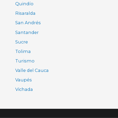
Quindío
Risaralda
San Andrés
Santander
Sucre
Tolima
Turismo
Valle del Cauca
Vaupés
Vichada