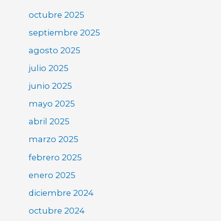
octubre 2025
septiembre 2025
agosto 2025
julio 2025
junio 2025
mayo 2025
abril 2025
marzo 2025
febrero 2025
enero 2025
diciembre 2024
octubre 2024