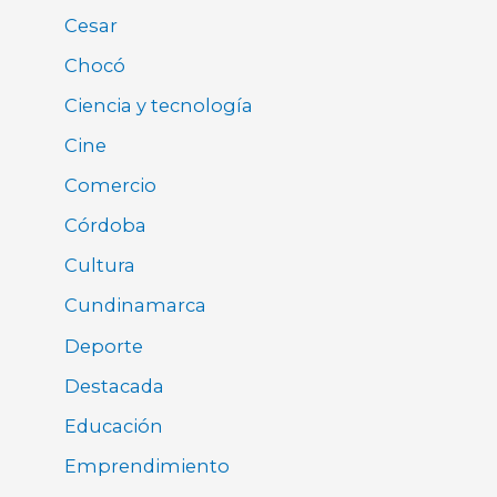
Cesar
Chocó
Ciencia y tecnología
Cine
Comercio
Córdoba
Cultura
Cundinamarca
Deporte
Destacada
Educación
Emprendimiento