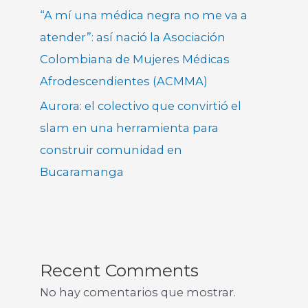
“A mí una médica negra no me va a
atender”: así nació la Asociación
Colombiana de Mujeres Médicas
Afrodescendientes (ACMMA)
Aurora: el colectivo que convirtió el
slam en una herramienta para
construir comunidad en
Bucaramanga
Recent Comments
No hay comentarios que mostrar.