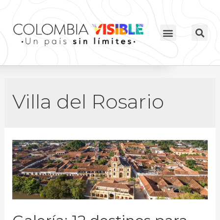
Villa del Rosario