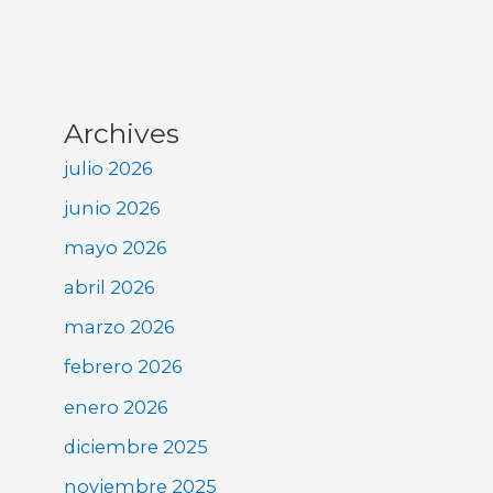
Archives
julio 2026
junio 2026
mayo 2026
abril 2026
marzo 2026
febrero 2026
enero 2026
diciembre 2025
noviembre 2025