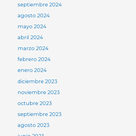
septiembre 2024
agosto 2024
mayo 2024
abril 2024
marzo 2024
febrero 2024
enero 2024
diciembre 2023
noviembre 2023
octubre 2023
septiembre 2023
agosto 2023