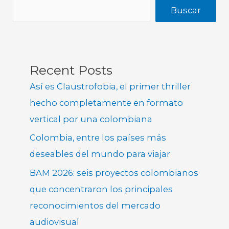
Buscar
Recent Posts
Así es Claustrofobia, el primer thriller
hecho completamente en formato
vertical por una colombiana
Colombia, entre los países más
deseables del mundo para viajar
BAM 2026: seis proyectos colombianos
que concentraron los principales
reconocimientos del mercado
audiovisual