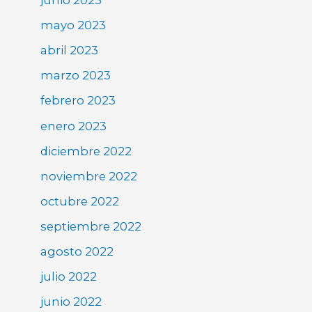
junio 2023
mayo 2023
abril 2023
marzo 2023
febrero 2023
enero 2023
diciembre 2022
noviembre 2022
octubre 2022
septiembre 2022
agosto 2022
julio 2022
junio 2022