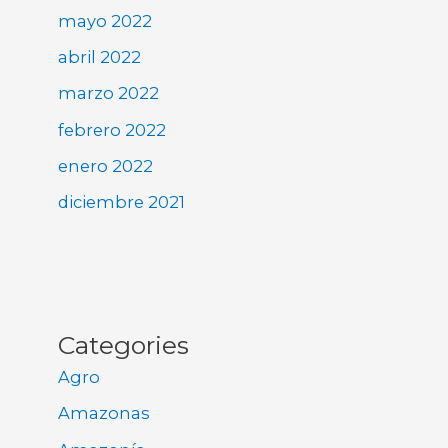
mayo 2022
abril 2022
marzo 2022
febrero 2022
enero 2022
diciembre 2021
Categories
Agro
Amazonas