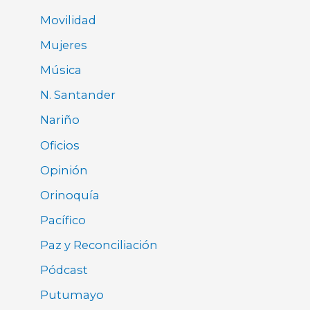
Movilidad
Mujeres
Música
N. Santander
Nariño
Oficios
Opinión
Orinoquía
Pacífico
Paz y Reconciliación
Pódcast
Putumayo