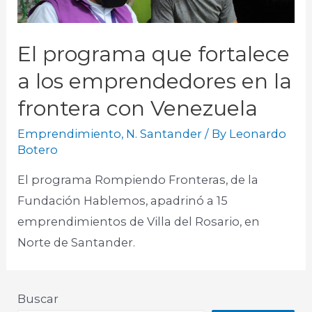
El programa que fortalece
a los emprendedores en la
frontera con Venezuela
Emprendimiento
,
N. Santander
/ By
Leonardo
Botero
El programa Rompiendo Fronteras, de la
Fundación Hablemos, apadrinó a 15
emprendimientos de Villa del Rosario, en
Norte de Santander.
Buscar