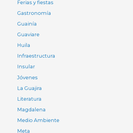
Ferias y fiestas
Gastronomía
Guainía
Guaviare
Huila
Infraestructura
Insular
Jóvenes
La Guajira
Literatura
Magdalena
Medio Ambiente
Meta