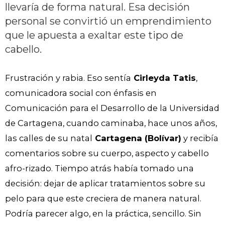
llevaría de forma natural. Esa decisión
personal se convirtió un emprendimiento
que le apuesta a exaltar este tipo de
cabello.
Frustración y rabia. Eso sentía
Cirleyda Tatis
,
comunicadora social con énfasis en
Comunicación para el Desarrollo de la Universidad
de Cartagena, cuando caminaba, hace unos años,
las calles de su natal
Cartagena (Bolívar)
y recibía
comentarios sobre su cuerpo, aspecto y cabello
afro-rizado. Tiempo atrás había tomado una
decisión: dejar de aplicar tratamientos sobre su
pelo para que este creciera de manera natural.
Podría parecer algo, en la práctica, sencillo. Sin