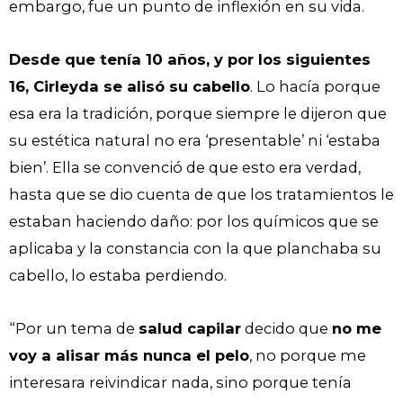
embargo, fue un punto de inflexión en su vida.
Desde que tenía 10 años, y por los siguientes
16, Cirleyda se alisó su cabello
. Lo hacía porque
esa era la tradición, porque siempre le dijeron que
su estética natural no era ‘presentable’ ni ‘estaba
bien’. Ella se convenció de que esto era verdad,
hasta que se dio cuenta de que los tratamientos le
estaban haciendo daño: por los químicos que se
aplicaba y la constancia con la que planchaba su
cabello, lo estaba perdiendo.
“Por un tema de
salud capilar
decido que
no me
voy a alisar más nunca el pelo
, no porque me
interesara reivindicar nada, sino porque tenía