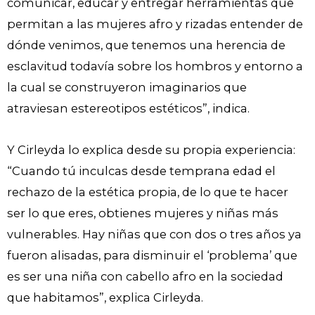
comunicar, educar y entregar herramientas que
permitan a las mujeres afro y rizadas entender de
dónde venimos, que tenemos una herencia de
esclavitud todavía sobre los hombros y entorno a
la cual se construyeron imaginarios que
atraviesan estereotipos estéticos”, indica.
Y Cirleyda lo explica desde su propia experiencia:
“Cuando tú inculcas desde temprana edad el
rechazo de la estética propia, de lo que te hacer
ser lo que eres, obtienes mujeres y niñas más
vulnerables. Hay niñas que con dos o tres años ya
fueron alisadas, para disminuir el ‘problema’ que
es ser una niña con cabello afro en la sociedad
que habitamos”, explica Cirleyda.