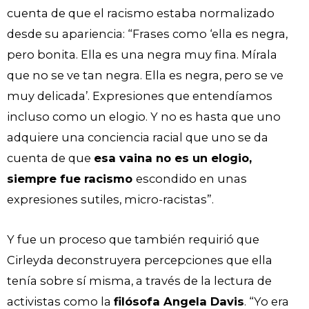
cuenta de que el racismo estaba normalizado
desde su apariencia: “Frases como ‘ella es negra,
pero bonita. Ella es una negra muy fina. Mírala
que no se ve tan negra. Ella es negra, pero se ve
muy delicada’. Expresiones que entendíamos
incluso como un elogio. Y no es hasta que uno
adquiere una conciencia racial que uno se da
cuenta de que
esa vaina no es un elogio,
siempre fue racismo
escondido en unas
expresiones sutiles, micro-racistas”.
Y fue un proceso que también requirió que
Cirleyda deconstruyera percepciones que ella
tenía sobre sí misma, a través de la lectura de
activistas como la
filósofa Angela Davis
. “Yo era