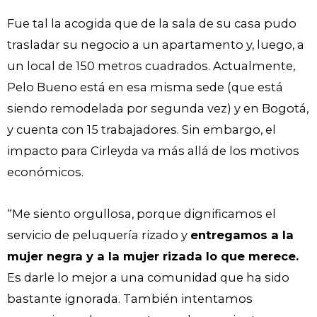
Fue tal la acogida que de la sala de su casa pudo
trasladar su negocio a un apartamento y, luego, a
un local de 150 metros cuadrados. Actualmente,
Pelo Bueno está en esa misma sede (que está
siendo remodelada por segunda vez) y en Bogotá,
y cuenta con 15 trabajadores. Sin embargo, el
impacto para Cirleyda va más allá de los motivos
económicos.
“Me siento orgullosa, porque dignificamos el
servicio de peluquería rizado y
entregamos a la
mujer negra y a la mujer rizada lo que merece.
Es darle lo mejor a una comunidad que ha sido
bastante ignorada. También intentamos