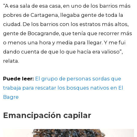
“A esa sala de esa casa, en uno de los barrios más
pobres de Cartagena, llegaba gente de toda la
ciudad. De los barrios con los estratos más altos,
gente de Bocagrande, que tenía que recorrer más
o menos una hora y media para llegar. Y me fui
dando cuenta de que lo que hacía era valioso”,
relata.
Puede leer:
El grupo de personas sordas que
trabaja para rescatar los bosques nativos en El
Bagre
Emancipación capilar