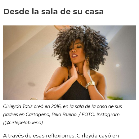
Desde la sala de su casa
Cirleyda Tatis creó en 2016, en la sala de la casa de sus
padres en Cartagena, Pelo Bueno. / FOTO: Instagram
(@cirlepelobueno)
A través de esas reflexiones, Cirleyda cayó en