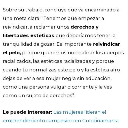
Sobre su trabajo, concluye que va encaminado a
una meta clara: “Tenemos que empezar a
reivindicar, a reclamar unos
derechos y
libertades estéticas
que deberíamos tener la
tranquilidad de gozar. Es importante
reivindicar
el pelo,
porque queremos normalizar los cuerpos
racializados, las estéticas racializadas y porque
cuando tú normalizas este pelo y la estética afro
dejas de ver a esa mujer negra sin educación,
como una persona vulgar o corriente y la ves
como un sujeto de derechos”.
Le puede interesar:
Las mujeres lideran el
emprendimiento campesino en Cundinamarca