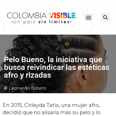
Pelo Bueno, la iniciativa que
busca reivindicar las estéticas
afro y rizadas
Leonardo Botero
En 2015, Cirleyda Tatis, una mujer afro,
decidió que no alisaría más su pelo y lo