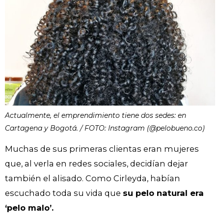
Actualmente, el emprendimiento tiene dos sedes: en
Cartagena y Bogotá. / FOTO: Instagram (@pelobueno.co)
Muchas de sus primeras clientas eran mujeres
que, al verla en redes sociales, decidían dejar
también el alisado. Como Cirleyda, habían
escuchado toda su vida que
su pelo natural era
‘pelo malo’.