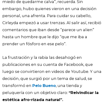
miedo de quedarme calva”, recuerda. Sin
embargo, hubo quienes vieron en una decisión
personal, una afrenta. Para cuidar su cabello,
Cirleyda empezó a usar trenzas. Al salir así, recibió
comentarios que iban desde “parece un alien”
hasta un hombre que le dijo “que me iba a
prender un fósforo en ese pelo”.
La frustración y la rabia las desahogó en
publicaciones en su cuenta de Facebook, que
luego se convirtieron en videos de Youtube. Y una
decisión, que surgió por un tema de salud, se
transformó en
Pelo Bueno
, una tienda y
peluquería con un objetivo claro:
“Reivindicar la
estética afro-rizada natural”.