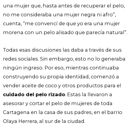
una mujer que, hasta antes de recuperar el pelo,
no me consideraba una mujer negra ni afro”,
cuenta, “me convencí de que yo era una mujer
morena con un pelo alisado que parecía natural”.
Todas esas discusiones las daba a través de sus
redes sociales. Sin embargo, esto no lo generaba
ningún ingreso. Por eso, mientras continuaba
construyendo su propia identidad, comenzó a
vender aceite de coco y otros productos para el
cuidado del pelo rizado
. Estas la llevaron a
asesorar y cortar el pelo de mujeres de toda
Cartagena en la casa de sus padres, en el barrio
Olaya Herrera, al sur de la ciudad.