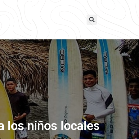
a los niños locales