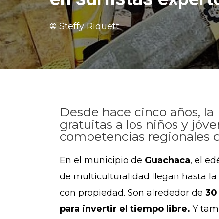
Steffy Riquett
Desde hace cinco años, la 
gratuitas a los niños y jó
competencias regionales d
En el municipio de
Guachaca
, el e
de multiculturalidad llegan hasta la 
con propiedad. Son alrededor de
30 
para invertir el tiempo libre.
Y tam