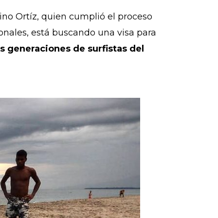
ino Ortíz, quien cumplió el proceso
onales, está buscando una visa para
s generaciones de surfistas del