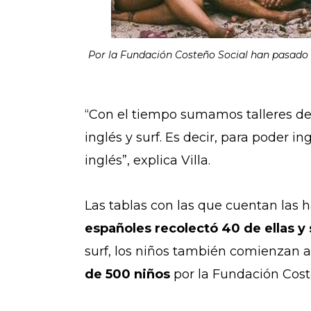
Por la Fundación Costeño Social han pasado
“Con el tiempo sumamos talleres de 
inglés y surf. Es decir, para poder i
inglés”, explica Villa.
Las tablas con las que cuentan las 
españoles recolectó 40 de ellas y 
surf, los niños también comienzan a 
de 500 niños
por la Fundación Cost