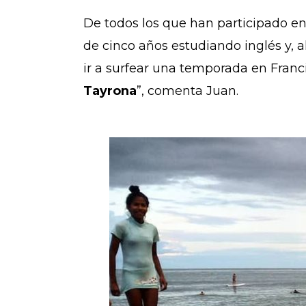
De todos los que han participado en 
de cinco años estudiando inglés y, 
ir a surfear una temporada en Franc
Tayrona
”, comenta Juan.