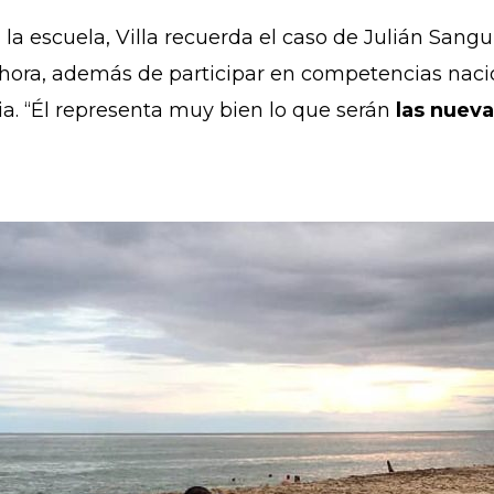
la escuela, Villa recuerda el caso de Julián Sangu
ahora, además de participar en competencias naci
ia. “Él representa muy bien lo que serán
las nueva