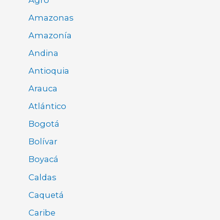
Amazonas
Amazonía
Andina
Antioquia
Arauca
Atlántico
Bogotá
Bolívar
Boyacá
Caldas
Caquetá
Caribe