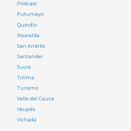
Pódcast
Putumayo
Quindío
Risaralda
San Andrés
Santander
Sucre
Tolima
Turismo
Valle del Cauca
Vaupés
Vichada