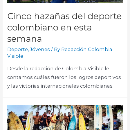
Cinco hazañas del deporte
colombiano en esta
semana
Deporte
,
Jóvenes
/ By
Redacción Colombia
Visible
Desde la redacción de Colombia Visible le
contamos cuáles fueron los logros deportivos
y las victorias internacionales colombianas.