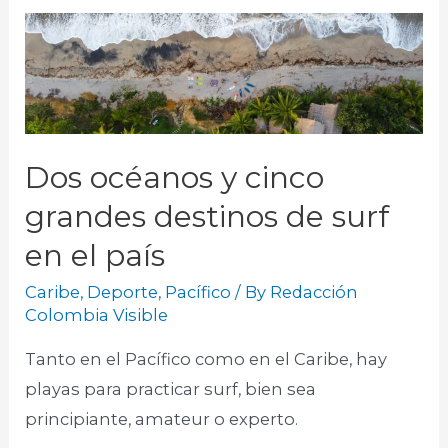
Dos océanos y cinco
grandes destinos de surf
en el país
Caribe
,
Deporte
,
Pacífico
/ By
Redacción
Colombia Visible
Tanto en el Pacífico como en el Caribe, hay
playas para practicar surf, bien sea
principiante, amateur o experto.