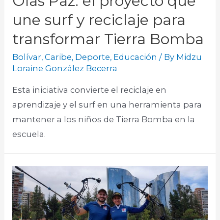
Olas Paz: el proyecto que
une surf y reciclaje para
transformar Tierra Bomba
Bolívar
,
Caribe
,
Deporte
,
Educación
/ By
Midzu
Loraine González Becerra
Esta iniciativa convierte el reciclaje en
aprendizaje y el surf en una herramienta para
mantener a los niños de Tierra Bomba en la
escuela.