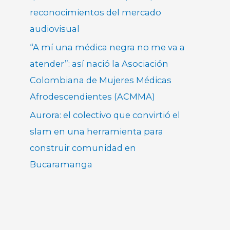
reconocimientos del mercado
audiovisual
“A mí una médica negra no me va a
atender”: así nació la Asociación
Colombiana de Mujeres Médicas
Afrodescendientes (ACMMA)
Aurora: el colectivo que convirtió el
slam en una herramienta para
construir comunidad en
Bucaramanga