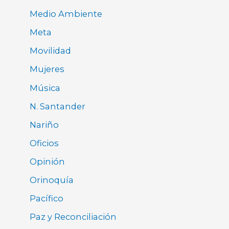
Medio Ambiente
Meta
Movilidad
Mujeres
Música
N. Santander
Nariño
Oficios
Opinión
Orinoquía
Pacífico
Paz y Reconciliación