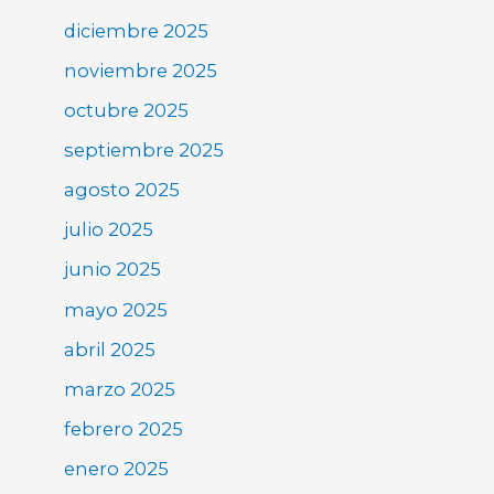
diciembre 2025
noviembre 2025
octubre 2025
septiembre 2025
agosto 2025
julio 2025
junio 2025
mayo 2025
abril 2025
marzo 2025
febrero 2025
enero 2025