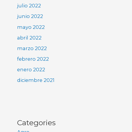
julio 2022
junio 2022
mayo 2022
abril 2022
marzo 2022
febrero 2022
enero 2022
diciembre 2021
Categories
Agro