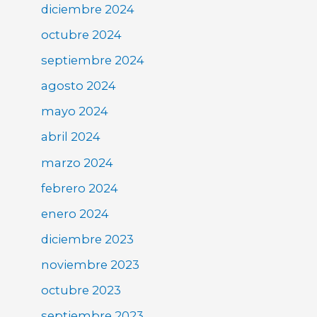
diciembre 2024
octubre 2024
septiembre 2024
agosto 2024
mayo 2024
abril 2024
marzo 2024
febrero 2024
enero 2024
diciembre 2023
noviembre 2023
octubre 2023
septiembre 2023