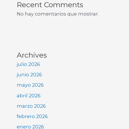
Recent Comments
No hay comentarios que mostrar.
Archives
julio 2026
junio 2026
mayo 2026
abril 2026
marzo 2026
febrero 2026
enero 2026