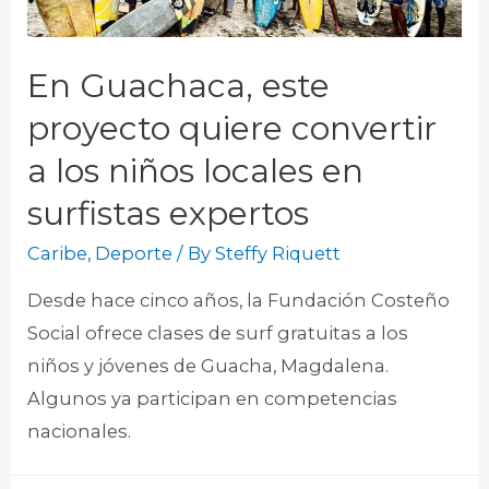
En Guachaca, este
proyecto quiere convertir
a los niños locales en
surfistas expertos
Caribe
,
Deporte
/ By
Steffy Riquett
Desde hace cinco años, la Fundación Costeño
Social ofrece clases de surf gratuitas a los
niños y jóvenes de Guacha, Magdalena.
Algunos ya participan en competencias
nacionales.