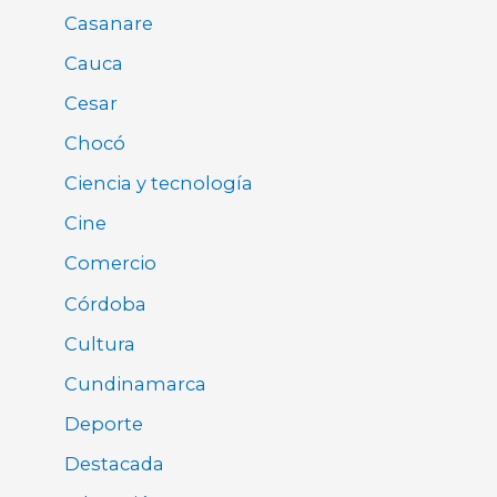
Casanare
Cauca
Cesar
Chocó
Ciencia y tecnología
Cine
Comercio
Córdoba
Cultura
Cundinamarca
Deporte
Destacada