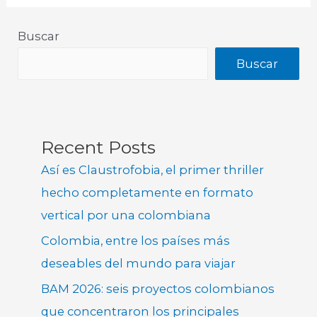
Buscar
Buscar
Recent Posts
Así es Claustrofobia, el primer thriller
hecho completamente en formato
vertical por una colombiana
Colombia, entre los países más
deseables del mundo para viajar
BAM 2026: seis proyectos colombianos
que concentraron los principales