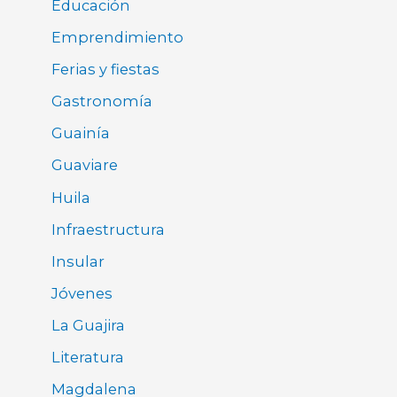
Educación
Emprendimiento
Ferias y fiestas
Gastronomía
Guainía
Guaviare
Huila
Infraestructura
Insular
Jóvenes
La Guajira
Literatura
Magdalena