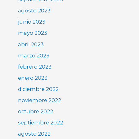
agosto 2023
junio 2023
mayo 2023
abril 2023
marzo 2023
febrero 2023
enero 2023
diciembre 2022
noviembre 2022
octubre 2022
septiembre 2022
agosto 2022