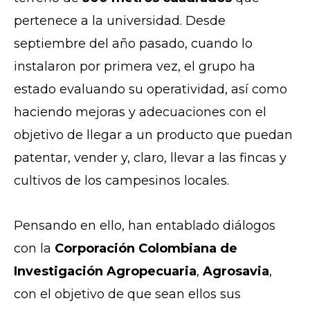
pertenece a la universidad. Desde
septiembre del año pasado, cuando lo
instalaron por primera vez, el grupo ha
estado evaluando su operatividad, así como
haciendo mejoras y adecuaciones con el
objetivo de llegar a un producto que puedan
patentar, vender y, claro, llevar a las fincas y
cultivos de los campesinos locales.
Pensando en ello, han entablado diálogos
con la
Corporación Colombiana de
Investigación Agropecuaria
,
Agrosavia
,
con el objetivo de que sean ellos sus