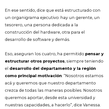
En ese sentido, dice que está estructurado con
un organigrama ejecutivo: hay un gerente, un
tesorero, una persona dedicada a la
construcción del hardware, otra para el
desarrollo de software y demás.
Eso, aseguran los cuatro, ha permitido
pensar y
estructurar otros proyectos
, siempre teniendo
el
desarrollo del departamento y la región
como principal motivación
: “Nosotros estamos
acá y queremos que nuestro departamento
crezca de todas las maneras posibles. Nosotros
queremos aportar, desde esta universidad y
nuestras capacidades, a hacerlo”, dice Vanessa.