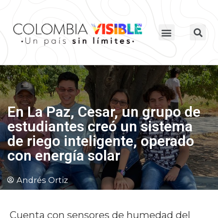
En La Paz, Cesar, un grupo de
estudiantes creó un sistema
de riego inteligente, operado
con energía solar
Andrés Ortiz
Cuenta con sensores de humedad del