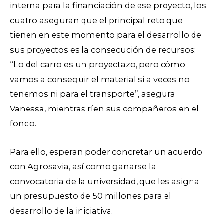
interna para la financiación de ese proyecto, los
cuatro aseguran que el principal reto que
tienen en este momento para el desarrollo de
sus proyectos es la consecución de recursos:
“Lo del carro es un proyectazo, pero cómo
vamos a conseguir el material si a veces no
tenemos ni para el transporte”, asegura
Vanessa, mientras ríen sus compañeros en el
fondo.
Para ello, esperan poder concretar un acuerdo
con Agrosavia, así como ganarse la
convocatoria de la universidad, que les asigna
un presupuesto de 50 millones para el
desarrollo de la iniciativa.