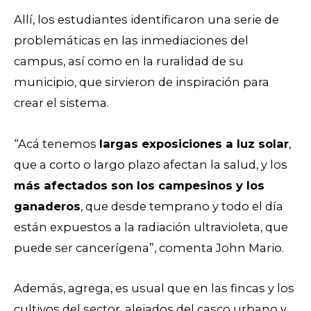
Allí, los estudiantes identificaron una serie de
problemáticas en las inmediaciones del
campus, así como en la ruralidad de su
municipio, que sirvieron de inspiración para
crear el sistema.
“Acá tenemos
largas exposiciones a luz solar
,
que a corto o largo plazo afectan la salud, y los
más afectados son los campesinos y los
ganaderos
, que desde temprano y todo el día
están expuestos a la radiación ultravioleta, que
puede ser cancerígena”, comenta John Mario.
Además, agrega, es usual que en las fincas y los
cultivos del sector, alejados del casco urbano y