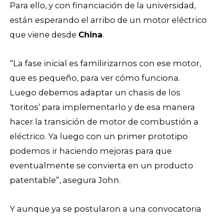
Para ello, y con financiación de la universidad,
están esperando el arribo de un motor eléctrico
que viene desde
China
.
“La fase inicial es familirizarnos con ese motor,
que es pequeño, para ver cómo funciona.
Luego debemos adaptar un chasis de los
‘toritos’ para implementarlo y de esa manera
hacer la transición de motor de combustión a
eléctrico. Ya luego con un primer prototipo
podemos ir haciendo mejoras para que
eventualmente se convierta en un producto
patentable”, asegura John.
Y aunque ya se postularon a una convocatoria