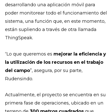
desarrollando una aplicación móvil para
poder monitorear todo el funcionamiento del
sistema, una función que, en este momento,
están supliendo a través de otra llamada
ThingSpeak.
“Lo que queremos es
mejorar la eficiencia y
la utilización de los recursos en el trabajo
del campo
”, asegura, por su parte,
Rudensindo.
Actualmente, el proyecto se encuentra en su
primera fase de operaciones, ubicado en un
terreno de
300 metros cuadrados
que