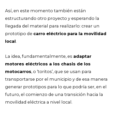
Así, en este momento también están
estructurando otro proyecto y esperando la
llegada del material para realizarlo: crear un
prototipo de
carro eléctrico para la movilidad
local
.
La idea, fundamentalmente, es
adaptar
motores eléctricos a los chasis de los
motocarros
, o ‘toritos’, que se usan para
transportarse por el municipio y de esa manera
generar prototipos para lo que podría ser, en el
futuro, el comienzo de una transición hacia la
movilidad eléctrica a nivel local.