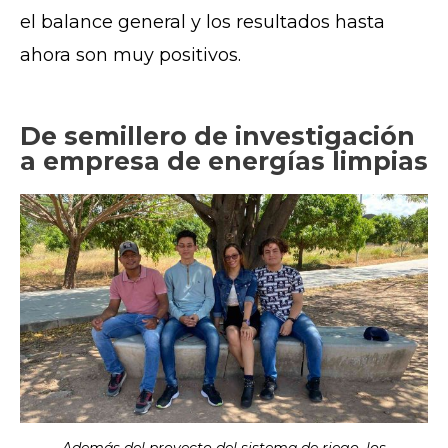
el balance general y los resultados hasta
ahora son muy positivos.
De semillero de investigación
a empresa de energías limpias
Además del proyecto del sistema de riego, los