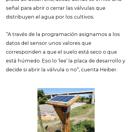
señal para abrir o cerrar las válvulas que
distribuyen el agua por los cultivos.
“A través de la programación asignamos a los
datos del sensor unos valores que
corresponden a que el suelo está seco o que
está húmedo. Eso lo ‘lee’ la placa de desarrollo y
decide si abrir la válvula o no”, cuenta Heiber.