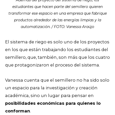
estudiantes que hacen parte del semillero quieren
transformar ese espacio en una empresa que fabrique
productos alrededor de las energías limpias y la
automatización. / FOTO: Vanessa Araújo
El sistema de riego es solo uno de los proyectos
en los que están trabajando los estudiantes del
semillero, que, también, son más que los cuatro
que protagonizaron el proceso del sistema.
Vanessa cuenta que el semillero no ha sido solo
un espacio para la investigación y creación
académica, sino un lugar para pensar en
posibilidades económicas para quienes lo
conforman
.