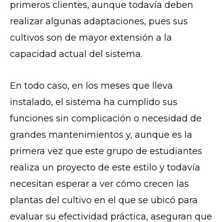
primeros clientes, aunque todavía deben
realizar algunas adaptaciones, pues sus
cultivos son de mayor extensión a la
capacidad actual del sistema.
En todo caso, en los meses que lleva
instalado, el sistema ha cumplido sus
funciones sin complicación o necesidad de
grandes mantenimientos y, aunque es la
primera vez que este grupo de estudiantes
realiza un proyecto de este estilo y todavía
necesitan esperar a ver cómo crecen las
plantas del cultivo en el que se ubicó para
evaluar su efectividad práctica, aseguran que