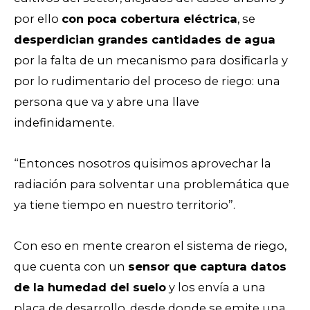
por ello
con poca cobertura eléctrica
, se
desperdician grandes cantidades de agua
por la falta de un mecanismo para dosificarla y
por lo rudimentario del proceso de riego: una
persona que va y abre una llave
indefinidamente.
“Entonces nosotros quisimos aprovechar la
radiación para solventar una problemática que
ya tiene tiempo en nuestro territorio”.
Con eso en mente crearon el sistema de riego,
que cuenta con un
sensor que captura datos
de la humedad del suelo
y los envía a una
placa de desarrollo, desde donde se emite una