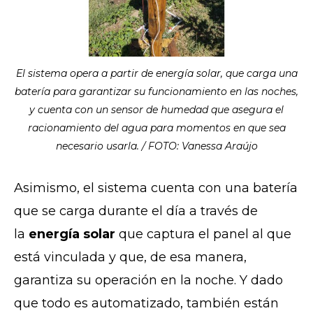
El sistema opera a partir de energía solar, que carga una
batería para garantizar su funcionamiento en las noches,
y cuenta con un sensor de humedad que asegura el
racionamiento del agua para momentos en que sea
necesario usarla. / FOTO: Vanessa Araújo
Asimismo, el sistema cuenta con una batería
que se carga durante el día a través de
la
energía solar
que captura el panel al que
está vinculada y que, de esa manera,
garantiza su operación en la noche. Y dado
que todo es automatizado, también están