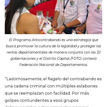
El Programa Anticontrabando es una estrategia que
busca promover la cultura de la legalidad y proteger las
rentas departamentales de manera conjunta con las 32
gobernaciones y el Distrito Capital./FOTO: cortesía
Federación Nacional de Departamentos.
“Lastimosamente, el flagelo del contrabando es
una cadena criminal con múltiples eslabones
que se reemplazan con facilidad. Por más
golpes contundentes a esos grupos