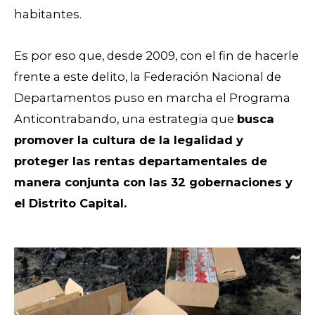
habitantes.
Es por eso que, desde 2009, con el fin de hacerle
frente a este delito, la Federación Nacional de
Departamentos puso en marcha el Programa
Anticontrabando, una estrategia que
busca
promover la cultura de la legalidad y
proteger las rentas departamentales de
manera conjunta con las 32 gobernaciones y
el Distrito Capital.