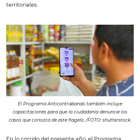
territoriales.
El Programa Anticontrabando también incluye
capacitaciones para que la ciudadanía denuncie los
casos que conozca de este flagelo. /FOTO: shutterstock.
En lo corrido del presente año, el Programa