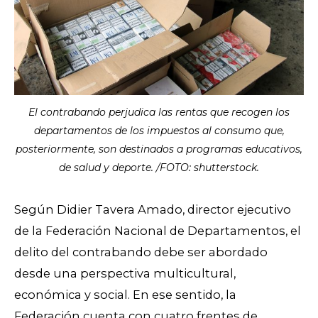
El contrabando perjudica las rentas que recogen los
departamentos de los impuestos al consumo que,
posteriormente, son destinados a programas educativos,
de salud y deporte. /FOTO: shutterstock.
Según Didier Tavera Amado, director ejecutivo
de la Federación Nacional de Departamentos, el
delito del contrabando debe ser abordado
desde una perspectiva multicultural,
económica y social. En ese sentido, la
Federación cuenta con cuatro frentes de