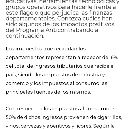
educativas, herramientas tecnológicas y
grupos operativos para hacerle frente a
este flagelo que perjudica las finanzas
departamentales. Conozca cuáles han
sido algunos de los impactos positivos
del Programa Anticontrabando a
continuación.
Los impuestos que recaudan los
departamentos representan alrededor del 6%
del total de ingresos tributarios que recibe el
país, siendo los impuestos de industria y
comercio y los impuestos al consumo las
principales fuentes de los mismos.
Con respecto a los impuestos al consumo, el
50% de dichos ingresos provienen de cigarrillos,
vinos, cervezas y aperitivos y licores. Según la