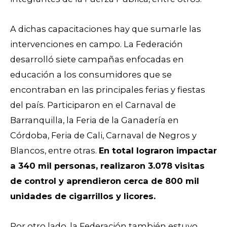
A dichas capacitaciones hay que sumarle las
intervenciones en campo. La Federación
desarrolló siete campañas enfocadas en
educación a los consumidores que se
encontraban en las principales ferias y fiestas
del país. Participaron en el Carnaval de
Barranquilla, la Feria de la Ganadería en
Córdoba, Feria de Cali, Carnaval de Negros y
Blancos, entre otras.
En total lograron impactar
a 340 mil personas, realizaron 3.078 visitas
de control y aprendieron cerca de 800 mil
unidades de cigarrillos y licores.
Por otro lado, la Federación también estuvo