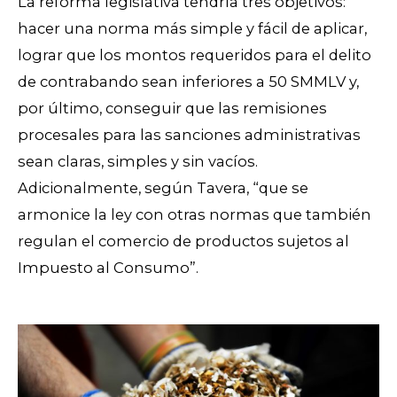
La reforma legislativa tendría tres objetivos:
hacer una norma más simple y fácil de aplicar,
lograr que los montos requeridos para el delito
de contrabando sean inferiores a 50 SMMLV y,
por último, conseguir que las remisiones
procesales para las sanciones administrativas
sean claras, simples y sin vacíos.
Adicionalmente, según Tavera, “que se
armonice la ley con otras normas que también
regulan el comercio de productos sujetos al
Impuesto al Consumo”.