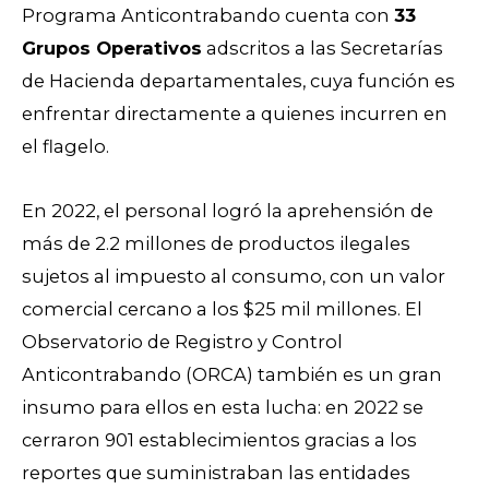
Programa Anticontrabando cuenta con
33
Grupos Operativos
adscritos a las Secretarías
de Hacienda departamentales, cuya función es
enfrentar directamente a quienes incurren en
el flagelo.
En 2022, el personal logró la aprehensión de
más de 2.2 millones de productos ilegales
sujetos al impuesto al consumo, con un valor
comercial cercano a los $25 mil millones. El
Observatorio de Registro y Control
Anticontrabando (ORCA) también es un gran
insumo para ellos en esta lucha: en 2022 se
cerraron 901 establecimientos gracias a los
reportes que suministraban las entidades