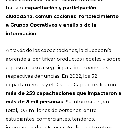
trabajo:
capacitación y participación
ciudadana, comunicaciones, fortalecimiento
a Grupos Operativos y análisis de la
información.
A través de las capacitaciones, la ciudadanía
aprende a identificar productos ilegales y sobre
el paso a paso a seguir para interponer las
respectivas denuncias. En 2022, los 32
departamentos y el Distrito Capital realizaron
más de 259 capacitaciones que impactaron a
más de 8 mil personas.
Se informaron, en
total, 10.7 millones de personas, entre
estudiantes, comerciantes, tenderos,
integrantes de la Fuerza Pública, entre otros.