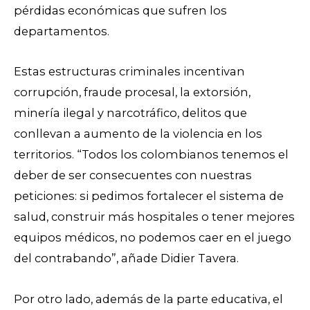
pérdidas económicas que sufren los
departamentos.
Estas estructuras criminales incentivan
corrupción, fraude procesal, la extorsión,
minería ilegal y narcotráfico, delitos que
conllevan a aumento de la violencia en los
territorios. “Todos los colombianos tenemos el
deber de ser consecuentes con nuestras
peticiones: si pedimos fortalecer el sistema de
salud, construir más hospitales o tener mejores
equipos médicos, no podemos caer en el juego
del contrabando”, añade Didier Tavera.
Por otro lado, además de la parte educativa, el