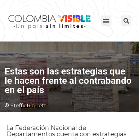
Estas son las estrategias que
le hacen frente al contrabando
en el país
Steffy Riquett
La Federación Nacional de
Departamentos cuenta con estrategias