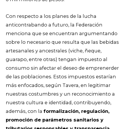
Con respecto a los planes de la lucha
anticontrabando a futuro, la Federación
menciona que se encuentran argumentando
sobre lo necesario que resulta que las bebidas
artesanales y ancestrales (viche, ñeque,
guarapo, entre otras) tengan impuesto al
consumo sin afectar el deseo de emprenerder
de las poblaciones. Estos impuestos estarían
más enfocados, según Tavera, en legitimar
nuestras costumbres y un reconocimiento a
nuestra cultura e identidad, contribuyendo,
además, con la
formalización, regulación,
promoción de parámetros sanitarios y
tributarios responsables y transparencia