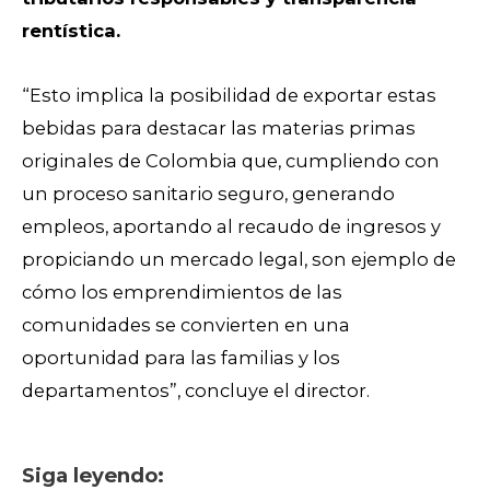
rentística.
“Esto implica la posibilidad de exportar estas
bebidas para destacar las materias primas
originales de Colombia que, cumpliendo con
un proceso sanitario seguro, generando
empleos, aportando al recaudo de ingresos y
propiciando un mercado legal, son ejemplo de
cómo los emprendimientos de las
comunidades se convierten en una
oportunidad para las familias y los
departamentos”, concluye el director.
Siga leyendo: