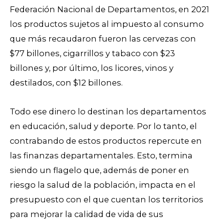
Federación Nacional de Departamentos, en 2021
los productos sujetos al impuesto al consumo
que más recaudaron fueron las cervezas con
$77 billones, cigarrillos y tabaco con $23
billones y, por último, los licores, vinos y
destilados, con $12 billones.
Todo ese dinero lo destinan los departamentos
en educación, salud y deporte. Por lo tanto, el
contrabando de estos productos repercute en
las finanzas departamentales. Esto, termina
siendo un flagelo que, además de poner en
riesgo la salud de la población, impacta en el
presupuesto con el que cuentan los territorios
para mejorar la calidad de vida de sus