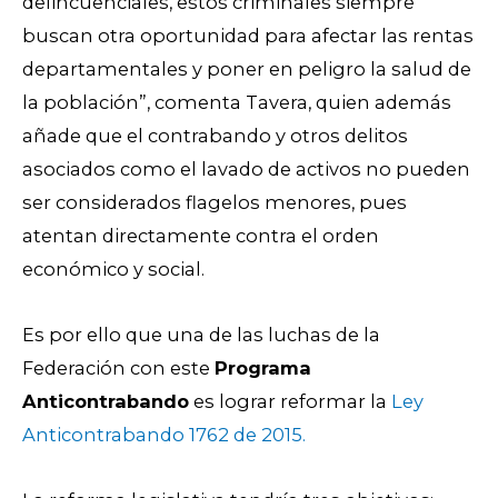
delincuenciales, estos criminales siempre
buscan otra oportunidad para afectar las rentas
departamentales y poner en peligro la salud de
la población”, comenta Tavera, quien además
añade que el contrabando y otros delitos
asociados como el lavado de activos no pueden
ser considerados flagelos menores, pues
atentan directamente contra el orden
económico y social.
Es por ello que una de las luchas de la
Federación con este
Programa
Anticontrabando
es lograr reformar la
Ley
Anticontrabando 1762 de 2015.