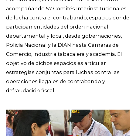
acompañando 57 Comités Interinstitucionales
de lucha contra el contrabando, espacios donde
participan entidades del orden nacional,
departamental y local, desde gobernaciones,
Policía Nacional y la DIAN hasta Cámaras de
Comercio, industria tabacalera y academia. El
objetivo de dichos espacios es articular
estrategias conjuntas para luchas contra las
operaciones ilegales de contrabando y
defraudación fiscal.