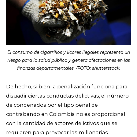
El consumo de cigarrillos y licores ilegales representa un
riesgo para la salud pública y genera afectaciones en las
finanzas departamentales. /FOTO: shutterstock.
De hecho, si bien la penalización funciona para
disuadir ciertas conductas delictivas, el número
de condenados por el tipo penal de
contrabando en Colombia no es proporcional
con la cantidad de actores delictivos que se
requieren para provocar las millonarias