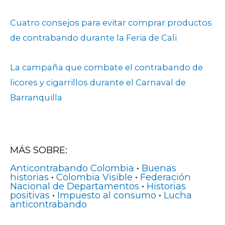
Cuatro consejos para evitar comprar productos
de contrabando durante la Feria de Cali
La campaña que combate el contrabando de
licores y cigarrillos durante el Carnaval de
Barranquilla
MÁS SOBRE:
Anticontrabando Colombia
•
Buenas
historias
•
Colombia Visible
•
Federación
Nacional de Departamentos
•
Historias
positivas
•
Impuesto al consumo
•
Lucha
anticontrabando