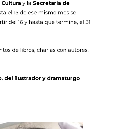
 Cultura
y la
Secretaría de
sta el 15 de ese mismo mes se
tir del 16 y hasta que termine, el 31
ntos de libros, charlas con autores,
, del ilustrador y dramaturgo