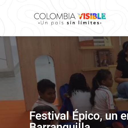
Festival Épico, un e
Barranquilla