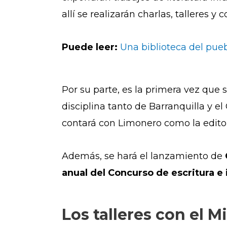
allí se realizarán charlas, talleres y 
Puede leer:
Una biblioteca del pue
Por su parte, es la primera vez que 
disciplina tanto de Barranquilla y e
contará con Limonero como la editor
Además, se hará el lanzamiento de
anual del Concurso de escritura e 
Los talleres con el M