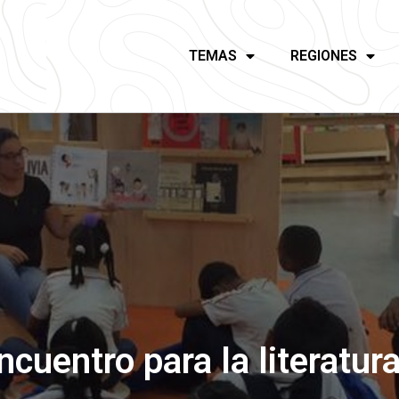
TEMAS
REGIONES
ncuentro para la literatura 