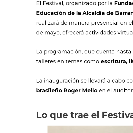
El Festival, organizado por la
Fundac
Educación de la Alcaldía de Barran
realizará de manera presencial en el 
de mayo, ofrecerá actividades virtua
La programación, que cuenta hasta
talleres en temas como
escritura, 
La inauguración se llevará a cabo c
brasileño Roger Mello
en el auditor
Lo que trae el Festiv