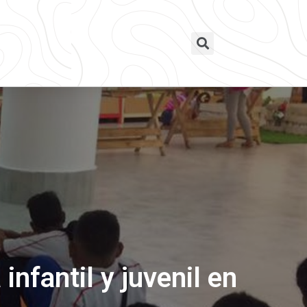
infantil y juvenil en