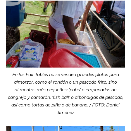
En las Fair Tables no se venden grandes platos para
almorzar, como el rondón o un pescado frito, sino
alimentos más pequeños: 'patis' o empanadas de
cangrejo y camarón, 'fish ball' o albóndigas de pescado,
así como tortas de piña o de banano. / FOTO: Daniel
Jiménez