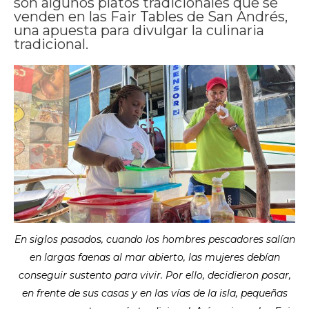
son algunos platos tradicionales que se
venden en las Fair Tables de San Andrés,
una apuesta para divulgar la culinaria
tradicional.
En siglos pasados, cuando los hombres pescadores salían
en largas faenas al mar abierto, las mujeres debían
conseguir sustento para vivir. Por ello, decidieron posar,
en frente de sus casas y en las vías de la isla, pequeñas