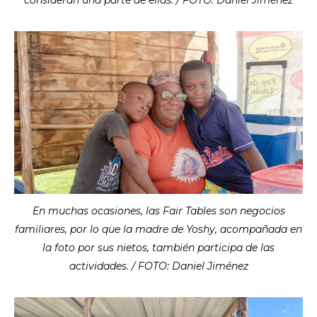
En muchas ocasiones, las Fair Tables son negocios
familiares, por lo que la madre de Yoshy, acompañada en
la foto por sus nietos, también participa de las
actividades. / FOTO: Daniel Jiménez