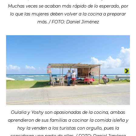
Muchas veces se acaban más rápido de lo esperado, por
lo que las mujeres deben volver a la cocina a preparar
más. / FOTO: Daniel Jiménez
Oulalia y Yoshy son apasionadas de la cocina, ambas
aprendieron de sus familias a cocinar la comida isleña y
hoy la venden a los turistas con orgullo, pues la
consideran una parte de ellas. / FOTO: Daniel Jiménez