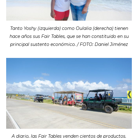
Tanto Yoshy (izquierda) como Oulalia (derecha) tienen
hace años sus Fair Tables, que se han constituido en su
principal sustento económico. / FOTO: Daniel Jiménez
A diario, las Fair Tables venden cientos de productos.