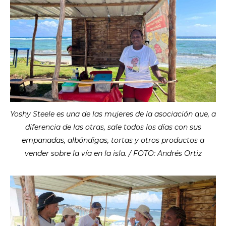
Yoshy Steele es una de las mujeres de la asociación que, a
diferencia de las otras, sale todos los días con sus
empanadas, albóndigas, tortas y otros productos a
vender sobre la vía en la isla. / FOTO: Andrés Ortiz