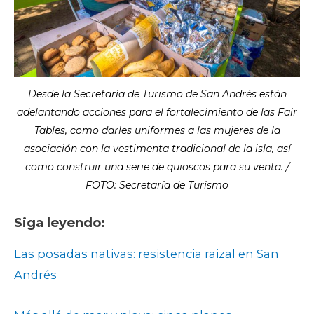
Desde la Secretaría de Turismo de San Andrés están
adelantando acciones para el fortalecimiento de las Fair
Tables, como darles uniformes a las mujeres de la
asociación con la vestimenta tradicional de la isla, así
como construir una serie de quioscos para su venta. /
FOTO: Secretaría de Turismo
Siga leyendo:
Las posadas nativas: resistencia raizal en San
Andrés