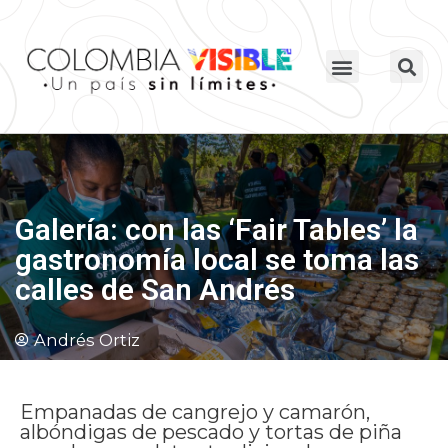
Galería: con las ‘Fair Tables’ la
gastronomía local se toma las
calles de San Andrés
Andrés Ortiz
Empanadas de cangrejo y camarón,
albóndigas de pescado y tortas de piña