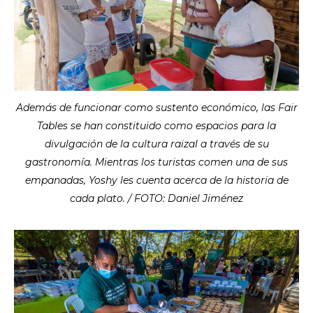
Además de funcionar como sustento económico, las Fair
Tables se han constituido como espacios para la
divulgación de la cultura raizal a través de su
gastronomía. Mientras los turistas comen una de sus
empanadas, Yoshy les cuenta acerca de la historia de
cada plato. / FOTO: Daniel Jiménez