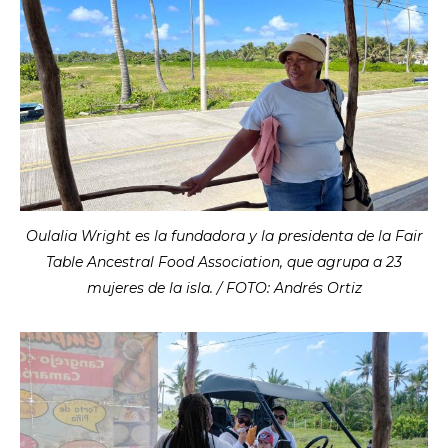
Oulalia Wright es la fundadora y la presidenta de la Fair
Table Ancestral Food Association, que agrupa a 23
mujeres de la isla. / FOTO: Andrés Ortiz