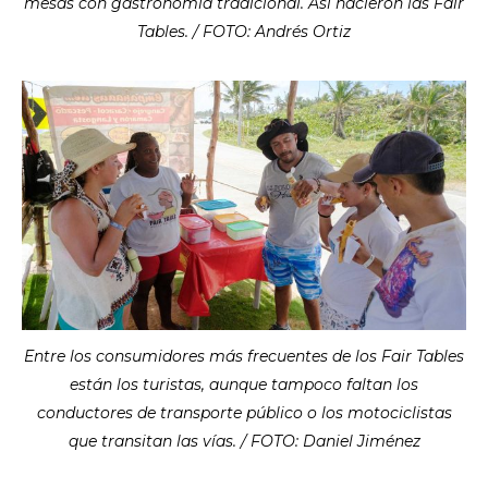
mesas con gastronomía tradicional. Así nacieron las Fair
Tables. / FOTO: Andrés Ortiz
Entre los consumidores más frecuentes de los Fair Tables
están los turistas, aunque tampoco faltan los
conductores de transporte público o los motociclistas
que transitan las vías. / FOTO: Daniel Jiménez