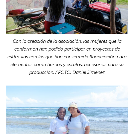
Con la creación de la asociación, las mujeres que la
conforman han podido participar en proyectos de
estímulos con los que han conseguido financiación para
elementos como hornos y estufas, necesarios para su
producción. / FOTO: Daniel Jiménez