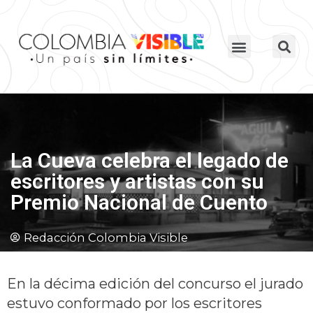
La Cueva celebra el legado de
escritores y artistas con su
Premio Nacional de Cuento
Redacción Colombia Visible
En la décima edición del concurso el jurado
estuvo conformado por los escritores