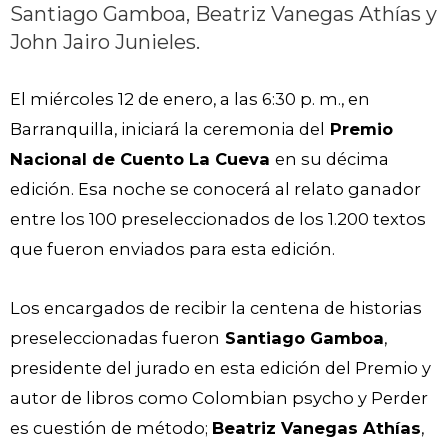
Santiago Gamboa, Beatriz Vanegas Athías y
John Jairo Junieles.
El miércoles 12 de enero, a las 6:30 p. m., en
Barranquilla, iniciará la ceremonia del
Premio
Nacional de Cuento La Cueva
en su décima
edición. Esa noche se conocerá al relato ganador
entre los 100 preseleccionados de los 1.200 textos
que fueron enviados para esta edición.
Los encargados de recibir la centena de historias
preseleccionadas fueron
Santiago Gamboa
,
presidente del jurado en esta edición del Premio y
autor de libros como Colombian psycho y Perder
es cuestión de método;
Beatriz Vanegas Athías
,