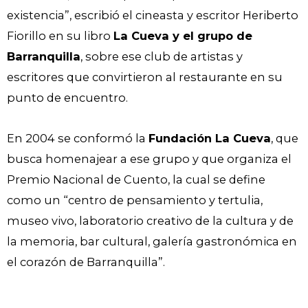
existencia”, escribió el cineasta y escritor Heriberto
Fiorillo en su libro
La Cueva y el grupo de
Barranquilla
, sobre ese club de artistas y
escritores que convirtieron al restaurante en su
punto de encuentro.
En 2004 se conformó la
Fundación La Cueva
, que
busca homenajear a ese grupo y que organiza el
Premio Nacional de Cuento, la cual se define
como un “centro de pensamiento y tertulia,
museo vivo, laboratorio creativo de la cultura y de
la memoria, bar cultural, galería gastronómica en
el corazón de Barranquilla”.