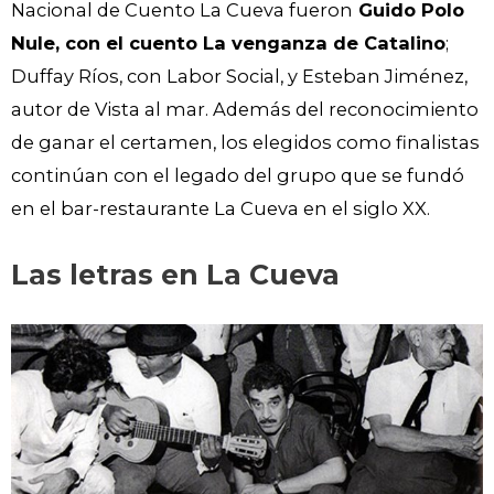
Nacional de Cuento La Cueva fueron
Guido Polo
Nule, con el cuento La venganza de Catalino
;
Duffay Ríos, con Labor Social, y Esteban Jiménez,
autor de Vista al mar. Además del reconocimiento
de ganar el certamen, los elegidos como finalistas
continúan con el legado del grupo que se fundó
en el bar-restaurante La Cueva en el siglo XX.
Las letras en La Cueva