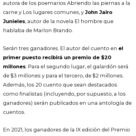
autora de los poemarios Abriendo las piernas a la
carne y Los lugares comunes, y
John Jairo
Junieles
, autor de la novela El hombre que
hablaba de Marlon Brando.
Serán tres ganadores. El autor del cuento en
el
primer puesto recibirá un premio de $20
millones
. Para el segundo lugar, el galardón será
de $3 millones y para el tercero, de $2 millones.
Además, los 20 cuento que sean destacados
como finalistas (incluyendo, por supuesto, a los
ganadores) serán publicados en una antología de
cuentos.
En 2021, los ganadores de la IX edición del Premio