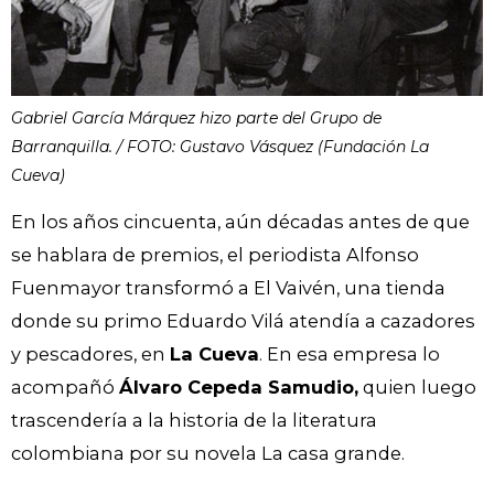
Gabriel García Márquez hizo parte del Grupo de
Barranquilla. / FOTO: Gustavo Vásquez (Fundación La
Cueva)
En los años cincuenta, aún décadas antes de que
se hablara de premios, el periodista Alfonso
Fuenmayor transformó a El Vaivén, una tienda
donde su primo Eduardo Vilá atendía a cazadores
y pescadores, en
La Cueva
. En esa empresa lo
acompañó
Álvaro Cepeda Samudio,
quien luego
trascendería a la historia de la literatura
colombiana por su novela La casa grande.