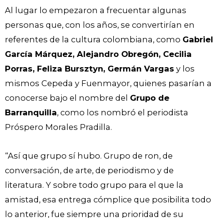
Al lugar lo empezaron a frecuentar algunas
personas que, con los años, se convertirían en
referentes de la cultura colombiana, como
Gabriel
García Márquez, Alejandro Obregón, Cecilia
Porras, Feliza Bursztyn, Germán Vargas
y los
mismos Cepeda y Fuenmayor, quienes pasarían a
conocerse bajo el nombre del
Grupo de
Barranquilla
, como los nombró el periodista
Próspero Morales Pradilla.
“Así que grupo sí hubo. Grupo de ron, de
conversación, de arte, de periodismo y de
literatura. Y sobre todo grupo para el que la
amistad, esa entrega cómplice que posibilita todo
lo anterior, fue siempre una prioridad de su