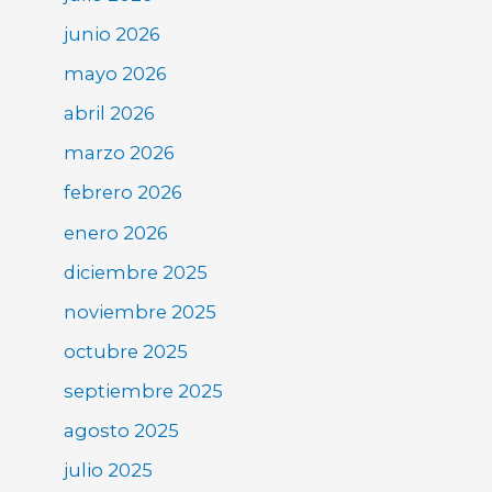
junio 2026
mayo 2026
abril 2026
marzo 2026
febrero 2026
enero 2026
diciembre 2025
noviembre 2025
octubre 2025
septiembre 2025
agosto 2025
julio 2025