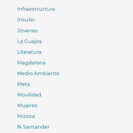
Infraestructura
Insular
Jóvenes
La Guajira
Literatura
Magdalena
Medio Ambiente
Meta
Movilidad
Mujeres
Música
N. Santander