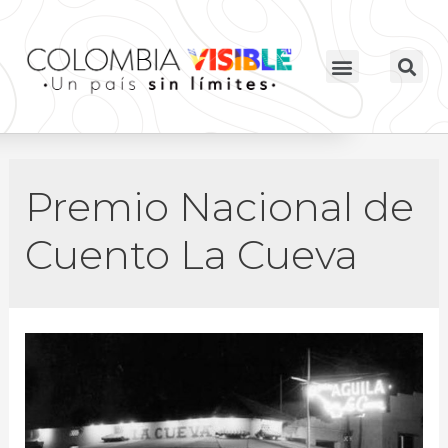
Premio Nacional de
Cuento La Cueva