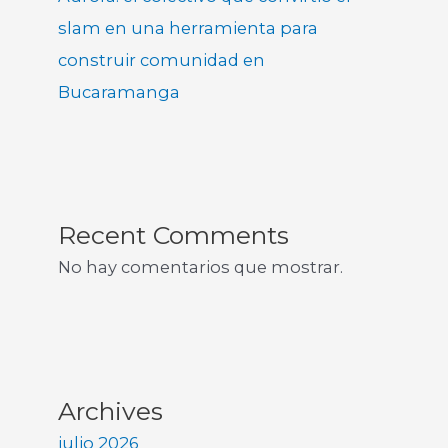
slam en una herramienta para
construir comunidad en
Bucaramanga
Recent Comments
No hay comentarios que mostrar.
Archives
julio 2026