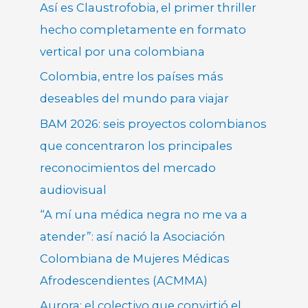
Así es Claustrofobia, el primer thriller
hecho completamente en formato
vertical por una colombiana
Colombia, entre los países más
deseables del mundo para viajar
BAM 2026: seis proyectos colombianos
que concentraron los principales
reconocimientos del mercado
audiovisual
“A mí una médica negra no me va a
atender”: así nació la Asociación
Colombiana de Mujeres Médicas
Afrodescendientes (ACMMA)
Aurora: el colectivo que convirtió el