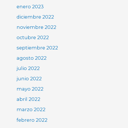
enero 2023
diciembre 2022
noviembre 2022
octubre 2022
septiembre 2022
agosto 2022
julio 2022
junio 2022
mayo 2022
abril 2022
marzo 2022
febrero 2022