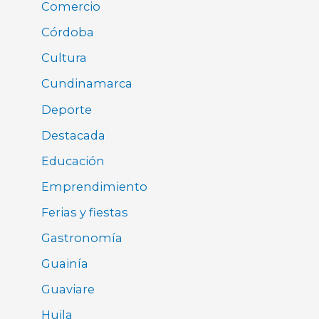
Comercio
Córdoba
Cultura
Cundinamarca
Deporte
Destacada
Educación
Emprendimiento
Ferias y fiestas
Gastronomía
Guainía
Guaviare
Huila