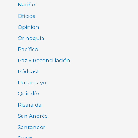
Nariño
Oficios
Opinión
Orinoquía
Pacífico
Paz y Reconciliación
Pódcast
Putumayo
Quindío
Risaralda
San Andrés
Santander