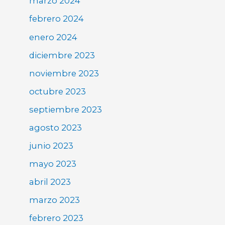
marzo 2024
febrero 2024
enero 2024
diciembre 2023
noviembre 2023
octubre 2023
septiembre 2023
agosto 2023
junio 2023
mayo 2023
abril 2023
marzo 2023
febrero 2023