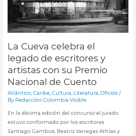
La Cueva celebra el
legado de escritores y
artistas con su Premio
Nacional de Cuento
Atlántico
,
Caribe
,
Cultura
,
Literatura
,
Oficios
/
By
Redacción Colombia Visible
En la décima edición del concurso el jurado
estuvo conformado por los escritores
Santiago Gamboa, Beatriz Vanegas Athías y