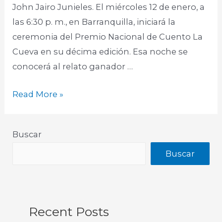
John Jairo Junieles. El miércoles 12 de enero, a
las 6:30 p. m., en Barranquilla, iniciará la
ceremonia del Premio Nacional de Cuento La
Cueva en su décima edición. Esa noche se
conocerá al relato ganador …
Read More »
Buscar
Buscar
Recent Posts