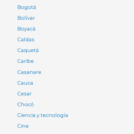
Bogotá
Bolívar
Boyacá
Caldas
Caquetá
Caribe
Casanare
Cauca
Cesar
Chocó
Ciencia y tecnología
Cine