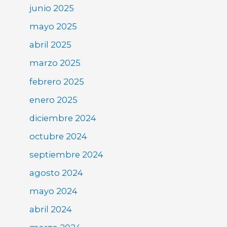
junio 2025
mayo 2025
abril 2025
marzo 2025
febrero 2025
enero 2025
diciembre 2024
octubre 2024
septiembre 2024
agosto 2024
mayo 2024
abril 2024