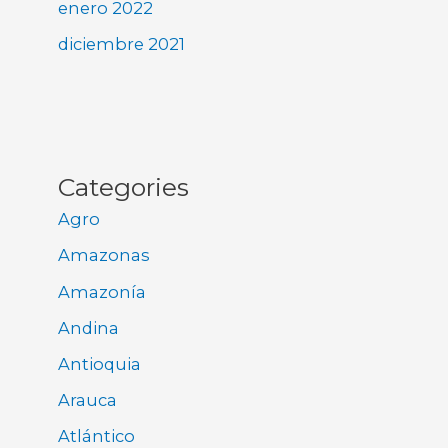
enero 2022
diciembre 2021
Categories
Agro
Amazonas
Amazonía
Andina
Antioquia
Arauca
Atlántico