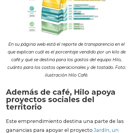
En su página web está el reporte de transparencia en el
que explican cuál es el porcentaje vendido por un kilo de
café y qué se destina para los gastos del equipo Hilo,
cuánto para los costos operacionales y de tostado. Foto:
ilustración Hilo Café.
Además de café, Hilo apoya
proyectos sociales del
territorio
Este emprendimiento destina una parte de las
ganancias para apoyar el proyecto
Jardín, un