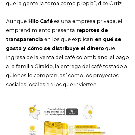
que la gente la toma como propia”, dice Ortiz.
Aunque
Hilo Café
es una empresa privada, el
emprendimiento presenta
reportes de
transparencia
en los que explican
en qué se
gasta y cómo se distribuye el dinero
que
ingresa de la venta del café colombiano: el pago
a la familia Giraldo, la entrega del café tostado a
quienes lo compran, así como los proyectos
sociales locales en los que invierten.