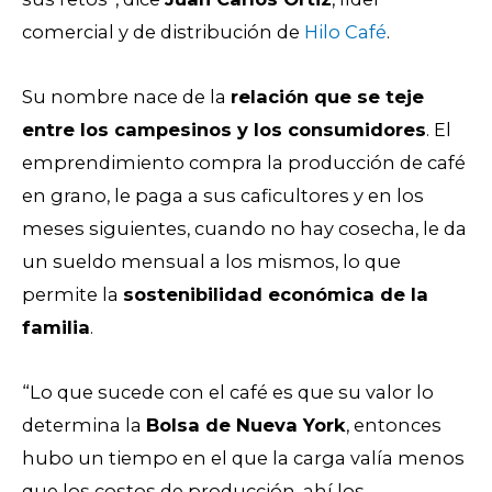
comercial y de distribución de
Hilo Café
.
Su nombre nace de la
relación que se teje
entre los campesinos y los consumidores
. El
emprendimiento compra la producción de café
en grano, le paga a sus caficultores y en los
meses siguientes, cuando no hay cosecha, le da
un sueldo mensual a los mismos, lo que
permite la
sostenibilidad económica de la
familia
.
“Lo que sucede con el café es que su valor lo
determina la
Bolsa de Nueva York
, entonces
hubo un tiempo en el que la carga valía menos
que los costos de producción, ahí los