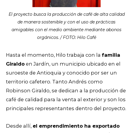
El proyecto busca la producción de café de alta calidad
de manera sostenible y con el uso de prácticas
amigables con el medio ambiente mediante abonos
orgánicos. / FOTO: Hilo Café
Hasta el momento, Hilo trabaja con la
familia
Giraldo
en Jardín, un municipio ubicado en el
suroeste de Antioquia y conocido por ser un
territorio cafetero. Tanto Andrés como
Robinson Giraldo, se dedican a la producción de
café de calidad para la venta al exterior y son los
principales representantes dentro del proyecto.
Desde allí,
el emprendimiento ha exportado