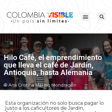
Hilo Café, el emprendimiento
que lleva el café de Jardín,
Antioquia, hasta Alemania
Ana Cristina Marino Mondragón
Esta organización no solo busca pagar lo
justo a los caficultores de Jardín,