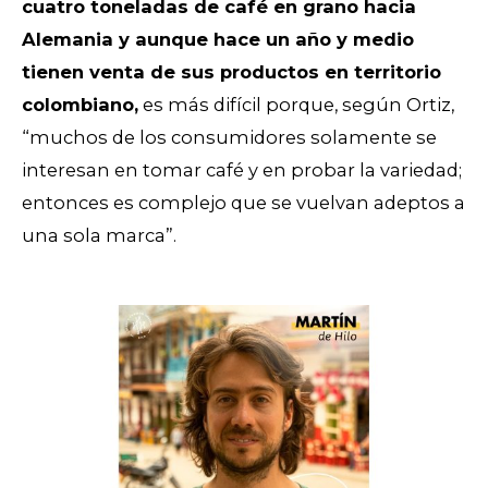
cuatro toneladas de café en grano hacia
Alemania y aunque hace un año y medio
tienen venta de sus productos en territorio
colombiano,
es más difícil porque, según Ortiz,
“muchos de los consumidores solamente se
interesan en tomar café y en probar la variedad;
entonces es complejo que se vuelvan adeptos a
una sola marca”.