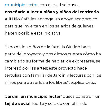
municipio lector
, con el cual se busca
enseñarle a leer a niñas y niños del territorio
.
Allí Hilo Café les entrega un apoyo económico
para que inviertan en los salarios de quienes
hacen posible esta iniciativa.
“Uno de los niños de la familia Giraldo hace
parte del proyecto y nos dimos cuenta cómo ha
cambiado su forma de hablar, de expresarse, se
interesó por las artes; este proyecto hace
tertulias con familiar de Jardín y lecturas con los
niños para atraerlos a los libros”, explica Ortiz.
‘
Jardín, un municipio lector
‘ busca construir un
tejido social
fuerte y se creó con el fin de