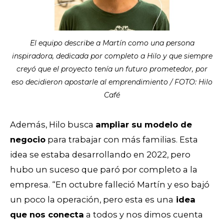
El equipo describe a Martín como una persona
inspiradora, dedicada por completo a Hilo y que siempre
creyó que el proyecto tenía un futuro prometedor, por
eso decidieron apostarle al emprendimiento / FOTO: Hilo
Café
Además, Hilo busca
ampliar su modelo de
negocio
para trabajar con más familias. Esta
idea se estaba desarrollando en 2022, pero
hubo un suceso que paró por completo a la
empresa. “En octubre falleció Martín y eso bajó
un poco la operación, pero esta es una
idea
que nos conecta
a todos y nos dimos cuenta