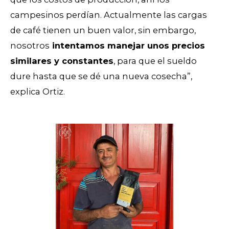
campesinos perdían. Actualmente las cargas
de café tienen un buen valor, sin embargo,
nosotros
intentamos manejar unos precios
similares y constantes
, para que el sueldo
dure hasta que se dé una nueva cosecha”,
explica Ortiz.