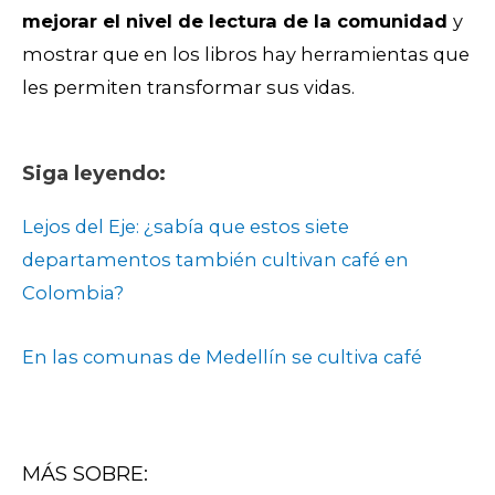
mejorar el nivel de lectura de la comunidad
y
mostrar que en los libros hay herramientas que
les permiten transformar sus vidas.
Siga leyendo:
Lejos del Eje: ¿sabía que estos siete
departamentos también cultivan café en
Colombia?
En las comunas de Medellín se cultiva café
MÁS SOBRE: