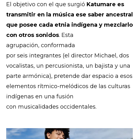
El objetivo con el que surgió
Katumare es
transmitir en la música ese saber ancestral
que posee cada etnia indígena y mezclarlo
con otros sonidos
. Esta
agrupación, conformada
por seis integrantes (el director Michael, dos
vocalistas, un percusionista, un bajista y una
parte armónica), pretende dar espacio a esos
elementos rítmico-melódicos de las culturas
indígenas en una fusión
con musicalidades occidentales.