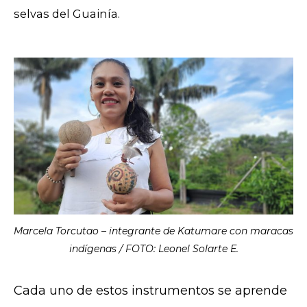
selvas del Guainía.
Marcela Torcutao – integrante de Katumare con maracas
indígenas / FOTO: Leonel Solarte E.
Cada uno de estos instrumentos se aprende