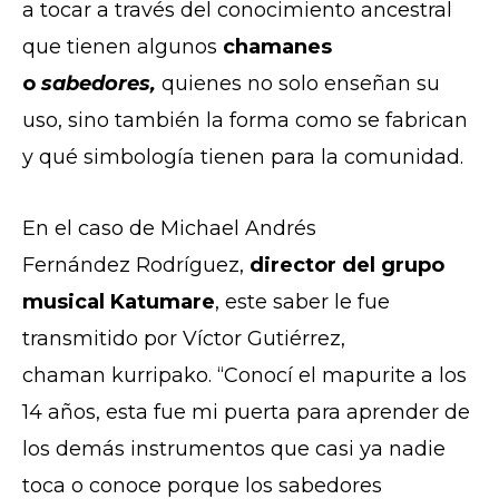
a tocar a través del conocimiento ancestral
que tienen algunos
chamanes
o
sabedores,
quienes no solo enseñan su
uso, sino también la forma como se fabrican
y qué simbología tienen para la comunidad.
En el caso de Michael Andrés
Fernández Rodríguez,
director del grupo
musical Katumare
, este saber le fue
transmitido por Víctor Gutiérrez,
chaman kurripako. “Conocí el mapurite a los
14 años, esta fue mi puerta para aprender de
los demás instrumentos que casi ya nadie
toca o conoce porque los sabedores