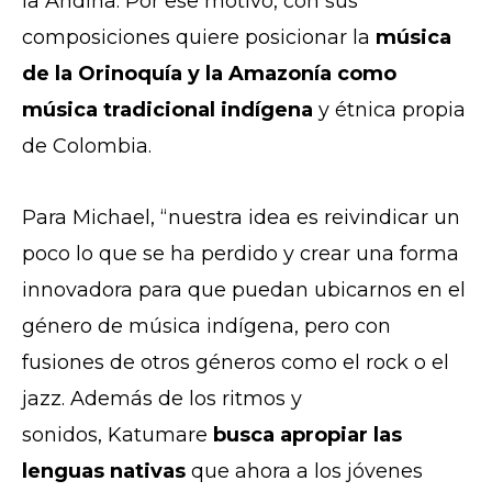
la Andina. Por ese motivo, con sus
composiciones quiere posicionar la
música
de la Orinoquía y la Amazonía como
música tradicional indígena
y étnica propia
de Colombia.
Para Michael, “nuestra idea es reivindicar un
poco lo que se ha perdido y crear una forma
innovadora para que puedan ubicarnos en el
género de música indígena, pero con
fusiones de otros géneros como el rock o el
jazz. Además de los ritmos y
sonidos, Katumare
busca apropiar las
lenguas nativas
que ahora a los jóvenes