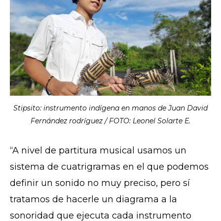
Stipsito: instrumento indígena en manos de Juan David
Fernández rodríguez / FOTO: Leonel Solarte E.
“A nivel de partitura musical usamos un
sistema de cuatrigramas en el que podemos
definir un sonido no muy preciso, pero sí
tratamos de hacerle un diagrama a la
sonoridad que ejecuta cada instrumento