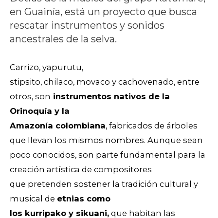
en Guainía, está un proyecto que busca
rescatar instrumentos y sonidos
ancestrales de la selva.
Carrizo, yapurutu,
stipsito, chilaco, movaco y cachovenado, entre
otros, son
instrumentos nativos de la
Orinoquía y la
Amazonía colombiana
, fabricados de árboles
que llevan los mismos nombres. Aunque sean
poco conocidos, son parte fundamental para la
creación artística de compositores
que pretenden sostener la tradición cultural y
musical de
etnias como
los kurripako y sikuani,
que habitan las