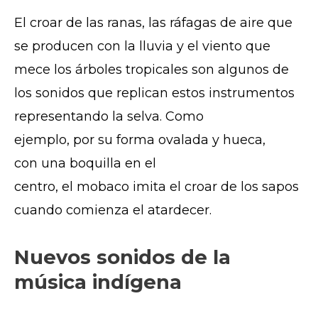
El croar de las ranas, las ráfagas de aire que
se producen con la lluvia y el viento que
mece los árboles tropicales son algunos de
los sonidos que replican estos instrumentos
representando la selva. Como
ejemplo, por su forma ovalada y hueca,
con una boquilla en el
centro, el mobaco imita el croar de los sapos
cuando comienza el atardecer.
Nuevos sonidos de la
música indígena