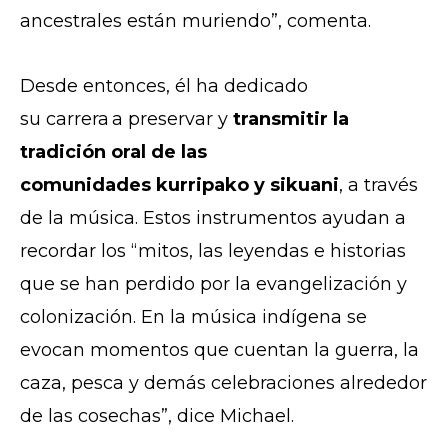
ancestrales están muriendo”, comenta.
Desde entonces, él ha dedicado
su carrera a preservar y
transmitir la
tradición oral de las
comunidades kurripako y sikuani
, a través
de la música. Estos instrumentos ayudan a
recordar los “mitos, las leyendas e historias
que se han perdido por la evangelización y
colonización. En la música indígena se
evocan momentos que cuentan la guerra, la
caza, pesca y demás celebraciones alrededor
de las cosechas”, dice Michael.