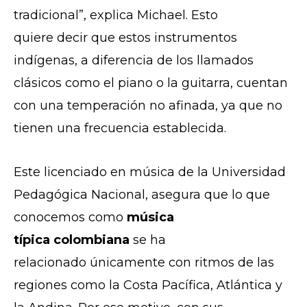
tradicional”, explica Michael. Esto
quiere decir que estos instrumentos
indígenas, a diferencia de los llamados
clásicos como el piano o la guitarra, cuentan
con una temperación no afinada, ya que no
tienen una frecuencia establecida.
Este licenciado en música de la Universidad
Pedagógica Nacional, asegura que lo que
conocemos como
música
típica colombiana
se ha
relacionado únicamente con ritmos de las
regiones como la Costa Pacífica, Atlántica y